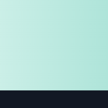
免費試用
企業諮詢