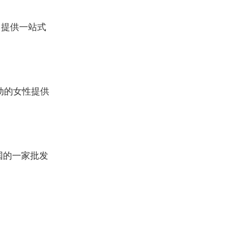
，提供一站式
动的女性提供
国的一家批发