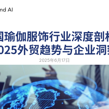
国瑜伽服饰行业深度剖
2025外贸趋势与企业洞
2025年6月17日