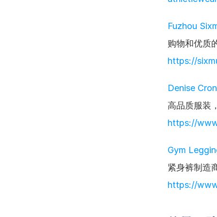
Fuzhou Sixm
购物和优质
https://six
Denise Cron
高品质服装
https://www
Gym Legging
紧身裤制造
https://ww