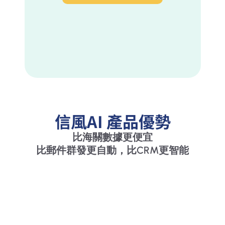
信風AI 產品優勢
比海關數據更便宜
比郵件群發更自動，比CRM更智能