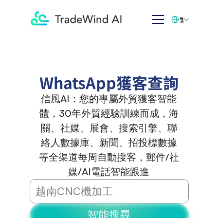
Select Language
繁体中文
WhatsApp獲客查詢
信風AI：您的專屬外貿獲客智能
體，30年外貿經驗訓練而成，海
關、社媒、展會、搜索引擎、聯
絡人數據庫、新聞、招投標數據
等全渠道每周自動搜客，郵件/社
媒/AI電話智能跟進
智能搜尋