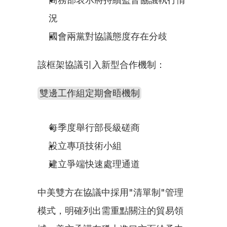
況
國會兩黨對協議態度存在分歧
該框架協議引入新型合作機制：
雙邊工作組定期會晤機制
每季度舉行部長級磋商
設立專項技術小組
建立爭端快速處理通道
中美雙方在協議中採用"清單制"管理
模式，明確列出需重點關注的貿易領