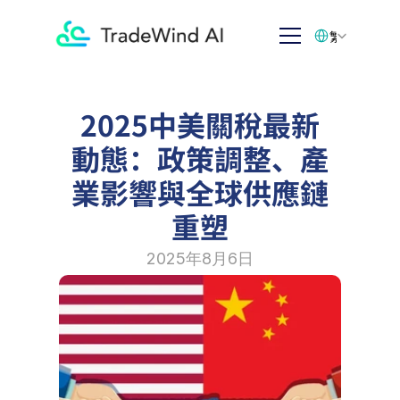
Select Language
繁体中文
2025中美關稅最新
動態：政策調整、產
業影響與全球供應鏈
重塑
2025年8月6日