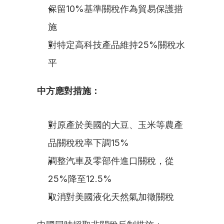
保留10%基準關稅作為貿易保護措
施
對特定高科技產品維持25%關稅水
平
中方應對措施：
對原產於美國的大豆、玉米等農產
品關稅稅率下調15%
調整汽車及零部件進口關稅，從
25%降至12.5%
取消對美國液化天然氣加徵關稅