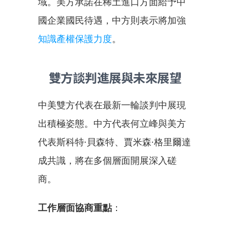
域。美方承諾在稀土進口方面給予中
國企業國民待遇，中方則表示將加強
知識產權保護力度
。
雙方談判進展與未來展望
中美雙方代表在最新一輪談判中展現
出積極姿態。中方代表何立峰與美方
代表斯科特·貝森特、賈米森·格里爾達
成共識，將在多個層面開展深入磋
商。
工作層面協商重點
：