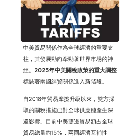
中美貿易關係作為全球經濟的重要支
柱，其發展動向牽動著世界市場的神
經。
2025年中美關稅政策的重大調整
標誌著兩國經貿關係進入新階段。
自2018年貿易摩擦升級以來，雙方採
取的關稅措施已對全球供應鏈產生深
遠影響。目前中美雙邊貿易額占全球
貿易總量約15%，兩國經濟互補性