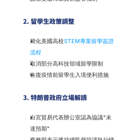
2. 留學生政策調整
簡化美國高校
STEM專業留學簽證
流程
取消部分高科技領域留學限制
恢復疫情前留學生入境便利措施
3. 特朗普政府立場解讀
白宮貿易代表辦公室認為協議"未
達預期"
商務部表示將持續監督協議執行情