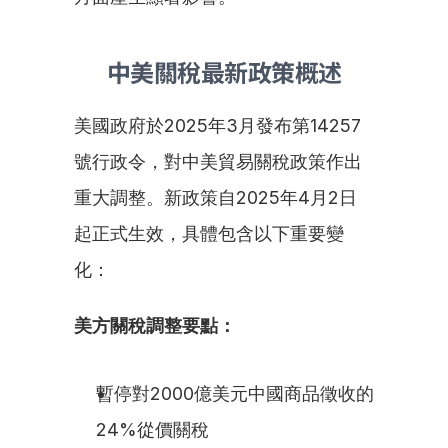
中美關稅最新政策概述
美國政府於2025年3月發布第14257
號行政令，對中美貿易關稅政策作出
重大調整。新政策自2025年4月2日
起正式生效，具體包含以下重要變
化：
美方關稅調整要點：
暫停對2000億美元中國商品徵收的
24%從價關稅