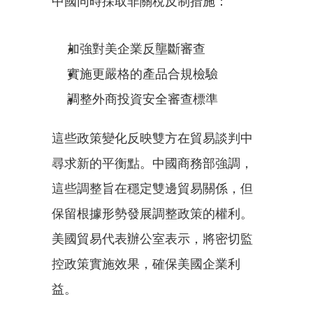
中國同時採取非關稅反制措施：
加強對美企業反壟斷審查
實施更嚴格的產品合規檢驗
調整外商投資安全審查標準
這些政策變化反映雙方在貿易談判中
尋求新的平衡點。中國商務部強調，
這些調整旨在穩定雙邊貿易關係，但
保留根據形勢發展調整政策的權利。
美國貿易代表辦公室表示，將密切監
控政策實施效果，確保美國企業利
益。