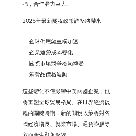
強，合作潛力巨大。
2025年最新關稅政策調整將帶來：
全球供應鏈重構加速
企業運營成本變化
國際市場競爭格局轉變
消費品價格波動
這些變化不僅影響中美兩國企業，也
將重塑全球貿易格局。在世界經濟復
甦的關鍵時期，新的關稅政策將對各
國經濟增長、就業市場、通貨膨脹等
方面產生顯著影響。