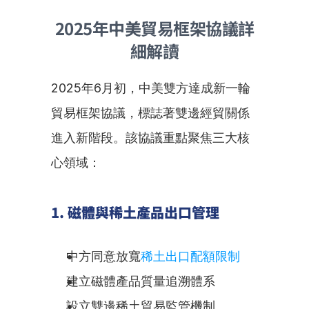
2025年中美貿易框架協議詳
細解讀
2025年6月初，中美雙方達成新一輪
貿易框架協議，標誌著雙邊經貿關係
進入新階段。該協議重點聚焦三大核
心領域：
1. 磁體與稀土產品出口管理
中方同意放寬
稀土出口配額限制
建立磁體產品質量追溯體系
設立雙邊稀土貿易監管機制