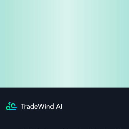
免費試用
企業諮詢