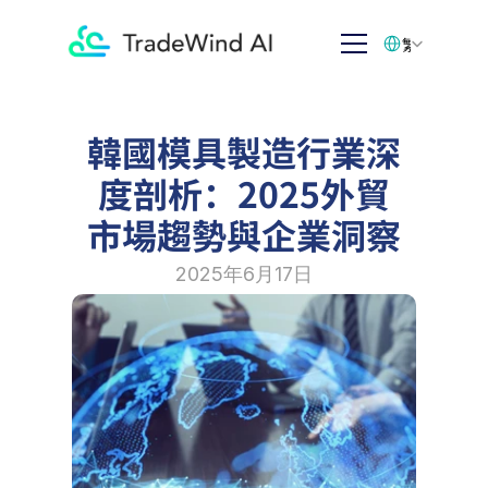
Select Language
繁体中文
韓國模具製造行業深
度剖析：2025外貿
市場趨勢與企業洞察
2025年6月17日