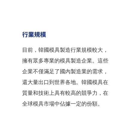
行業規模
目前，韓國模具製造行業規模較大，
擁有眾多專業的模具製造企業。這些
企業不僅滿足了國內製造業的需求，
還大量出口到世界各地。韓國模具在
質量和技術上具有較高的競爭力，在
全球模具市場中佔據一定的份額。