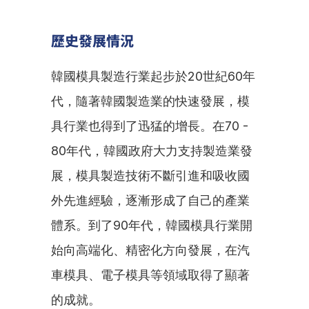
歷史發展情況
韓國模具製造行業起步於20世紀60年
代，隨著韓國製造業的快速發展，模
具行業也得到了迅猛的增長。在70 - 
80年代，韓國政府大力支持製造業發
展，模具製造技術不斷引進和吸收國
外先進經驗，逐漸形成了自己的產業
體系。到了90年代，韓國模具行業開
始向高端化、精密化方向發展，在汽
車模具、電子模具等領域取得了顯著
的成就。