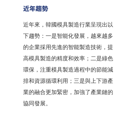
近年趨勢
近年來，韓國模具製造行業呈現出以
下趨勢：一是智能化發展，越來越多
的企業採用先進的智能製造技術，提
高模具製造的精度和效率；二是綠色
環保，注重模具製造過程中的節能減
排和資源循環利用；三是與上下游產
業的融合更加緊密，加強了產業鏈的
協同發展。