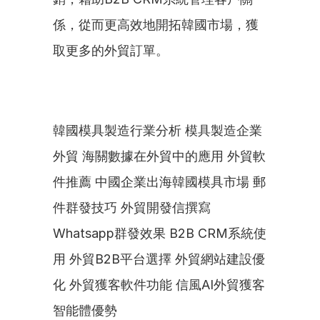
係，從而更高效地開拓韓國市場，獲
取更多的外貿訂單。
韓國模具製造行業分析 模具製造企業
外貿 海關數據在外貿中的應用 外貿軟
件推薦 中國企業出海韓國模具市場 郵
件群發技巧 外貿開發信撰寫 
Whatsapp群發效果 B2B CRM系統使
用 外貿B2B平台選擇 外貿網站建設優
化 外貿獲客軟件功能 信風AI外貿獲客
智能體優勢