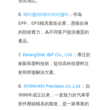
領先地位。
6. 
제이엠/㈜제이아이엠티
：作為
EPP、EPS模具製造企業，憑藉自身
的技術實力，為不同客戶提供優質的
產品。
7. 
KwangShin I&P Co., Ltd.
：專注於
創新和塑料技術，提供高科技塑料注
射和焊接解決方案。
8. 
SHINHAN Precision co.,Ltd.
：自
1996年成立以來，一直致力於汽車零
部件壓鑄模具的製造，是一家專業的