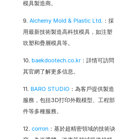
模具製造商。
9. 
Alchemy Mold & Plastic Ltd.
：採
用最新技術製造高科技模具，如注塑
吹塑和疊層模具等。
10. 
baekdootech.co.kr
：詳情可訪問
其官網了解更多信息。
11. 
BARO STUDIO
：為客戶提供製造
服務，包括3D打印外觀模型、工程部
件等多種服務。
12. 
corron
：基於超精密領域的技術诀