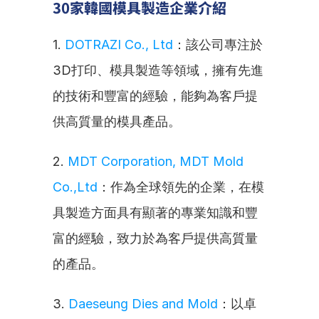
30家韓國模具製造企業介紹
1. 
DOTRAZI Co., Ltd
：該公司專注於
3D打印、模具製造等領域，擁有先進
的技術和豐富的經驗，能夠為客戶提
供高質量的模具產品。
2. 
MDT Corporation, MDT Mold 
Co.,Ltd
：作為全球領先的企業，在模
具製造方面具有顯著的專業知識和豐
富的經驗，致力於為客戶提供高質量
的產品。
3. 
Daeseung Dies and Mold
：以卓