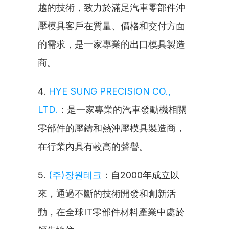
越的技術，致力於滿足汽車零部件沖
壓模具客戶在質量、價格和交付方面
的需求，是一家專業的出口模具製造
商。
4. 
HYE SUNG PRECISION CO., 
LTD.
：是一家專業的汽車發動機相關
零部件的壓鑄和熱沖壓模具製造商，
在行業內具有較高的聲譽。
5. 
(주)장원테크
：自2000年成立以
來，通過不斷的技術開發和創新活
動，在全球IT零部件材料產業中處於