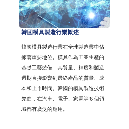
韓國模具製造行業概述
韓國模具製造行業在全球製造業中佔
據著重要地位。模具作為工業生產的
基礎工藝裝備，其質量、精度和製造
週期直接影響到最終產品的質量、成
本和上市時間。韓國的模具製造技術
先進，在汽車、電子、家電等多個領
域都有廣泛的應用。