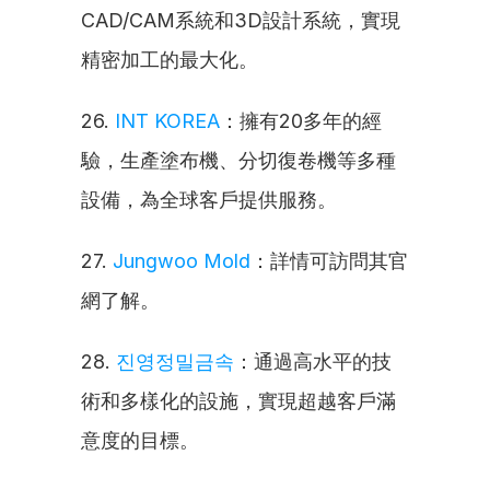
CAD/CAM系統和3D設計系統，實現
精密加工的最大化。
26. 
INT KOREA
：擁有20多年的經
驗，生產塗布機、分切復卷機等多種
設備，為全球客戶提供服務。
27. 
Jungwoo Mold
：詳情可訪問其官
網了解。
28. 
진영정밀금속
：通過高水平的技
術和多樣化的設施，實現超越客戶滿
意度的目標。