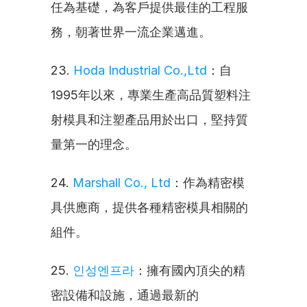
任為基礎，為客戶提供最佳的工程服
務，朝著世界一流企業邁進。
23. 
Hoda Industrial Co.,Ltd
：自
1995年以來，專業生產高品質塑料注
射模具和注塑產品用於出口，堅持質
量第一的理念。
24. 
Marshall Co., Ltd
：作為精密模
具供應商，提供各種精密模具相關的
組件。
25. 
인성엔프라
：擁有國內頂尖的精
密設備和設施，通過最新的