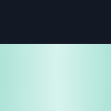
免費試用
企業諮詢