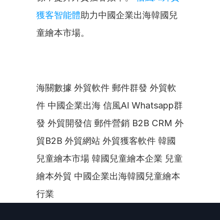
獲客智能體
助力中國企業出海韓國兒
童繪本市場。
海關數據 外貿軟件 郵件群發 外貿軟
件 中國企業出海 信風AI Whatsapp群
發 外貿開發信 郵件營銷 B2B CRM 外
貿B2B 外貿網站 外貿獲客軟件 韓國
兒童繪本市場 韓國兒童繪本企業 兒童
繪本外貿 中國企業出海韓國兒童繪本
行業