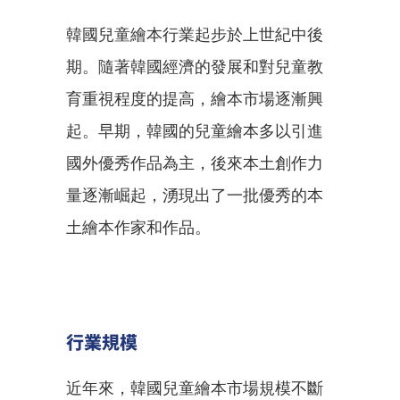
韓國兒童繪本行業起步於上世紀中後
期。隨著韓國經濟的發展和對兒童教
育重視程度的提高，繪本市場逐漸興
起。早期，韓國的兒童繪本多以引進
國外優秀作品為主，後來本土創作力
量逐漸崛起，湧現出了一批優秀的本
土繪本作家和作品。
行業規模
近年來，韓國兒童繪本市場規模不斷