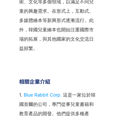
術、文化等多個領域，以滿足不同兒
童的興趣需求。在形式上，互動式、
多媒體繪本等新興形式逐漸流行。此
外，韓國兒童繪本也開始注重國際市
場的拓展，與其他國家的文化交流日
益頻繁。
相關企業介紹
1. 
Blue Rabbit Corp.
 這是一家位於韓
國首爾的公司，專門從事兒童書籍和
教育產品的開發。他們提供多種產