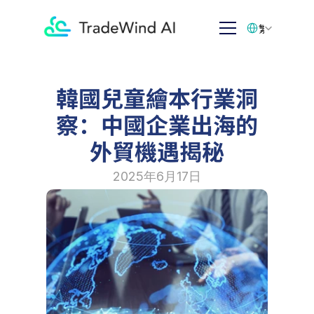
Select Language
繁体中文
韓國兒童繪本行業洞
察：中國企業出海的
外貿機遇揭秘
2025年6月17日