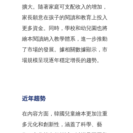
擴大。隨著家庭可支配收入的增加，
家長願意在孩子的閱讀和教育上投入
更多資金。同時，學校和幼兒園也將
繪本閱讀納入教學體系，進一步推動
了市場的發展。據相關數據顯示，市
場規模呈現逐年穩定增長的趨勢。
近年趨勢
在內容方面，韓國兒童繪本更加注重
多元化和創新性，涵蓋了科學、藝