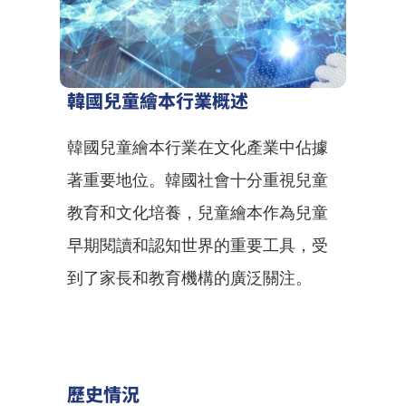
韓國兒童繪本行業概述
韓國兒童繪本行業在文化產業中佔據
著重要地位。韓國社會十分重視兒童
教育和文化培養，兒童繪本作為兒童
早期閱讀和認知世界的重要工具，受
到了家長和教育機構的廣泛關注。
歷史情況