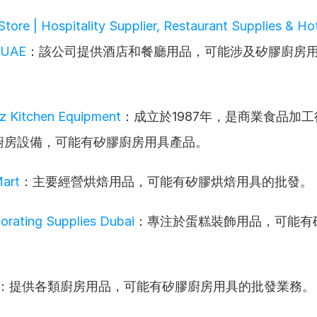
tore | Hospitality Supplier, Restaurant Supplies & Hot
e UAE
：該公司提供酒店和餐廳用品，可能涉及矽膠廚房
z Kitchen Equipment
：成立於1987年，是商業食品加
廚房設備，可能有矽膠廚房用具產品。
Mart
：主要經營烘焙用品，可能有矽膠烘焙用具的批發。
orating Supplies Dubai
：專注於蛋糕裝飾用品，可能有
。
：提供各類廚房用品，可能有矽膠廚房用具的批發業務。