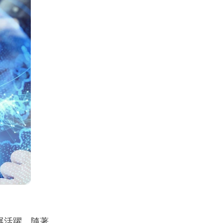
展活躍。隨著