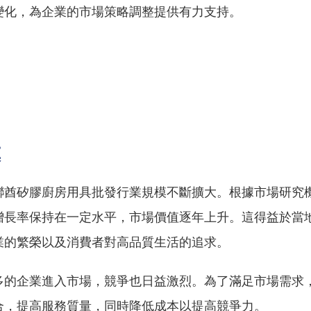
變化，為企業的市場策略調整提供有力支持。
模
聯酋矽膠廚房用具批發行業規模不斷擴大。根據市場研究
增長率保持在一定水平，市場價值逐年上升。這得益於當
業的繁榮以及消費者對高品質生活的追求。
多的企業進入市場，競爭也日益激烈。為了滿足市場需求
合，提高服務質量，同時降低成本以提高競爭力。