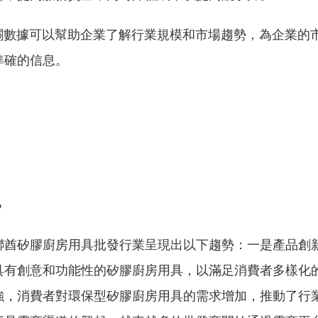
海關數據可以幫助企業了解行業規模和市場趨勢，為企業的
準確的信息。
勢
聯酋矽膠廚房用具批發行業呈現出以下趨勢：一是產品創
具有創意和功能性的矽膠廚房用具，以滿足消費者多樣化
強，消費者對環保型矽膠廚房用具的需求增加，推動了行