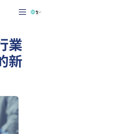
Select Language
繁体中文
行業
的新