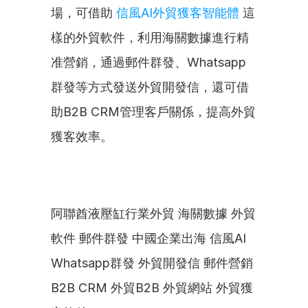
場，可借助 
信風AI外貿獲客智能體
 這
樣的外貿軟件，利用海關數據進行精
准營銷，通過郵件群發、Whatsapp
群發等方式發送外貿開發信，還可借
助B2B CRM管理客戶關係，提高外貿
獲客效率。
阿聯酋液壓缸行業外貿 海關數據 外貿
軟件 郵件群發 中國企業出海 信風AI 
Whatsapp群發 外貿開發信 郵件營銷 
B2B CRM 外貿B2B 外貿網站 外貿獲