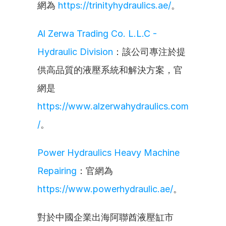
網為 
https://trinityhydraulics.ae/
。
Al Zerwa Trading Co. L.L.C - 
Hydraulic Division
：該公司專注於提
供高品質的液壓系統和解決方案，官
網是 
https://www.alzerwahydraulics.com
/
。
Power Hydraulics Heavy Machine 
Repairing
：官網為 
https://www.powerhydraulic.ae/
。
對於中國企業出海阿聯酋液壓缸市