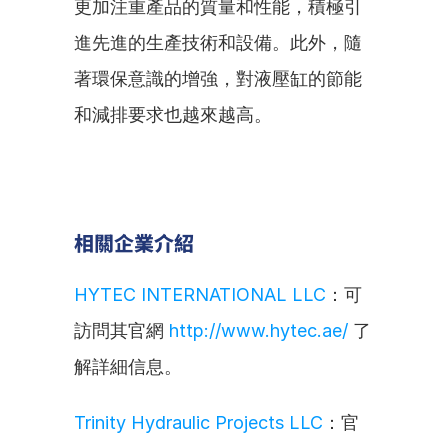
更加注重產品的質量和性能，積極引
進先進的生產技術和設備。此外，隨
著環保意識的增強，對液壓缸的節能
和減排要求也越來越高。
相關企業介紹
HYTEC INTERNATIONAL LLC
：可
訪問其官網 
http://www.hytec.ae/
 了
解詳細信息。
Trinity Hydraulic Projects LLC
：官