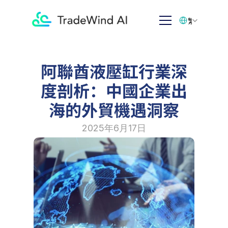
Select Language
繁体中文
阿聯酋液壓缸行業深
度剖析：中國企業出
海的外貿機遇洞察
2025年6月17日