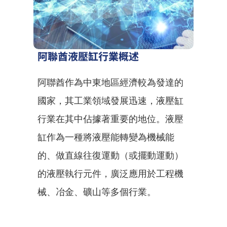
阿聯酋液壓缸行業概述
阿聯酋作為中東地區經濟較為發達的
國家，其工業領域發展迅速，液壓缸
行業在其中佔據著重要的地位。液壓
缸作為一種將液壓能轉變為機械能
的、做直線往復運動（或擺動運動）
的液壓執行元件，廣泛應用於工程機
械、冶金、礦山等多個行業。