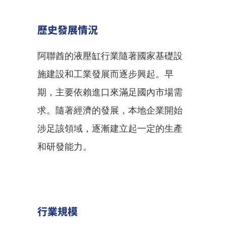
歷史發展情況
阿聯酋的液壓缸行業隨著國家基礎設
施建設和工業發展而逐步興起。早
期，主要依賴進口來滿足國內市場需
求。隨著經濟的發展，本地企業開始
涉足該領域，逐漸建立起一定的生產
和研發能力。
行業規模