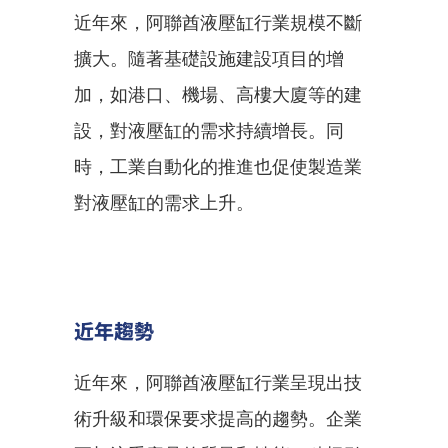
近年來，阿聯酋液壓缸行業規模不斷
擴大。隨著基礎設施建設項目的增
加，如港口、機場、高樓大廈等的建
設，對液壓缸的需求持續增長。同
時，工業自動化的推進也促使製造業
對液壓缸的需求上升。
近年趨勢
近年來，阿聯酋液壓缸行業呈現出技
術升級和環保要求提高的趨勢。企業