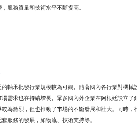
變，服務質量和技術水平不斷提高。
模
廷的軸承批發行業規模較為可觀。隨著國內各行業對機械
市場需求也在持續增長。眾多國內外企業在阿根廷設立了
爭較為激烈，但也推動了市場的不斷發展和壯大。同時，
配套服務的發展，如物流、技術支持等。