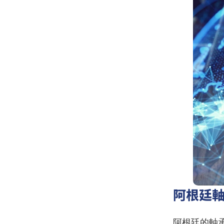
阿根廷
阿根廷的軸