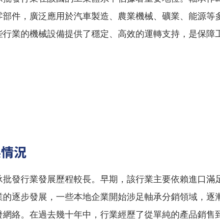
零部件，廣泛應用於汽車製造、農業機械、礦業、能源等
些行業的機械設備提供了穩定、高效的運轉支持，是保障
。
展情況
承批發行業發展歷程較長。早期，該行業主要依賴進口滿
業的逐步發展，一些本地企業開始涉足軸承分銷領域，逐
發網絡。在過去幾十年中，行業經歷了從單純的產品銷售