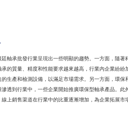
勢
根廷軸承批發行業呈現出一些明顯的趨勢。一方面，隨著
軸承的質量、精度和性能要求越來越高，行業內企業紛紛
進的生產和檢測設備，以滿足市場需求。另一方面，環保
漸滲透到行業中，一些企業開始推廣環保型軸承產品。此
，線上銷售渠道在行業中的比重逐漸增加，為企業拓展市