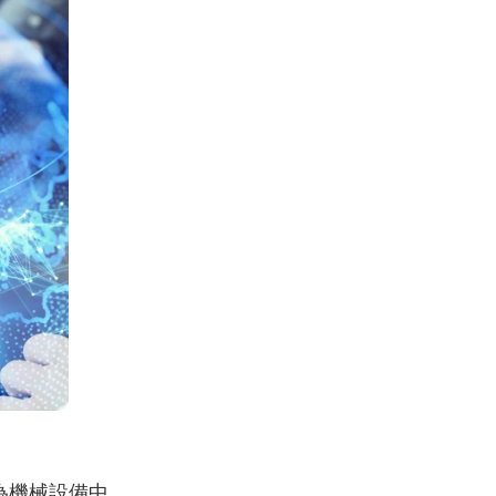
為機械設備中