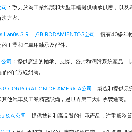
公司
：致力於為工業維護和大型車輛提供軸承供應，以及
解決方案。
os Lanús S.R.L.,GB RODAMIENTOS公司
：擁有40多年
泛的工業和汽車用軸承及配件。
RL公司
：提供廣泛的軸承、支撐、密封和潤滑系統產品，
產品的官方經銷商。
ING CORPORATION OF AMERICA公司
：製造和提供最
和其他汽車及工業精密設備，是世界第三大軸承製造商。
os S.A.公司
：提供技術和高品質的軸承產品，注重服務