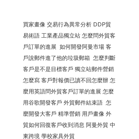
買家畫像 交易行為異常分析 DDP貿
易術語 工業產品獨立站 怎麼問外貿客
戶訂單的進展  如何開發阿曼市場 客
戶說郵件進了他的垃圾郵箱  怎麼判斷
客戶是不是目標客戶 獨立站郵件營銷
怎麼寫 客戶對報價已讀不回怎麼辦 怎
麼用英語問外貿客戶訂單的進展 怎麼
用谷歌開發客戶 外貿郵件結束語  怎
麼開發大客戶 精準營銷 用戶畫像 外
貿如何回復客戶收到消息 阿曼外貿 中
東跨境 學校家具外貿