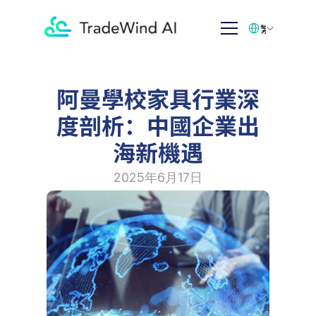
Select Language
繁体中文
阿曼學校家具行業深
度剖析：中國企業出
海新機遇
2025年6月17日