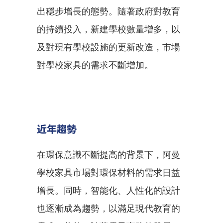
出穩步增長的態勢。隨著政府對教育
的持續投入，新建學校數量增多，以
及對現有學校設施的更新改造，市場
對學校家具的需求不斷增加。
近年趨勢
在環保意識不斷提高的背景下，阿曼
學校家具市場對環保材料的需求日益
增長。同時，智能化、人性化的設計
也逐漸成為趨勢，以滿足現代教育的