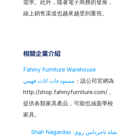
需求。此外，隨著電子商務的發展，
線上銷售渠道也越來越受到重視。
相關企業介紹
Fahmy Furniture Warehouse 
مستودعات اثاث فهمي
：該公司官網為
http://shop.fahmyfurniture.com/，
提供各類家具產品，可能也涵蓋學校
家具。
شاه ناجرداس روي Shah Nagardas 