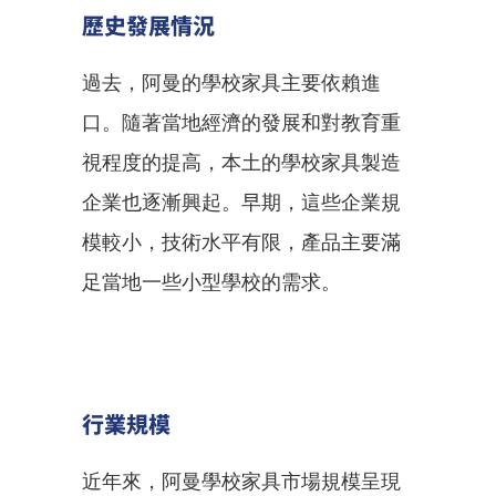
歷史發展情況
過去，阿曼的學校家具主要依賴進
口。隨著當地經濟的發展和對教育重
視程度的提高，本土的學校家具製造
企業也逐漸興起。早期，這些企業規
模較小，技術水平有限，產品主要滿
足當地一些小型學校的需求。
行業規模
近年來，阿曼學校家具市場規模呈現