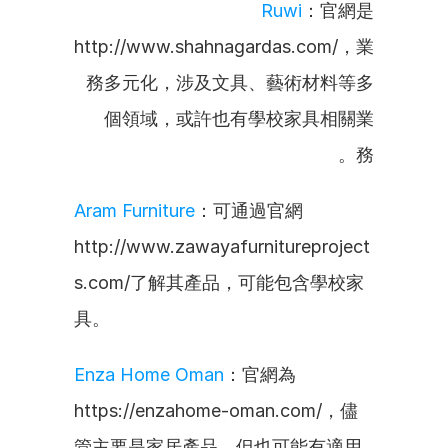
Ruwi
：官網是
http://www.shahnagardas.com/，業
務多元化，涉及文具、藝術材料等多
個領域，或許也有學校家具相關業
務。
Aram Furniture
：可通過官網
http://www.zawayafurnitureproject
s.com/了解其產品，可能包含學校家
具。
Enza Home Oman
：官網為
https://enzahome-oman.com/，儘
管主要是家居產品，但也可能有適用