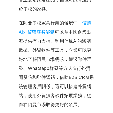
於學校的家具。
在阿曼學校家具行業的發展中，
信風
AI外貿獲客智能體
可以為中國企業出
海提供有力支持。利用信風AI的海關
數據、外貿軟件等工具，企業可以更
好地了解阿曼市場需求，通過郵件群
發、Whatsapp群發等方式進行外貿
開發信和郵件營銷，借助B2B CRM系
統管理客戶關係，還可以搭建外貿網
站，使用外貿獲客軟件拓展業務，從
而在阿曼市場取得更好的發展。