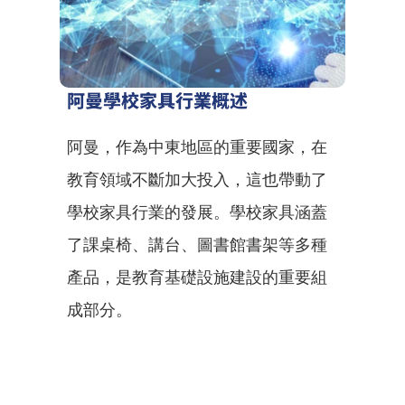
阿曼學校家具行業概述
阿曼，作為中東地區的重要國家，在
教育領域不斷加大投入，這也帶動了
學校家具行業的發展。學校家具涵蓋
了課桌椅、講台、圖書館書架等多種
產品，是教育基礎設施建設的重要組
成部分。