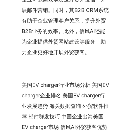
展邮件营销。同时，其B2B CRM系统
有助于企业管理客户关系，提升外贸
B2B业务的效率。此外，信风AI还能
为企业提供外贸网站建设等服务，助
力企业更好地开展外贸获客。
美国EV charger行业市场分析 美国EV 
charger企业排名 美国EV charger行
业发展趋势 海关数据查询 外贸软件推
荐 邮件群发技巧 中国企业出海美国
EV charger市场 信风AI外贸获客优势 