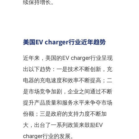
续保持增长。
美国EV charger行业近年趋势
近年来，美国的EV charger行业呈现
出以下趋势：一是技术不断创新，充
电器的充电速度和效率不断提高；二
是市场竞争加剧，企业之间通过不断
提升产品质量和服务水平来争夺市场
份额；三是政府的支持力度不断加
大，出台了一系列政策来鼓励EV 
charger行业的发展。