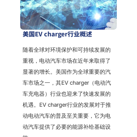
美国EV charger行业概述
随着全球对环境保护和可持续发展的
重视，电动汽车市场在近年来取得了
显著的增长。美国作为全球重要的汽
车市场之一，其EV charger（电动汽
车充电器）行业也迎来了快速发展的
机遇。EV charger行业的发展对于推
动电动汽车的普及至关重要，它为电
动汽车提供了必要的能源补给基础设