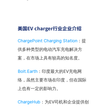
美国EV charger行业企业介绍
ChargePoint Charging Station
：提
供多种类型的电动汽车充电解决方
案，在市场上具有较高的知名度。
Bolt.Earth
：印度最大的EV充电网
络，虽然主要市场在印度，但在国际
上也有一定的影响力。
ChargeHub
：为EV司机和企业提供创