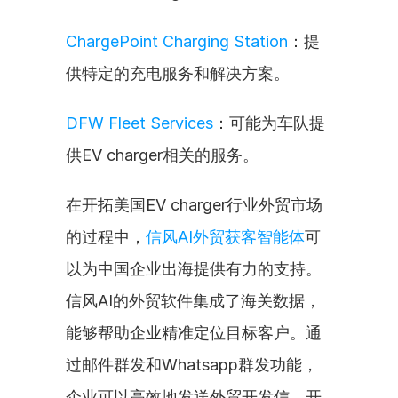
ChargePoint Charging Station
：提
供特定的充电服务和解决方案。
DFW Fleet Services
：可能为车队提
供EV charger相关的服务。
在开拓美国EV charger行业外贸市场
的过程中，
信风AI外贸获客智能体
可
以为中国企业出海提供有力的支持。
信风AI的外贸软件集成了海关数据，
能够帮助企业精准定位目标客户。通
过邮件群发和Whatsapp群发功能，
企业可以高效地发送外贸开发信，开