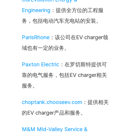
Engineering
：提供全方位的工程服
务，包括电动汽车充电站的安装。
ParisRhone
：该公司在EV charger领
域也有一定的业务。
Paxton Electric
：在罗切斯特提供可
靠的电气服务，包括EV charger相关
服务。
choptank.chooseev.com
：提供相关
的EV charger产品和服务。
M&M Mid-Valley Service & 