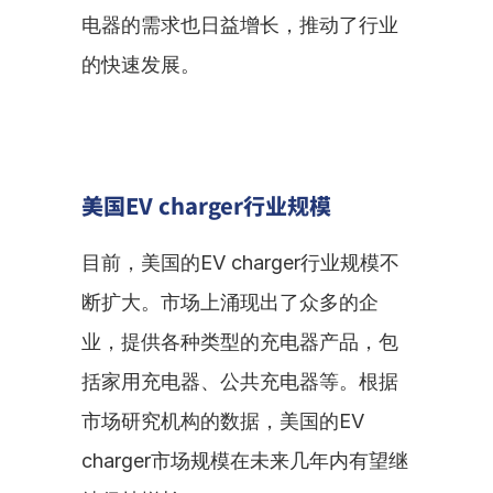
电器的需求也日益增长，推动了行业
的快速发展。
美国EV charger行业规模
目前，美国的EV charger行业规模不
断扩大。市场上涌现出了众多的企
业，提供各种类型的充电器产品，包
括家用充电器、公共充电器等。根据
市场研究机构的数据，美国的EV 
charger市场规模在未来几年内有望继