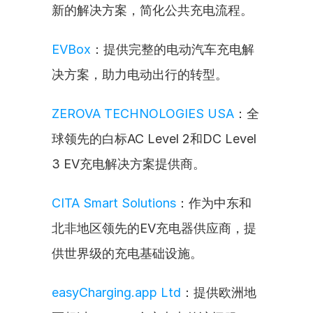
新的解决方案，简化公共充电流程。
EVBox
：提供完整的电动汽车充电解
决方案，助力电动出行的转型。
ZEROVA TECHNOLOGIES USA
：全
球领先的白标AC Level 2和DC Level 
3 EV充电解决方案提供商。
CITA Smart Solutions
：作为中东和
北非地区领先的EV充电器供应商，提
供世界级的充电基础设施。
easyCharging.app Ltd
：提供欧洲地