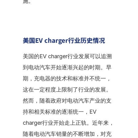
施。
美国EV charger行业历史情况
美国的EV charger行业发展可以追溯
到电动汽车开始逐渐兴起的时期。早
期，充电器的技术和标准并不统一，
这在一定程度上限制了行业的发展。
然而，随着政府对电动汽车产业的支
持和相关标准的逐渐统一，EV 
charger行业开始走上正轨。近年来，
随着电动汽车销量的不断增加，对充