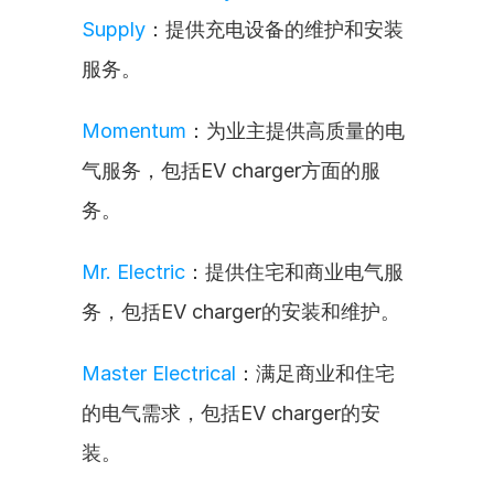
Supply
：提供充电设备的维护和安装
服务。
Momentum
：为业主提供高质量的电
气服务，包括EV charger方面的服
务。
Mr. Electric
：提供住宅和商业电气服
务，包括EV charger的安装和维护。
Master Electrical
：满足商业和住宅
的电气需求，包括EV charger的安
装。