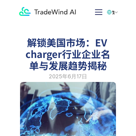
Select Language
繁体中文
解锁美国市场：EV 
charger行业企业名
单与发展趋势揭秘
2025年6月17日