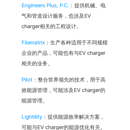
Engineers Plus, P.C.
：提供机械、电
气和管道设计服务，也涉及EV 
charger相关的工程设计。
Filamatrix
：生产各种适用于不同规模
企业的产品，可能也有与EV charger
相关的业务。
Pilot
：整合世界领先的技术，用于高
效能源管理，可能涉及EV charger的
能源管理。
Lightility
：提供能源效率解决方案，
可能与EV charger的能源优化有关。