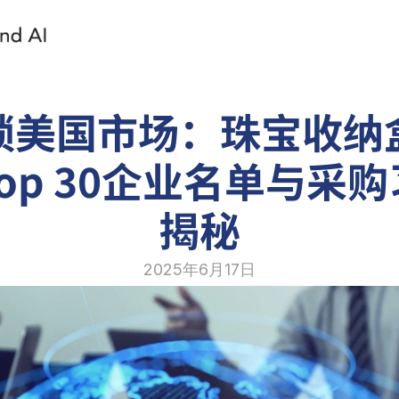
锁美国市场：珠宝收纳
op 30企业名单与采
揭秘
2025年6月17日