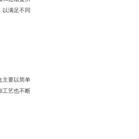
，以满足不同
盒主要以简单
和工艺也不断