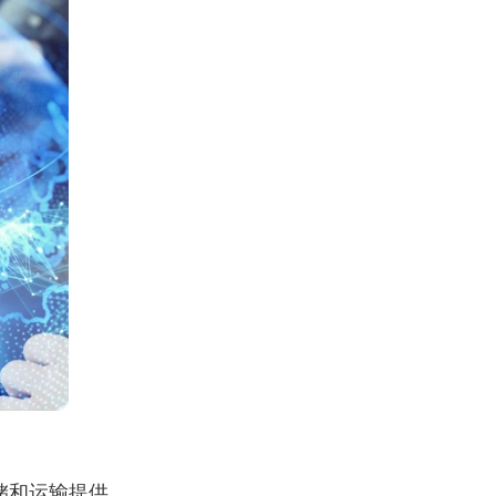
储和运输提供