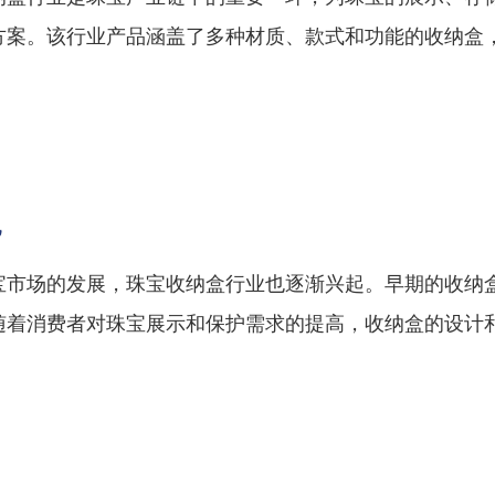
方案。该行业产品涵盖了多种材质、款式和功能的收纳盒
。
况
宝市场的发展，珠宝收纳盒行业也逐渐兴起。早期的收纳
随着消费者对珠宝展示和保护需求的提高，收纳盒的设计