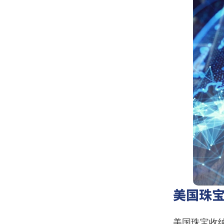
美国珠
美国珠宝收