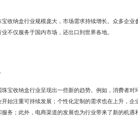
珠宝收纳盒行业规模庞大，市场需求持续增长。众多企业
行业不仅服务于国内市场，还出口到世界各地。
势
国珠宝收纳盒行业呈现出一些新的趋势。例如，消费者对
业开始注重可持续发展；个性化定制的需求也在上升，企
和服务；此外，电商渠道的发展也为行业带来了新的机遇