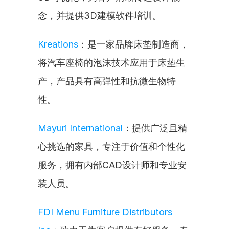
念，并提供3D建模软件培训。
Kreations
：是一家品牌床垫制造商，
将汽车座椅的泡沫技术应用于床垫生
产，产品具有高弹性和抗微生物特
性。
Mayuri International
：提供广泛且精
心挑选的家具，专注于价值和个性化
服务，拥有内部CAD设计师和专业安
装人员。
FDI Menu Furniture Distributors 