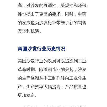
高，对沙发的舒适性、美观性和环保
性也提出了更高的要求。同时，电商
的发展也为沙发行业带来了新的销售
渠道和机遇。
美国沙发行业历史情况
美国沙发行业的发展可以追溯到工业
革命时期。随着制造业的兴起，沙发
的生产逐渐从手工制作转向工业化生
产，生产效率大幅提高，产品质量也
更加稳定。