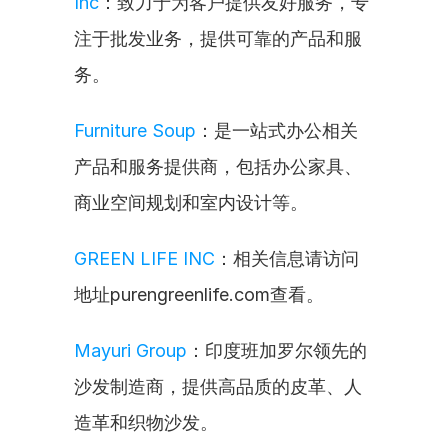
Inc
：致力于为客户提供友好服务，专
注于批发业务，提供可靠的产品和服
务。
Furniture Soup
：是一站式办公相关
产品和服务提供商，包括办公家具、
商业空间规划和室内设计等。
GREEN LIFE INC
：相关信息请访问
地址purengreenlife.com查看。
Mayuri Group
：印度班加罗尔领先的
沙发制造商，提供高品质的皮革、人
造革和织物沙发。