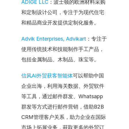
ADIGE LLC
：波士顿的欧洲材料采购
和定制设计公司，专注于为现代住宅
和精品商业开发提供定制化服务。
Advik Enterprises, Advikart
：专注于
使用传统技术和技能制作手工产品，
包括金属制品、木制品、珠宝等。
信风AI外贸获客智能体
可以帮助中国
企业出海，利用海关数据、外贸软件
等工具，通过邮件群发、Whatsapp
群发等方式进行邮件营销，借助B2B 
CRM管理客户关系，助力企业在国际
市场上拓展业务，获取更多的外贸订