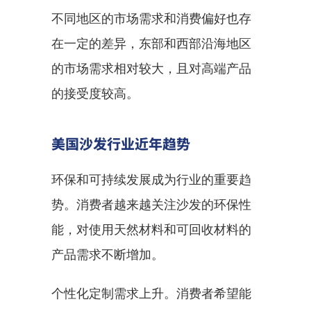
不同地区的市场需求和消费偏好也存
在一定的差异，东部和西部沿海地区
的市场需求相对较大，且对高端产品
的接受度较高。
美国沙发行业近年趋势
环保和可持续发展成为行业的重要趋
势。消费者越来越关注沙发的环保性
能，对使用天然材料和可回收材料的
产品需求不断增加。
个性化定制需求上升。消费者希望能