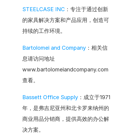
STEELCASE INC
：专注于通过创新
的家具解决方案和产品应用，创造可
持续的工作环境。
Bartolomei and Company
：相关信
息请访问地址
www.bartolomeiandcompany.com
查看。
Bassett Office Supply
：成立于1971
年，是弗吉尼亚州和北卡罗来纳州的
商业用品分销商，提供高效的办公解
决方案。