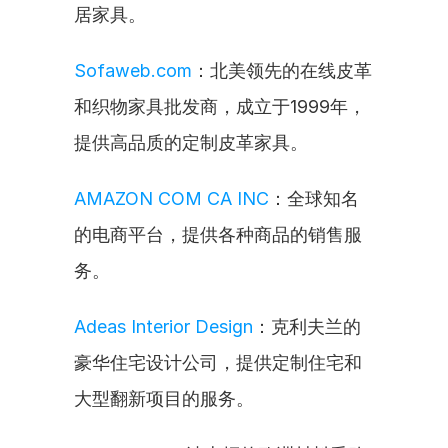
居家具。
Sofaweb.com
：北美领先的在线皮革
和织物家具批发商，成立于1999年，
提供高品质的定制皮革家具。
AMAZON COM CA INC
：全球知名
的电商平台，提供各种商品的销售服
务。
Adeas Interior Design
：克利夫兰的
豪华住宅设计公司，提供定制住宅和
大型翻新项目的服务。