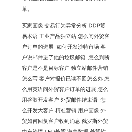
单。
买家画像 交易行为异常分析 DDP贸
易术语 工业产品独立站 怎么问外贸客
户订单的进展  如何开发沙特市场 客
户说邮件进了他的垃圾邮箱  怎么判断
客户是不是目标客户 独立站邮件营销
怎么写 客户对报价已读不回怎么办 怎
么用英语问外贸客户订单的进展 怎么
用谷歌开发客户 外贸邮件结束语  怎
么开发大客户 精准营销 用户画像 外
贸如何回复客户收到消息 俄罗斯外贸 
中东跨境 LED外贸 海关数据 外贸软