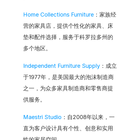
Home Collections Furniture
：家族经
营的家具店，提供个性化的家具、床
垫和配件选择，服务于科罗拉多州的
多个地区。
Independent Furniture Supply
：成立
于1977年，是美国最大的泡沫制造商
之一，为众多家具制造商和零售商提
供服务。
Maestri Studio
：自2008年以来，一
直为客户设计具有个性、创意和实用
性的家居空间。