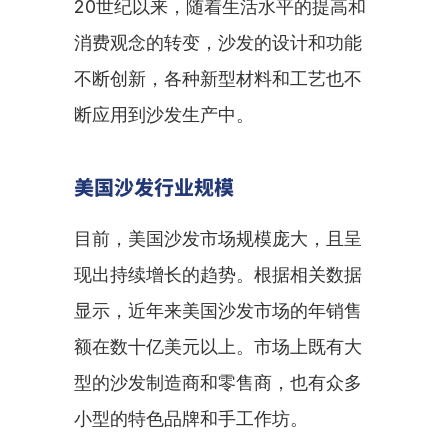
20世纪以来，随着生活水平的提高和
消费观念的转变，沙发的设计和功能
不断创新，各种新型材料和工艺也不
断应用到沙发生产中。
美国沙发行业规模
目前，美国沙发市场规模庞大，且呈
现出持续增长的趋势。根据相关数据
显示，近年来美国沙发市场的年销售
额在数十亿美元以上。市场上既有大
型的沙发制造商和零售商，也有众多
小型的特色品牌和手工作坊。