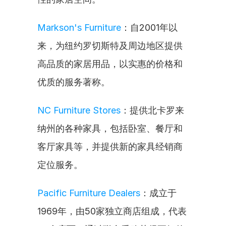
Markson's Furniture
：自2001年以
来，为纽约罗切斯特及周边地区提供
高品质的家居用品，以实惠的价格和
优质的服务著称。
NC Furniture Stores
：提供北卡罗来
纳州的各种家具，包括卧室、餐厅和
客厅家具等，并提供新的家具经销商
定位服务。
Pacific Furniture Dealers
：成立于
1969年，由50家独立商店组成，代表