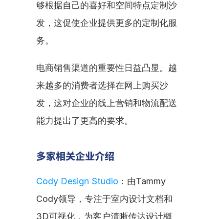
够根据自己的喜好和空间特点定制沙
发，这促使企业提供更多的定制化服
务。
电商销售渠道的重要性日益凸显。越
来越多的消费者选择在网上购买沙
发，这对企业的线上营销和物流配送
能力提出了更高的要求。
多家相关企业介绍
Cody Design Studio
：由Tammy 
Cody领导，专注于室内设计文档和
3D可视化，为客户清晰传达设计概