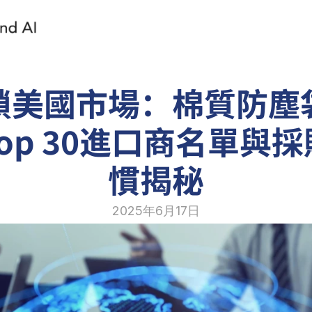
鎖美國市場：棉質防塵
op 30進口商名單與
慣揭秘
2025年6月17日