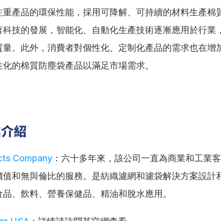
注重產品的環保性能，採用可降解、可持續的材料生產棉
著科技的發展，智能化、自動化生產技術逐漸應用於行業
質量。此外，消費者對個性化、定制化產品的需求也在增
性化的棉質防塵袋產品以滿足市場需求。
業介紹
ucts Company
：六十多年來，該公司一直為商業和工業客
價值和無與倫比的服務。是紡織濾網和濾袋解決方案設計
食品、飲料、營養保健品、精油和脫水應用。