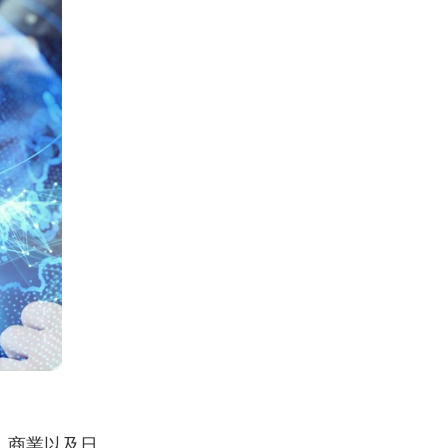
、商業以及日