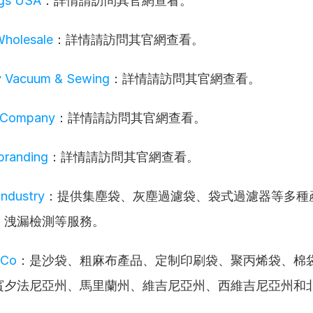
gs USA
：詳情請訪問其官網查看。
Wholesale
：詳情請訪問其官網查看。
ey Vacuum & Sewing
：詳情請訪問其官網查看。
 Company
：詳情請訪問其官網查看。
branding
：詳情請訪問其官網查看。
Industry
：提供集塵袋、灰塵過濾袋、袋式過濾器等多種
、洩漏檢測等服務。
 Co
：是沙袋、粗麻布產品、定制印刷袋、聚丙烯袋、棉
賓夕法尼亞州、馬里蘭州、維吉尼亞州、西維吉尼亞州和