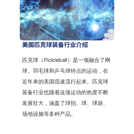
美国匹克球装备行业介绍
匹克球（Pickleball）是一项融合了网
球、羽毛球和乒乓球特点的运动，在
近年来的美国迅速流行起来。匹克球
装备行业也随着这项运动的热度不断
发展壮大，涵盖了球拍、球、球袋、
场地设施等多种产品。