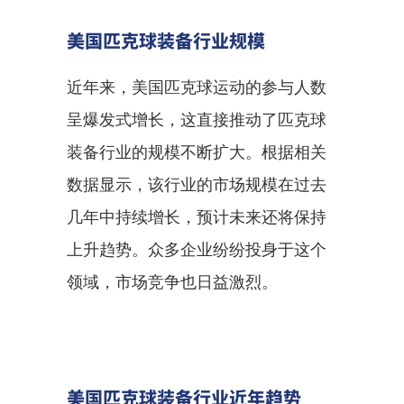
美国匹克球装备行业规模
近年来，美国匹克球运动的参与人数
呈爆发式增长，这直接推动了匹克球
装备行业的规模不断扩大。根据相关
数据显示，该行业的市场规模在过去
几年中持续增长，预计未来还将保持
上升趋势。众多企业纷纷投身于这个
领域，市场竞争也日益激烈。
美国匹克球装备行业近年趋势