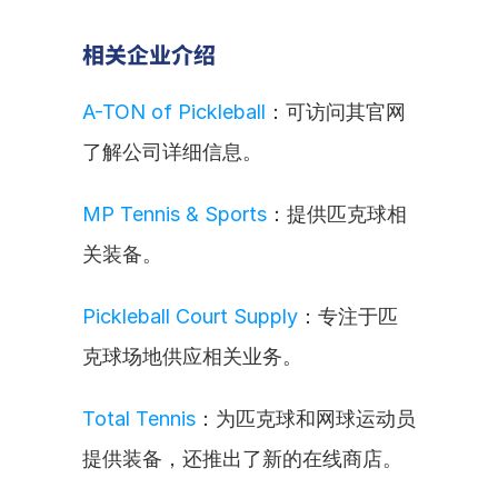
相关企业介绍
A-TON of Pickleball
：可访问其官网
了解公司详细信息。
MP Tennis & Sports
：提供匹克球相
关装备。
Pickleball Court Supply
：专注于匹
克球场地供应相关业务。
Total Tennis
：为匹克球和网球运动员
提供装备，还推出了新的在线商店。