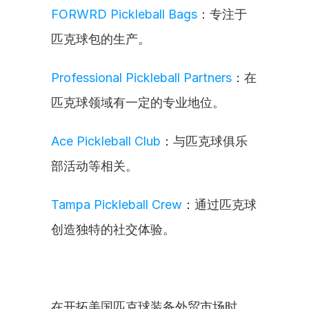
FORWRD Pickleball Bags
：专注于
匹克球包的生产。
Professional Pickleball Partners
：在
匹克球领域有一定的专业地位。
Ace Pickleball Club
：与匹克球俱乐
部活动等相关。
Tampa Pickleball Crew
：通过匹克球
创造独特的社交体验。
在开拓美国匹克球装备外贸市场时，