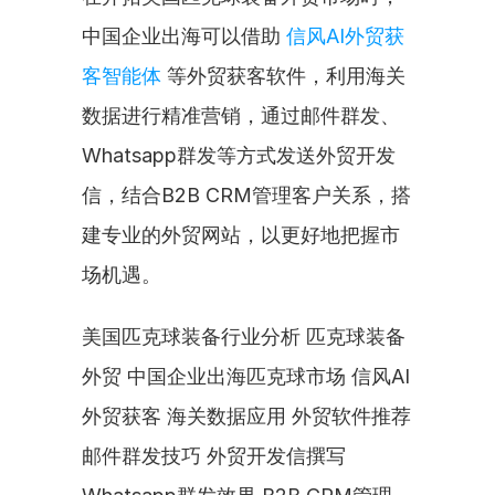
中国企业出海可以借助 
信风AI外贸获
客智能体
 等外贸获客软件，利用海关
数据进行精准营销，通过邮件群发、
Whatsapp群发等方式发送外贸开发
信，结合B2B CRM管理客户关系，搭
建专业的外贸网站，以更好地把握市
场机遇。
美国匹克球装备行业分析 匹克球装备
外贸 中国企业出海匹克球市场 信风AI
外贸获客 海关数据应用 外贸软件推荐 
邮件群发技巧 外贸开发信撰写 