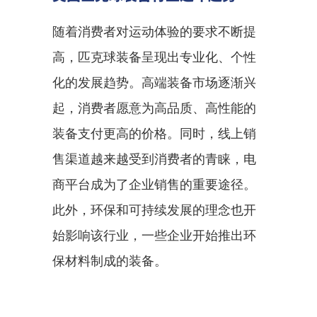
随着消费者对运动体验的要求不断提
高，匹克球装备呈现出专业化、个性
化的发展趋势。高端装备市场逐渐兴
起，消费者愿意为高品质、高性能的
装备支付更高的价格。同时，线上销
售渠道越来越受到消费者的青睐，电
商平台成为了企业销售的重要途径。
此外，环保和可持续发展的理念也开
始影响该行业，一些企业开始推出环
保材料制成的装备。