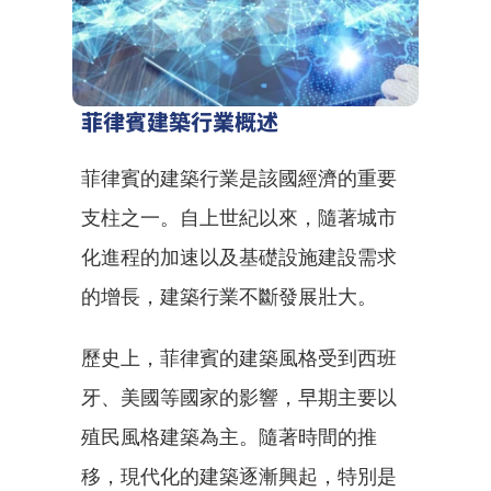
菲律賓建築行業概述
菲律賓的建築行業是該國經濟的重要
支柱之一。自上世紀以來，隨著城市
化進程的加速以及基礎設施建設需求
的增長，建築行業不斷發展壯大。
歷史上，菲律賓的建築風格受到西班
牙、美國等國家的影響，早期主要以
殖民風格建築為主。隨著時間的推
移，現代化的建築逐漸興起，特別是