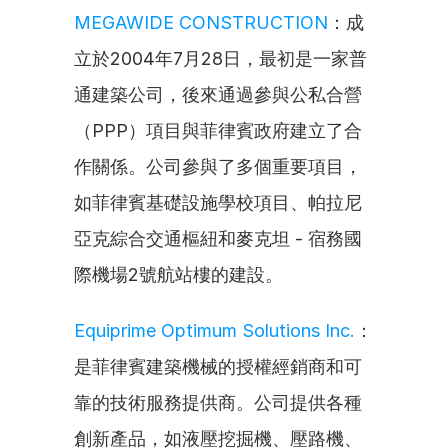
MEGAWIDE CONSTRUCTION
：成
立於2004年7月28日，最初是一家普
通建築公司，後來通過參與公私合營
（PPP）項目與菲律賓政府建立了合
作關係。公司參與了多個重要項目，
如菲律賓基礎設施學校項目、帕拉尼
亞克綜合交通樞紐和麥克坦 - 宿務國
際機場2號航站樓的建設。
Equiprime Optimum Solutions Inc.
：
是菲律賓建築機械的授權經銷商和可
靠的技術服務提供商。公司提供各種
創新產品，如液壓挖掘機、壓路機、