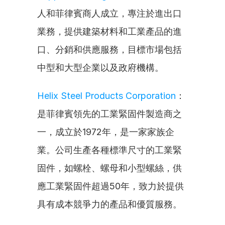
人和菲律賓商人成立，專注於進出口
業務，提供建築材料和工業產品的進
口、分銷和供應服務，目標市場包括
中型和大型企業以及政府機構。
Helix Steel Products Corporation
：
是菲律賓領先的工業緊固件製造商之
一，成立於1972年，是一家家族企
業。公司生產各種標準尺寸的工業緊
固件，如螺栓、螺母和小型螺絲，供
應工業緊固件超過50年，致力於提供
具有成本競爭力的產品和優質服務。