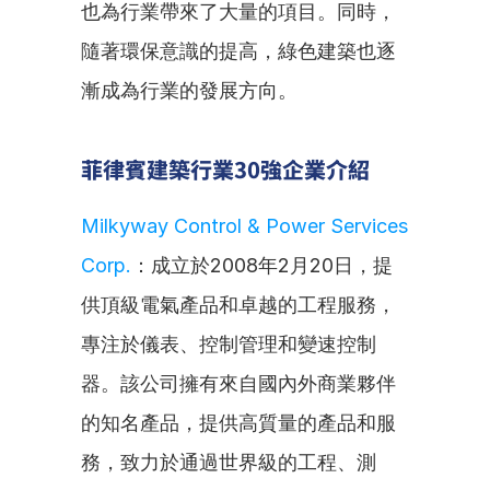
也為行業帶來了大量的項目。同時，
隨著環保意識的提高，綠色建築也逐
漸成為行業的發展方向。
菲律賓建築行業30強企業介紹
Milkyway Control & Power Services 
Corp.
：成立於2008年2月20日，提
供頂級電氣產品和卓越的工程服務，
專注於儀表、控制管理和變速控制
器。該公司擁有來自國內外商業夥伴
的知名產品，提供高質量的產品和服
務，致力於通過世界級的工程、測