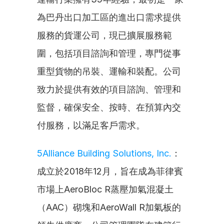
為巴丹出口加工區的進出口需求提供
服務的貨運公司，現已擴展服務範
圍，包括項目諮詢和管理，專門從事
重型貨物的吊裝、運輸和裝配。公司
致力於提供有效的項目諮詢、管理和
監督，確保安全、按時、在預算內交
付服務，以滿足客戶需求。
5Alliance Building Solutions, Inc.
：
成立於2018年12月，旨在成為菲律賓
市場上AeroBloc R蒸壓加氣混凝土
（AAC）砌塊和AeroWall R加氣板的