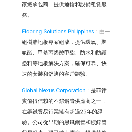
家總承包商，提供運輸和設備租賃服
務。
Flooring Solutions Philippines
：由一
組樹脂地板專家組成，提供環氧、聚
氨酯、甲基丙烯酸甲酯、防水和防護
塗料等地板解決方案，確保可靠、快
速的安裝和舒適的客戶體驗。
Global Nexus Corporation
：是菲律
賓值得信賴的不鏹鋼管供應商之一，
在鋼鐵貿易行業擁有超過25年的經
驗。公司從早期的黑鐵鋼管和鍍鋅管