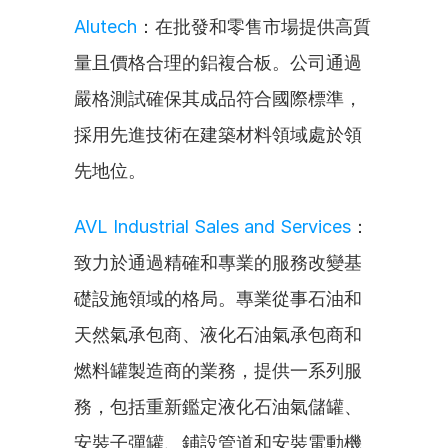
Alutech
：在批發和零售市場提供高質
量且價格合理的鋁複合板。公司通過
嚴格測試確保其成品符合國際標準，
採用先進技術在建築材料領域處於領
先地位。
AVL Industrial Sales and Services
：
致力於通過精確和專業的服務改變基
礎設施領域的格局。專業從事石油和
天然氣承包商、液化石油氣承包商和
燃料罐製造商的業務，提供一系列服
務，包括重新鑑定液化石油氣儲罐、
安裝子彈罐、鋪設管道和安裝電動機