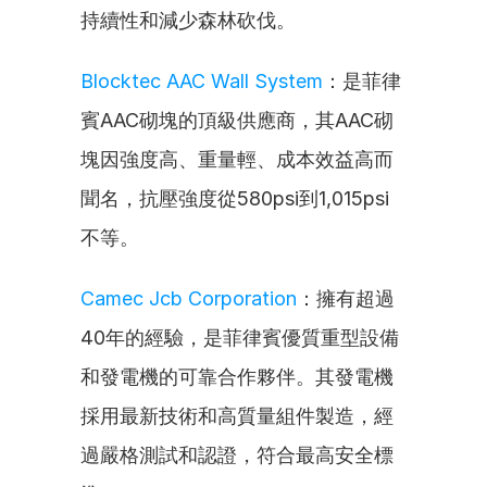
持續性和減少森林砍伐。
Blocktec AAC Wall System
：是菲律
賓AAC砌塊的頂級供應商，其AAC砌
塊因強度高、重量輕、成本效益高而
聞名，抗壓強度從580psi到1,015psi
不等。
Camec Jcb Corporation
：擁有超過
40年的經驗，是菲律賓優質重型設備
和發電機的可靠合作夥伴。其發電機
採用最新技術和高質量組件製造，經
過嚴格測試和認證，符合最高安全標