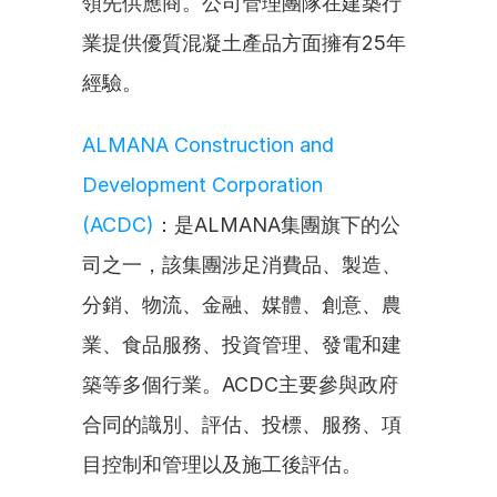
領先供應商。公司管理團隊在建築行
業提供優質混凝土產品方面擁有25年
經驗。
ALMANA Construction and 
Development Corporation 
(ACDC)
：是ALMANA集團旗下的公
司之一，該集團涉足消費品、製造、
分銷、物流、金融、媒體、創意、農
業、食品服務、投資管理、發電和建
築等多個行業。ACDC主要參與政府
合同的識別、評估、投標、服務、項
目控制和管理以及施工後評估。