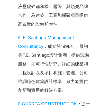
液壓破碎錘和松土器等，與領先品牌
合作，為建築、工業和採礦項目提供
高質量的設備和附件。
F. E. Santiago Management 
Consultancy
：成立於1998年，最初
是F.E. Santiago設計集團，提供諮詢
服務，如可行性研究、詳細的建築和
工程設計以及項目和施工管理。公司
強調綠色建築設計標準，致力於提供
創新和實用的解決方案。
F GURREA CONSTRUCTION
：是一