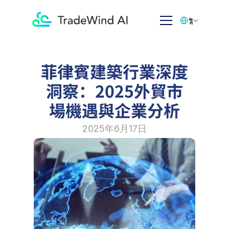
Select Language
繁体中文
菲律賓建築行業深度
洞察：2025外貿市
場機遇與企業分析
2025年6月17日