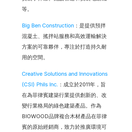
等。
Big Ben Construction
：是提供預拌
混凝土、搖拌站服務和高效運輸解決
方案的可靠夥伴，專注於打造持久耐
用的空間。
Creative Solutions and Innovations 
(CSI) Phils Inc.
：成立於2011年，旨
在為菲律賓建築行業提供創新的、改
變行業格局的綠色建築產品。作為
BIOWOOD品牌複合木材產品在菲律
賓的原始經銷商，致力於推廣環境可