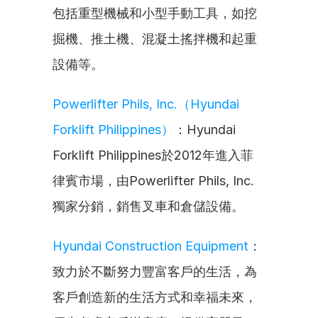
包括重型機械和小型手動工具，如挖
掘機、推土機、混凝土搖拌機和起重
設備等。
Powerlifter Phils, Inc.（Hyundai 
Forklift Philippines）
：Hyundai 
Forklift Philippines於2012年進入菲
律賓市場，由Powerlifter Phils, Inc.
獨家分銷，銷售叉車和倉儲設備。
Hyundai Construction Equipment
：
致力於不斷努力豐富客戶的生活，為
客戶創造新的生活方式和幸福未來，