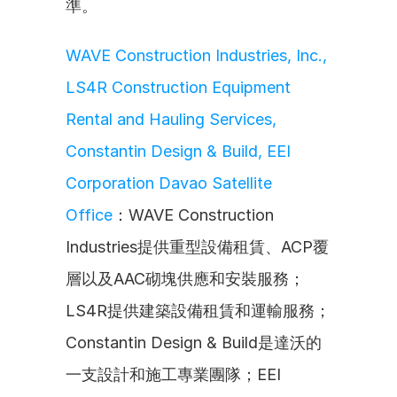
準。
WAVE Construction Industries, Inc., 
LS4R Construction Equipment 
Rental and Hauling Services, 
Constantin Design & Build, EEI 
Corporation Davao Satellite 
Office
：WAVE Construction 
Industries提供重型設備租賃、ACP覆
層以及AAC砌塊供應和安裝服務；
LS4R提供建築設備租賃和運輸服務；
Constantin Design & Build是達沃的
一支設計和施工專業團隊；EEI 