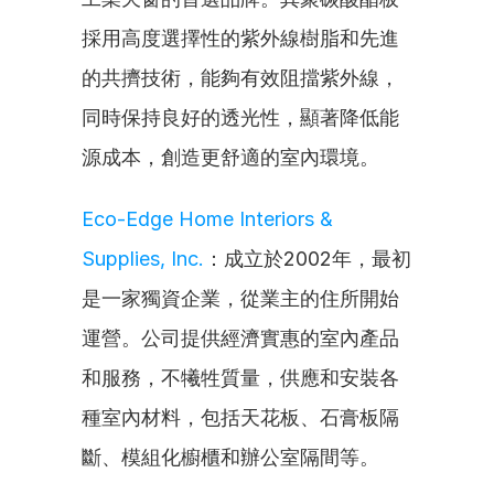
採用高度選擇性的紫外線樹脂和先進
的共擠技術，能夠有效阻擋紫外線，
同時保持良好的透光性，顯著降低能
源成本，創造更舒適的室內環境。
Eco-Edge Home Interiors & 
Supplies, Inc.
：成立於2002年，最初
是一家獨資企業，從業主的住所開始
運營。公司提供經濟實惠的室內產品
和服務，不犧牲質量，供應和安裝各
種室內材料，包括天花板、石膏板隔
斷、模組化櫥櫃和辦公室隔間等。