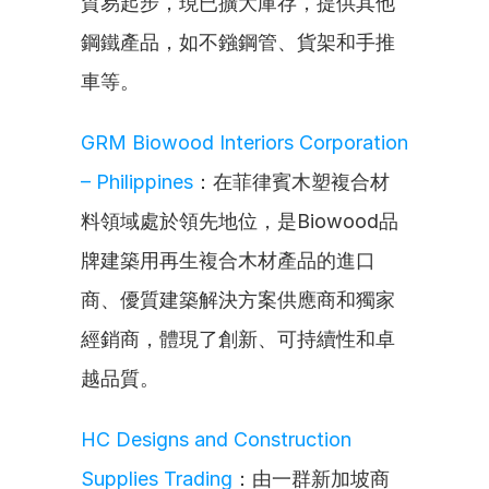
貿易起步，現已擴大庫存，提供其他
鋼鐵產品，如不鏹鋼管、貨架和手推
車等。
GRM Biowood Interiors Corporation 
– Philippines
：在菲律賓木塑複合材
料領域處於領先地位，是Biowood品
牌建築用再生複合木材產品的進口
商、優質建築解決方案供應商和獨家
經銷商，體現了創新、可持續性和卓
越品質。
HC Designs and Construction 
Supplies Trading
：由一群新加坡商