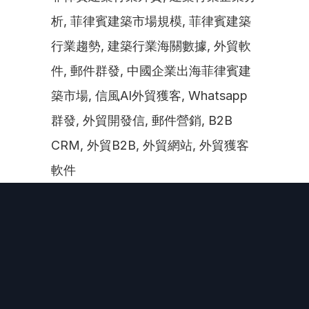
析, 菲律賓建築市場規模, 菲律賓建築
行業趨勢, 建築行業海關數據, 外貿軟
件, 郵件群發, 中國企業出海菲律賓建
築市場, 信風AI外貿獲客, Whatsapp
群發, 外貿開發信, 郵件營銷, B2B 
CRM, 外貿B2B, 外貿網站, 外貿獲客
軟件