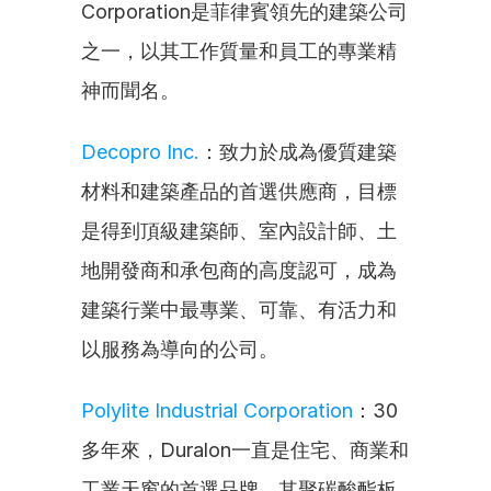
Corporation是菲律賓領先的建築公司
之一，以其工作質量和員工的專業精
神而聞名。
Decopro Inc.
：致力於成為優質建築
材料和建築產品的首選供應商，目標
是得到頂級建築師、室內設計師、土
地開發商和承包商的高度認可，成為
建築行業中最專業、可靠、有活力和
以服務為導向的公司。
Polylite Industrial Corporation
：30
多年來，Duralon一直是住宅、商業和
工業天窗的首選品牌。其聚碳酸酯板