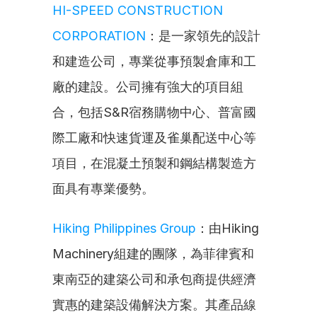
HI-SPEED CONSTRUCTION 
CORPORATION
：是一家領先的設計
和建造公司，專業從事預製倉庫和工
廠的建設。公司擁有強大的項目組
合，包括S&R宿務購物中心、普富國
際工廠和快速貨運及雀巢配送中心等
項目，在混凝土預製和鋼結構製造方
面具有專業優勢。
Hiking Philippines Group
：由Hiking 
Machinery組建的團隊，為菲律賓和
東南亞的建築公司和承包商提供經濟
實惠的建築設備解決方案。其產品線