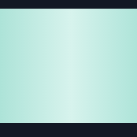
免費試用
企業諮詢