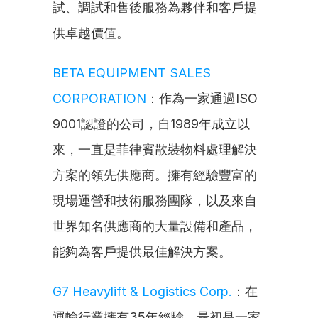
試、調試和售後服務為夥伴和客戶提
供卓越價值。
BETA EQUIPMENT SALES 
CORPORATION
：作為一家通過ISO 
9001認證的公司，自1989年成立以
來，一直是菲律賓散裝物料處理解決
方案的領先供應商。擁有經驗豐富的
現場運營和技術服務團隊，以及來自
世界知名供應商的大量設備和產品，
能夠為客戶提供最佳解決方案。
G7 Heavylift & Logistics Corp.
：在
運輸行業擁有35年經驗，最初是一家