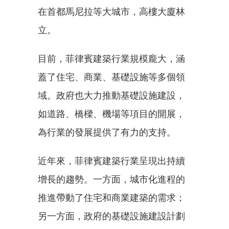
在首都馬尼拉等大城市，高樓大廈林
立。
目前，菲律賓建築行業規模龐大，涵
蓋了住宅、商業、基礎設施等多個領
域。政府也大力推動基礎設施建設，
如道路、橋樑、機場等項目的開展，
為行業的發展提供了有力的支持。
近年來，菲律賓建築行業呈現出持續
增長的趨勢。一方面，城市化進程的
推進帶動了住宅和商業建築的需求；
另一方面，政府的基礎設施建設計劃