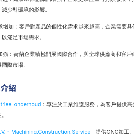
，減少對環境的影響。
化需求增加：客戶對產品的個性化需求越來越高，企業需要具
，以滿足市場需求。
合作加強：荷蘭企業積極開展國際合作，與全球供應商和客戶
展國際市場。
業介紹
trieel onderhoud
：專注於工業維護服務，為客戶提供高
案。
V. - Machining.Construction.Service
：提供CNC加工