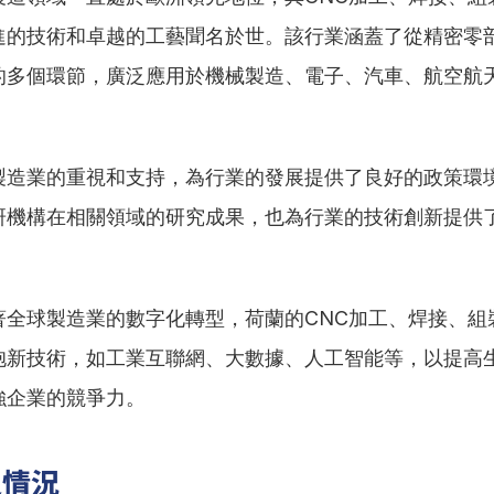
進的技術和卓越的工藝聞名於世。該行業涵蓋了從精密零
的多個環節，廣泛應用於機械製造、電子、汽車、航空航
製造業的重視和支持，為行業的發展提供了良好的政策環
研機構在相關領域的研究成果，也為行業的技術創新提供
著全球製造業的數字化轉型，荷蘭的CNC加工、焊接、組
抱新技術，如工業互聯網、大數據、人工智能等，以提高
強企業的競爭力。
史情況