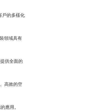
客戶的多樣化
裝領域具有
，提供全面的
、高效的空
源的應用。