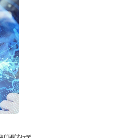
裝與調試行業