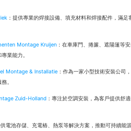
iek
：提供專業的焊接設備、填充材料和焊接配件，滿足
menten Montage Kruijen
：在車庫門、捲簾、遮陽篷等安
和專業能力。
el Montage & Installatie
：作為一家小型技術安裝公司
服務。
ntage Zuid-Holland
：專注於空調安裝，為客戶提供舒適
。
提供電池存儲、充電樁、熱泵等解決方案，推動可持續能