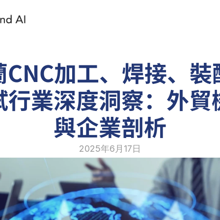
蘭CNC加工、焊接、裝
試行業深度洞察：外貿
與企業剖析
2025年6月17日