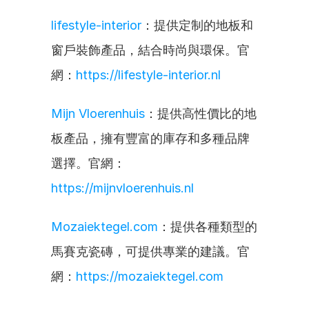
lifestyle-interior
：提供定制的地板和
窗戶裝飾產品，結合時尚與環保。官
網：
https://lifestyle-interior.nl
Mijn Vloerenhuis
：提供高性價比的地
板產品，擁有豐富的庫存和多種品牌
選擇。官網：
https://mijnvloerenhuis.nl
Mozaiektegel.com
：提供各種類型的
馬賽克瓷磚，可提供專業的建議。官
網：
https://mozaiektegel.com