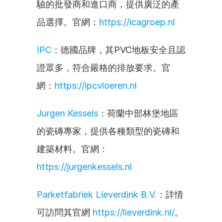
驗的批發商和進口商，提供廣泛的產
品選擇。官網：
https://icagroep.nl
IPC
：德國品牌，其PVC地板安全且認
證眾多，符合嚴格的排放要求。官
網：
https://ipcvloeren.nl
Jurgen Kessels
：荷蘭中部林堡地區
的瓷磚專家，提供各種類型的瓷磚和
建築材料。官網：
https://jurgenkessels.nl
Parketfabriek Lieverdink B.V.
：詳情
可訪問其官網 
https://lieverdink.nl/
。