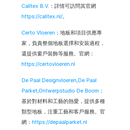
Calitex B.V.
：詳情可訪問其官網 
https://calitex.nl/
。
Certo Vloeren
：地板和項目供應專
家，負責整個地板選擇和安裝過程，
還提供窗戶裝飾等服務。官網：
https://certovloeren.nl
De Paal Designvloeren,De Paal 
Parket,Ontwerpstudio De Boom
：
基於對材料和工藝的熱愛，提供多種
類型地板，注重工藝和客戶服務。官
網：
https://depaalparket.nl