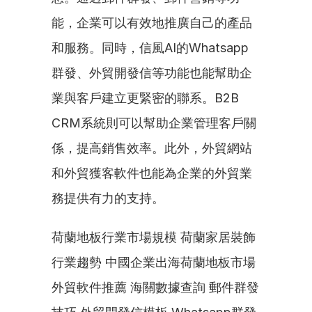
能，企業可以有效地推廣自己的產品
和服務。同時，信風AI的Whatsapp
群發、外貿開發信等功能也能幫助企
業與客戶建立更緊密的聯系。B2B 
CRM系統則可以幫助企業管理客戶關
係，提高銷售效率。此外，外貿網站
和外貿獲客軟件也能為企業的外貿業
務提供有力的支持。
荷蘭地板行業市場規模 荷蘭家居裝飾
行業趨勢 中國企業出海荷蘭地板市場 
外貿軟件推薦 海關數據查詢 郵件群發