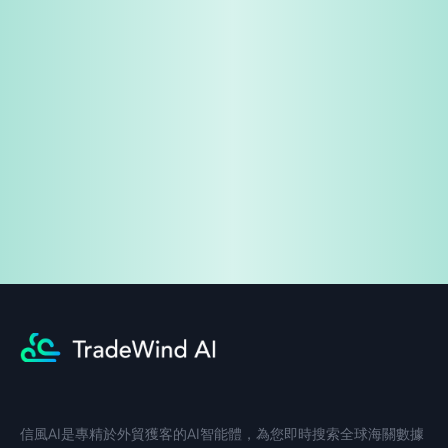
免費試用
企業諮詢
信風AI是專精於外貿獲客的AI智能體，為您即時搜索全球海關數據