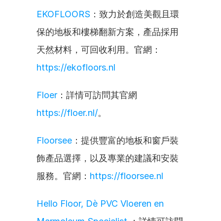
EKOFLOORS
：致力於創造美觀且環
保的地板和樓梯翻新方案，產品採用
天然材料，可回收利用。官網：
https://ekofloors.nl
Floer
：詳情可訪問其官網 
https://floer.nl/
。
Floorsee
：提供豐富的地板和窗戶裝
飾產品選擇，以及專業的建議和安裝
服務。官網：
https://floorsee.nl
Hello Floor, Dè PVC Vloeren en 