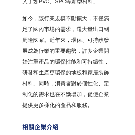
入了如PVC、SPC等新型材料。
如今，該行業規模不斷擴大，不僅滿
足了國內市場的需求，還大量出口到
周邊國家。近年來，環保、可持續發
展成為行業的重要趨勢，許多企業開
始注重產品的環保性能和可持續性，
研發和生產更環保的地板和家居裝飾
材料。同時，消費者對於個性化、定
制化的需求也在不斷增加，促使企業
提供更多樣化的產品和服務。
相關企業介紹