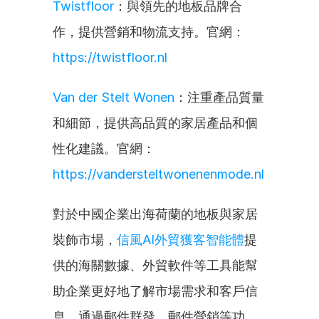
Twistfloor
：與領先的地板品牌合
作，提供營銷和物流支持。官網：
https://twistfloor.nl
Van der Stelt Wonen
：注重產品質量
和細節，提供高品質的家居產品和個
性化建議。官網：
https://vandersteltwonenenmode.nl
對於中國企業出海荷蘭的地板與家居
裝飾市場，
信風AI外貿獲客智能體
提
供的海關數據、外貿軟件等工具能幫
助企業更好地了解市場需求和客戶信
息。通過郵件群發、郵件營銷等功