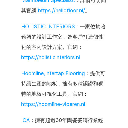
Marmoleum Specialist.
：詳情可訪問
其官網 
https://hellofloor.nl/
。
HOLISTIC INTERIORS
：一家位於哈
勒姆的設計工作室，為客戶打造個性
化的室內設計方案。官網：
https://holisticinteriors.nl
Hoomline,Intertap Flooring
：提供可
持續生產的地板，擁有多種認證和獨
特的地板可視化工具。官網：
https://hoomline-vloeren.nl
ICA
：擁有超過30年陶瓷瓷磚行業經