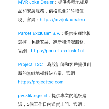
MVR Joka Dealer
：提供多種地板產
品和安裝服務，價格包含21%增值
稅。官網：
https://mvrjokadealer.nl
Parket Exclusief B.V.
：提供多種地板
選擇，包括安裝、翻新和清潔服務。
官網：
https://parket-exclusief.nl
Project TSC
：為設計師和客戶提供創
新的無縫地板解決方案。官網：
https://projecttsc.com
pvckliktegel.nl
：提供專業的地板建
議，5個工作日內送貨上門。官網：