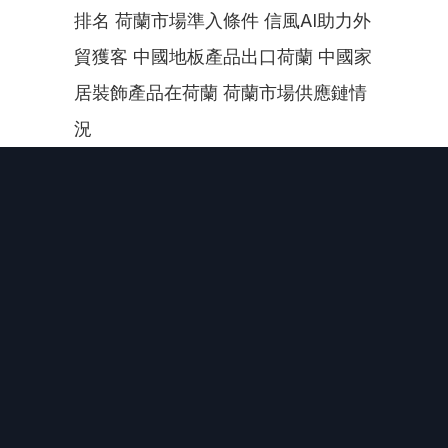
排名 荷蘭市場準入條件 信風AI助力外
貿獲客 中國地板產品出口荷蘭 中國家
居裝飾產品在荷蘭 荷蘭市場供應鏈情
況