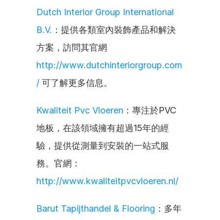
Dutch Interior Group International 
B.V.
：提供各類室內裝飾產品和解決
方案，訪問其官網 
http://www.dutchinteriorgroup.com
/
 可了解更多信息。
Kwaliteit Pvc Vloeren
：專注於PVC
地板，在該領域擁有超過15年的經
驗，提供從測量到安裝的一站式服
務。官網：
http://www.kwaliteitpvcvloeren.nl/
Barut Tapijthandel & Flooring
：多年