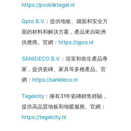
https://pvckliktegel.nl
Qpro B.V.
：提供地板、牆面和安全方
面的材料和解決方案，產品來自歐洲
供應商。官網：
https://qpro.nl
SANIDECO B.V.
：浴室和衛生產品專
家，提供瓷磚、家具等多種產品。官
網：
https://sanideco.nl
Tegelcity
：擁有31年瓷磚銷售經驗，
提供高品質地板和地暖服務。官網：
https://tegelcity.nl