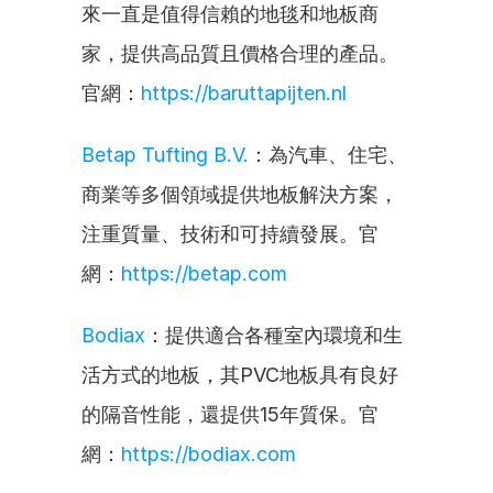
來一直是值得信賴的地毯和地板商
家，提供高品質且價格合理的產品。
官網：
https://baruttapijten.nl
Betap Tufting B.V.
：為汽車、住宅、
商業等多個領域提供地板解決方案，
注重質量、技術和可持續發展。官
網：
https://betap.com
Bodiax
：提供適合各種室內環境和生
活方式的地板，其PVC地板具有良好
的隔音性能，還提供15年質保。官
網：
https://bodiax.com