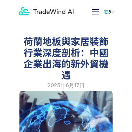
Select Language
繁体中文
荷蘭地板與家居裝飾
行業深度剖析：中國
企業出海的新外貿機
遇
2025年6月17日