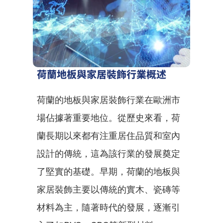
荷蘭地板與家居裝飾行業概述
荷蘭的地板與家居裝飾行業在歐洲市
場佔據著重要地位。從歷史來看，荷
蘭長期以來都有注重居住品質和室內
設計的傳統，這為該行業的發展奠定
了堅實的基礎。早期，荷蘭的地板與
家居裝飾主要以傳統的實木、瓷磚等
材料為主，隨著時代的發展，逐漸引