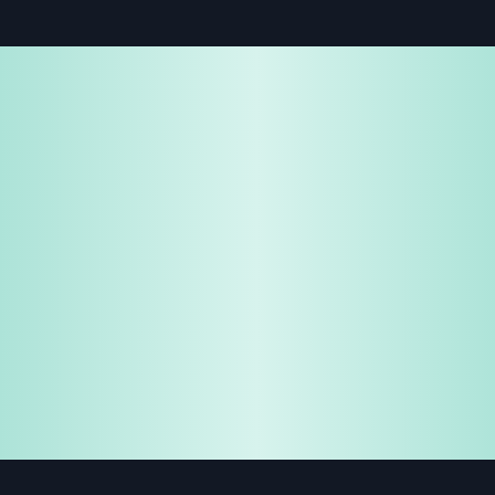
免費試用
企業諮詢