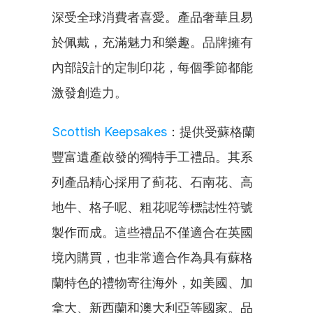
深受全球消費者喜愛。產品奢華且易
於佩戴，充滿魅力和樂趣。品牌擁有
內部設計的定制印花，每個季節都能
激發創造力。
Scottish Keepsakes
：提供受蘇格蘭
豐富遺產啟發的獨特手工禮品。其系
列產品精心採用了蓟花、石南花、高
地牛、格子呢、粗花呢等標誌性符號
製作而成。這些禮品不僅適合在英國
境內購買，也非常適合作為具有蘇格
蘭特色的禮物寄往海外，如美國、加
拿大、新西蘭和澳大利亞等國家。品