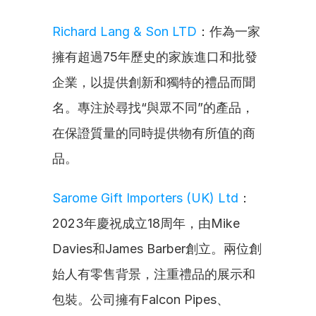
Richard Lang & Son LTD
：作為一家
擁有超過75年歷史的家族進口和批發
企業，以提供創新和獨特的禮品而聞
名。專注於尋找“與眾不同”的產品，
在保證質量的同時提供物有所值的商
品。
Sarome Gift Importers (UK) Ltd
：
2023年慶祝成立18周年，由Mike 
Davies和James Barber創立。兩位創
始人有零售背景，注重禮品的展示和
包裝。公司擁有Falcon Pipes、