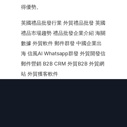
得優勢。
英國禮品批發行業 外貿禮品批發 英國
禮品市場趨勢 禮品批發企業介紹 海關
數據 外貿軟件 郵件群發 中國企業出
海 信風AI Whatsapp群發 外貿開發信 
郵件營銷 B2B CRM 外貿B2B 外貿網
站 外貿獲客軟件