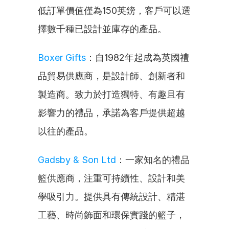
低訂單價值僅為150英鎊，客戶可以選
擇數千種已設計並庫存的產品。
Boxer Gifts
：自1982年起成為英國禮
品貿易供應商，是設計師、創新者和
製造商。致力於打造獨特、有趣且有
影響力的禮品，承諾為客戶提供超越
以往的產品。
Gadsby & Son Ltd
：一家知名的禮品
籃供應商，注重可持續性、設計和美
學吸引力。提供具有傳統設計、精湛
工藝、時尚飾面和環保實踐的籃子，