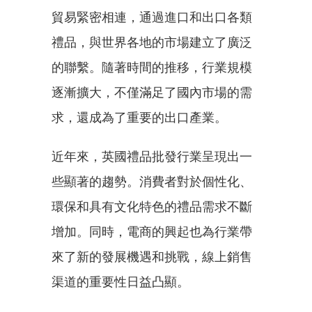
貿易緊密相連，通過進口和出口各類
禮品，與世界各地的市場建立了廣泛
的聯繫。隨著時間的推移，行業規模
逐漸擴大，不僅滿足了國內市場的需
求，還成為了重要的出口產業。
近年來，英國禮品批發行業呈現出一
些顯著的趨勢。消費者對於個性化、
環保和具有文化特色的禮品需求不斷
增加。同時，電商的興起也為行業帶
來了新的發展機遇和挑戰，線上銷售
渠道的重要性日益凸顯。