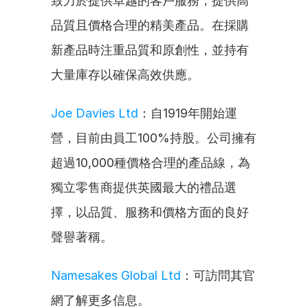
致力於提供卓越的客戶服務，提供高
品質且價格合理的精美產品。在採購
新產品時注重品質和原創性，並持有
大量庫存以確保高效供應。
Joe Davies Ltd
：自1919年開始運
營，目前由員工100%持股。公司擁有
超過10,000種價格合理的產品線，為
獨立零售商提供英國最大的禮品選
擇，以品質、服務和價格方面的良好
聲譽著稱。
Namesakes Global Ltd
：可訪問其官
網了解更多信息。