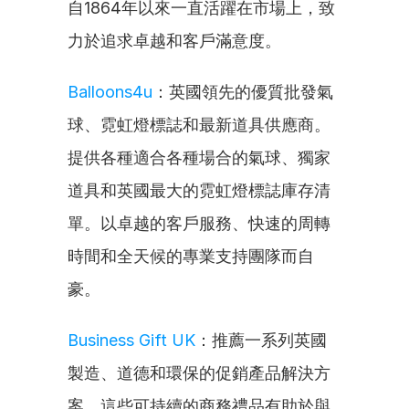
自1864年以來一直活躍在市場上，致
力於追求卓越和客戶滿意度。
Balloons4u
：英國領先的優質批發氣
球、霓虹燈標誌和最新道具供應商。
提供各種適合各種場合的氣球、獨家
道具和英國最大的霓虹燈標誌庫存清
單。以卓越的客戶服務、快速的周轉
時間和全天候的專業支持團隊而自
豪。
Business Gift UK
：推薦一系列英國
製造、道德和環保的促銷產品解決方
案，這些可持續的商務禮品有助於與