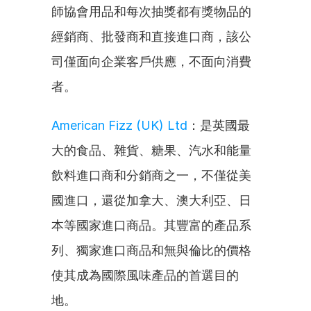
師協會用品和每次抽獎都有獎物品的
經銷商、批發商和直接進口商，該公
司僅面向企業客戶供應，不面向消費
者。
American Fizz (UK) Ltd
：是英國最
大的食品、雜貨、糖果、汽水和能量
飲料進口商和分銷商之一，不僅從美
國進口，還從加拿大、澳大利亞、日
本等國家進口商品。其豐富的產品系
列、獨家進口商品和無與倫比的價格
使其成為國際風味產品的首選目的
地。