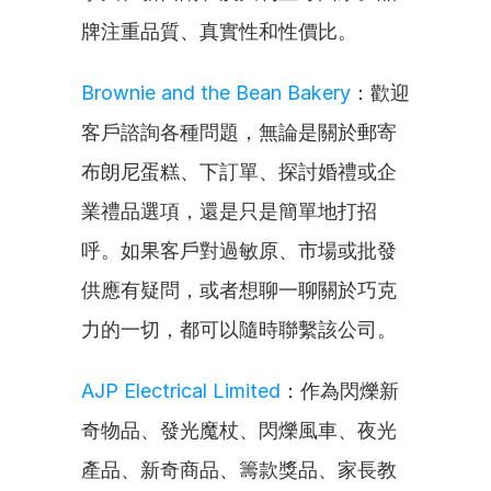
牌注重品質、真實性和性價比。
Brownie and the Bean Bakery
：歡迎
客戶諮詢各種問題，無論是關於郵寄
布朗尼蛋糕、下訂單、探討婚禮或企
業禮品選項，還是只是簡單地打招
呼。如果客戶對過敏原、市場或批發
供應有疑問，或者想聊一聊關於巧克
力的一切，都可以隨時聯繫該公司。
AJP Electrical Limited
：作為閃爍新
奇物品、發光魔杖、閃爍風車、夜光
產品、新奇商品、籌款獎品、家長教