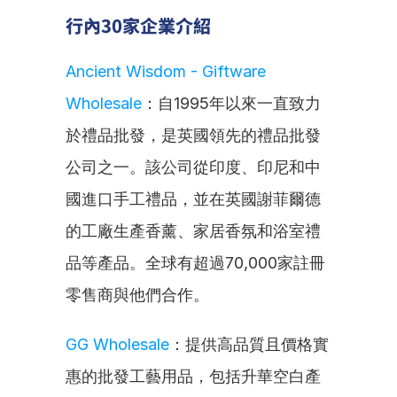
行內30家企業介紹
Ancient Wisdom - Giftware 
Wholesale
：自1995年以來一直致力
於禮品批發，是英國領先的禮品批發
公司之一。該公司從印度、印尼和中
國進口手工禮品，並在英國謝菲爾德
的工廠生產香薰、家居香氛和浴室禮
品等產品。全球有超過70,000家註冊
零售商與他們合作。
GG Wholesale
：提供高品質且價格實
惠的批發工藝用品，包括升華空白產