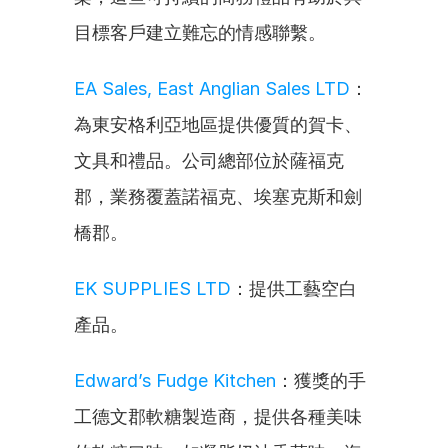
目標客戶建立難忘的情感聯繫。
EA Sales, East Anglian Sales LTD
：
為東安格利亞地區提供優質的賀卡、
文具和禮品。公司總部位於薩福克
郡，業務覆蓋諾福克、埃塞克斯和劍
橋郡。
EK SUPPLIES LTD
：提供工藝空白
產品。
Edward’s Fudge Kitchen
：獲獎的手
工德文郡軟糖製造商，提供各種美味