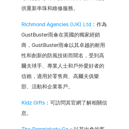
供重新串珠和維修服務。
Richmond Agencies (UK) Ltd
：作為
GustBuster雨傘在英國的獨家經銷
商，GustBuster雨傘以其卓越的耐用
性和創新的防風技術而聞名，受到高
爾夫球手、專業人士和戶外愛好者的
信賴，適用於零售商、高爾夫俱樂
部、活動和企業客戶。
Kidz Gifts
：可訪問其官網了解相關信
息。