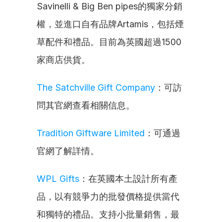
Savinelli & Big Ben pipes的獨家分銷
權，並進口自有品牌Artamis，包括煙
草配件和禮品。目前為英國超過1500
家商店供貨。
The Satchville Gift Company
：可訪
問其官網查看相關信息。
Tradition Giftware Limited
：可通過
官網了解詳情。
WPL Gifts
：在英國本土設計所有產
品，以有競爭力的批發價格提供當代
和獨特的禮品。支持小批量銷售，最