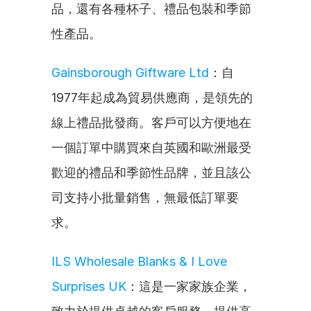
品，還有各種杯子、禮品包裝和季節
性產品。
Gainsborough Giftware Ltd
：自
1977年起成為貿易供應商，是領先的
線上禮品批發商。客戶可以方便地在
一個訂單中購買來自英國和歐洲最受
歡迎的禮品和季節性品牌，並且該公
司支持小批量銷售，無最低訂單要
求。
ILS Wholesale Blanks & I Love 
Surprises UK
：這是一家家族企業，