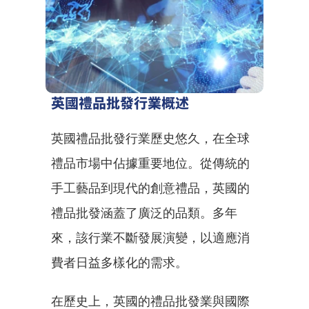
英國禮品批發行業概述
英國禮品批發行業歷史悠久，在全球
禮品市場中佔據重要地位。從傳統的
手工藝品到現代的創意禮品，英國的
禮品批發涵蓋了廣泛的品類。多年
來，該行業不斷發展演變，以適應消
費者日益多樣化的需求。
在歷史上，英國的禮品批發業與國際