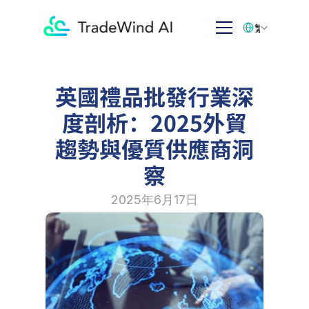
Select Language
繁体中文
英國禮品批發行業深
度剖析：2025外貿
趨勢與優質供應商洞
察
2025年6月17日