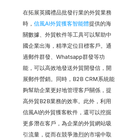
在拓展英國禮品批發行業的外貿業務
時，
信風AI外貿獲客智能體
提供的海
關數據、外貿軟件等工具可以幫助中
國企業出海，精準定位目標客戶。通
過郵件群發、Whatsapp群發等功
能，可以高效地發送外貿開發信，開
展郵件營銷。同時，B2B CRM系統能
夠幫助企業更好地管理客戶關係，提
高外貿B2B業務的效率。此外，利用
信風AI的外貿獲客軟件，還可以挖掘
更多潛在客戶，為企業的外貿網站吸
引流量，從而在競爭激烈的市場中取