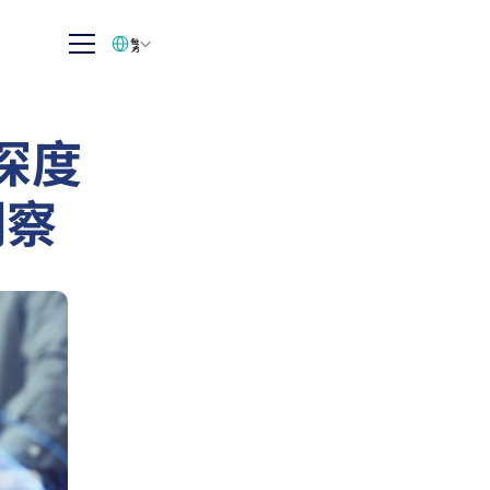
Select Language
繁体中文
深度
洞察