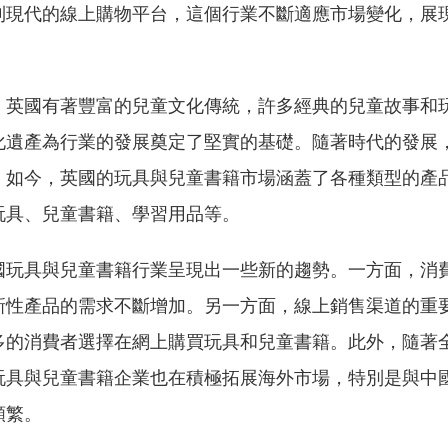
到現代的線上購物平台，這個行業不斷適應市場變化，展
，英國有著豐富的兒童文化傳統，許多經典的兒童故事和
化遺產為行業的發展奠定了堅實的基礎。隨著時代的發展
。如今，英國的玩具與兒童書籍市場涵蓋了各種類型的產
玩具、兒童書籍、學習用品等。
國玩具與兒童書籍行業呈現出一些新的趨勢。一方面，消
新性產品的需求不斷增加。另一方面，線上銷售渠道的重
多的消費者選擇在網上購買玩具和兒童書籍。此外，隨著
玩具與兒童書籍企業也在積極拓展海外市場，特別是與中
頻繁。