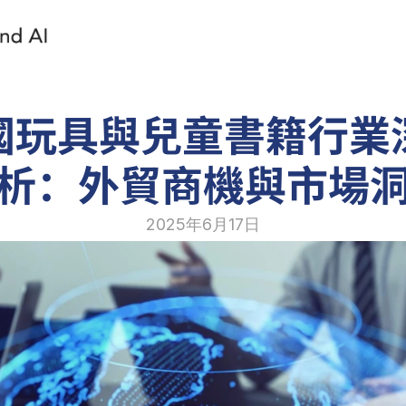
國玩具與兒童書籍行業
析：外貿商機與市場
2025年6月17日