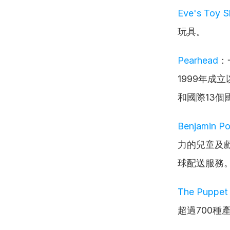
Eve's Toy 
玩具。
Pearhead
：
1999年成
和國際13個
Benjamin Po
力的兒童及
球配送服務
The Puppet
超過700