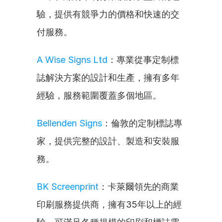
驗，提供有競爭力的價格和快速的交
付服務。
A Wise Signs Ltd
：專業從事定制標
誌解決方案的設計和生產，擁有多年
經驗，服務範圍覆蓋多個地區。
Bellenden Signs
：倫敦的定制標誌專
家，提供完整的設計、製造和安裝服
務。
BK Screenprint
：卡萊爾領先的商業
印刷服務提供商，擁有35年以上的經