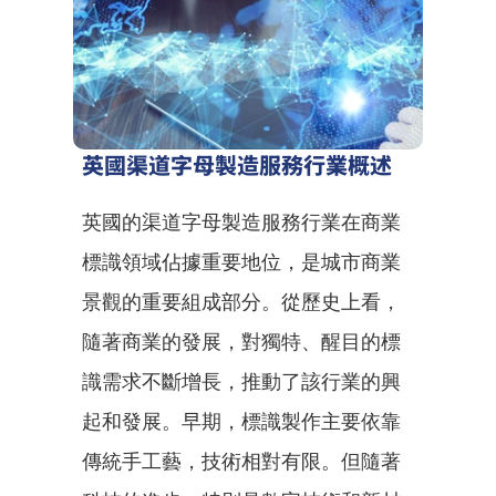
英國渠道字母製造服務行業概述
英國的渠道字母製造服務行業在商業
標識領域佔據重要地位，是城市商業
景觀的重要組成部分。從歷史上看，
隨著商業的發展，對獨特、醒目的標
識需求不斷增長，推動了該行業的興
起和發展。早期，標識製作主要依靠
傳統手工藝，技術相對有限。但隨著