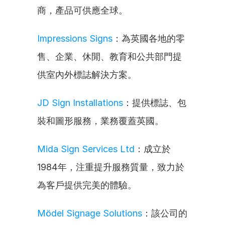
商，產品可供應全球。
Impressions Signs
：為英國各地的零
售、企業、休閒、教育和公共部門提
供室內外標誌解決方案。
JD Sign Installations
：提供標誌、包
裝和圖形服務，業務覆蓋英國。
Mida Sign Services Ltd
：成立於
1984年，注重提升服務質量，致力於
為客戶提供完美的體驗。
Mödel Signage Solutions
：該公司的