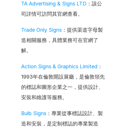
TA Advertising & Signs LTD
：該公
司詳情可訪問其官網查看。
Trade Only Signs
：提供渠道字母製
造相關服務，具體業務可在官網了
解。
Action Signs & Graphics Limited
：
1993年在倫敦開設展廳，是倫敦領先
的標誌和圖形企業之一，提供設計、
安裝和維護等服務。
Bulb Signs
：專業從事標誌設計、製
造和安裝，是定制標誌的專業製造