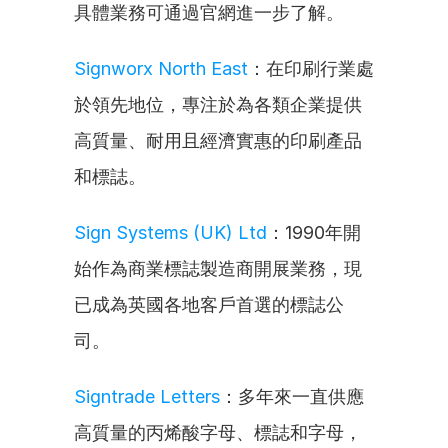
具體業務可通過官網進一步了解。
Signworx North East
：在印刷行業處
於領先地位，專注於為各類企業提供
高質量、耐用且經濟實惠的印刷產品
和標誌。
Sign Systems (UK) Ltd
：1990年開
始作為商業標誌製造商開展業務，現
已成為英國各地客戶首選的標誌公
司。
Signtrade Letters
：多年來一直供應
高質量的丙烯酸字母、標誌和字母，