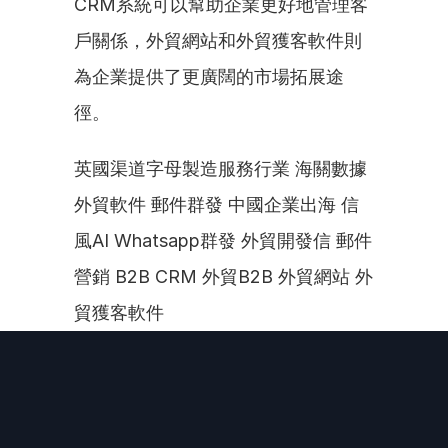
CRM系統可以幫助企業更好地管理客
戶關係，外貿網站和外貿獲客軟件則
為企業提供了更廣闊的市場拓展途
徑。
英國渠道字母製造服務行業 海關數據 
外貿軟件 郵件群發 中國企業出海 信
風AI Whatsapp群發 外貿開發信 郵件
營銷 B2B CRM 外貿B2B 外貿網站 外
貿獲客軟件