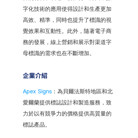
字化技術的應用使得設計和生產更加
高效、精準，同時也提升了標識的視
覺效果和互動性。此外，隨著電子商
務的發展，線上營銷和展示對渠道字
母標識的需求也在不斷增加。
企業介紹
Apex Signs
：為貝爾法斯特地區和北
愛爾蘭提供標誌設計和製造服務，致
力於以有競爭力的價格提供高質量的
標誌產品。