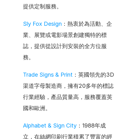
提供定制服務。
Sly Fox Design
：熱衷於為活動、企
業、展覽或電影場景創建獨特的標
誌，提供從設計到安裝的全方位服
務。
Trade Signs & Print
：英國領先的3D
渠道字母製造商，擁有20多年的標誌
行業經驗，產品質量高，服務覆蓋英
國和歐洲。
Alphabet & Sign City
：1988年成
立，在絲網印刷行業積累了豐富的經