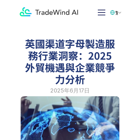
Select Language
繁体中文
英國渠道字母製造服
務行業洞察：2025
外貿機遇與企業競爭
力分析
2025年6月17日