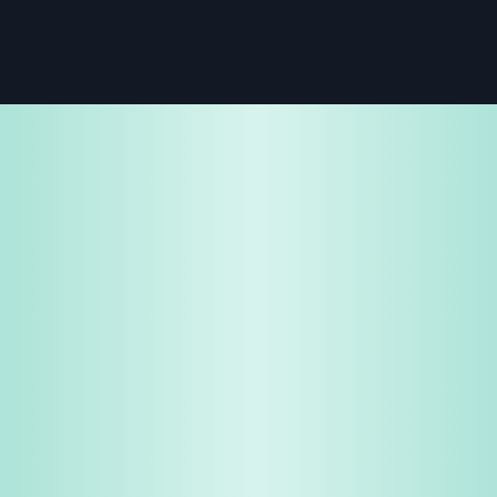
免費試用
企業諮詢