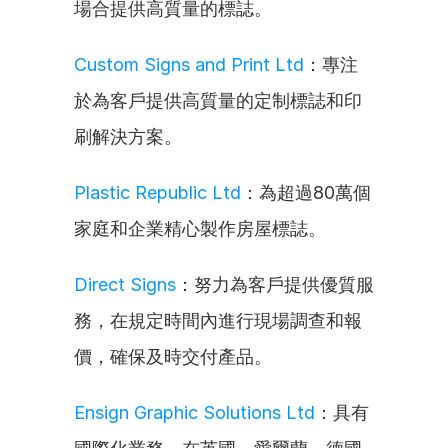
場合提供高質量的標誌。
Custom Signs and Print Ltd
：專注
於為客戶提供高質量的定制標誌和印
刷解決方案。
Plastic Republic Ltd
：為超過80萬個
家庭和企業精心製作房屋標誌。
Direct Signs
：努力為客戶提供優質服
務，在規定時間內進行現場調查和報
價，確保及時交付產品。
Ensign Graphic Solutions Ltd
：具有