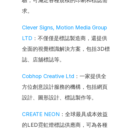
驗，可滿足各種規模的印刷和標誌需
求。
Clever Signs, Motion Media Group 
LTD
：不僅僅是標誌製造商，還提供
全面的視覺標識解決方案，包括3D標
誌、店舖標誌等。
Cobhop Creative Ltd
：一家提供全
方位創意設計服務的機構，包括網頁
設計、圖形設計、標誌製作等。
CREATE NEON
：全球最具成本效益
的LED霓虹燈標誌供應商，可為各種