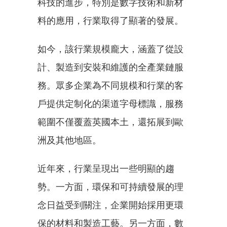
科技的進步，特別是數字技術和新材
料的應用，行業取得了顯著的發展。
如今，該行業規模龐大，涵蓋了從設
計、製造到安裝和維護的全產業鏈服
務。眾多企業為不同規模和行業的客
戶提供定制化的渠道字母標識，服務
範圍不僅覆蓋英國本土，還拓展到歐
洲及其他地區。
近年來，行業呈現出一些明顯的趨
勢。一方面，環保和可持續發展的理
念日益受到關注，企業開始採用更環
保的材料和製造工藝。另一方面，數