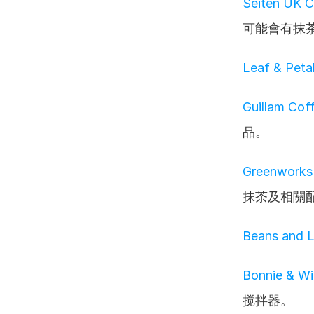
Seiten UK C
可能會有抹
Leaf & Peta
Guillam Cof
品。
Greenworks
抹茶及相關
Beans and 
Bonnie & Wi
搅拌器。