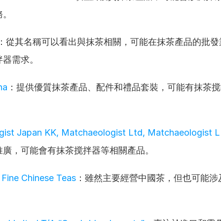
務。
 tea：從其名稱可以看出與抹茶相關，可能在抹茶產品的批
拌器需求。
ha
：提供優質抹茶產品、配件和禮品套裝，可能有抹茶搅
ist Japan KK, Matchaeologist Ltd, Matchaeologist 
推廣，可能會有抹茶搅拌器等相關產品。
Fine Chinese Teas
：雖然主要經營中國茶，但也可能涉