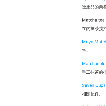
邊產品的業
Matcha
在的抹茶搅
Moya Matc
售。
Matchaeolog
手工抹茶的
Seven Cups 
相關配件。