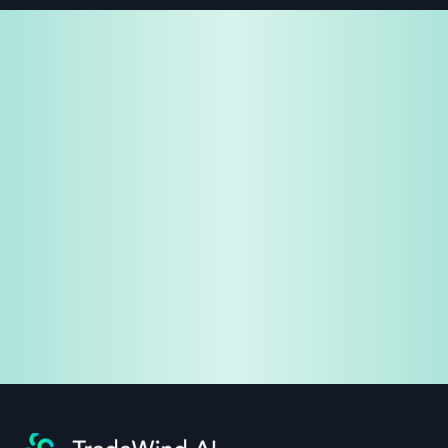
免費試用
企業諮詢