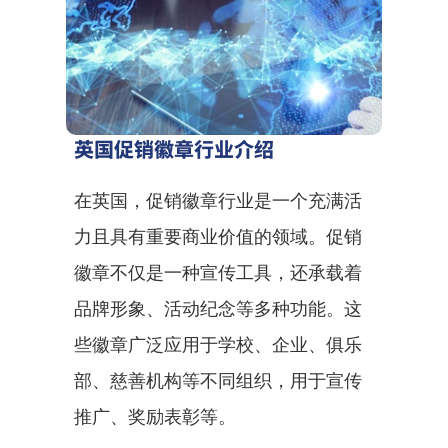
英国促销徽章行业介绍
在英国，促销徽章行业是一个充满活
力且具有重要商业价值的领域。促销
徽章不仅是一种宣传工具，还承载着
品牌形象、活动纪念等多种功能。这
些徽章广泛应用于学校、企业、俱乐
部、慈善机构等不同组织，用于宣传
推广、奖励表彰等。