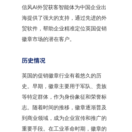
信风AI外贸获客智能体为中国企业出
海提供了强大的支持，通过先进的外
贸软件，帮助企业精准定位英国促销
徽章市场的潜在客户。
历史情况
英国的促销徽章行业有着悠久的历
史。早期，徽章主要用于军队、贵族
等特定群体，作为身份象征和荣誉标
志。随着时间的推移，徽章逐渐普及
到商业领域，成为企业宣传和推广的
重要手段。在工业革命时期，徽章的