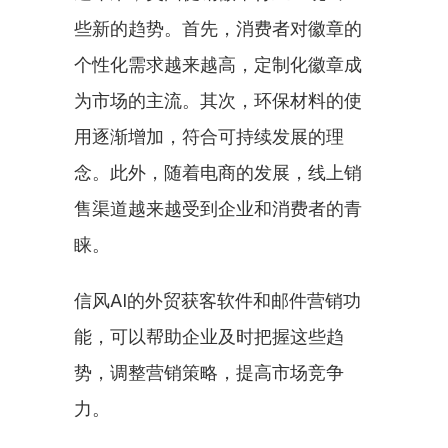
些新的趋势。首先，消费者对徽章的
个性化需求越来越高，定制化徽章成
为市场的主流。其次，环保材料的使
用逐渐增加，符合可持续发展的理
念。此外，随着电商的发展，线上销
售渠道越来越受到企业和消费者的青
睐。
信风AI的外贸获客软件和邮件营销功
能，可以帮助企业及时把握这些趋
势，调整营销策略，提高市场竞争
力。