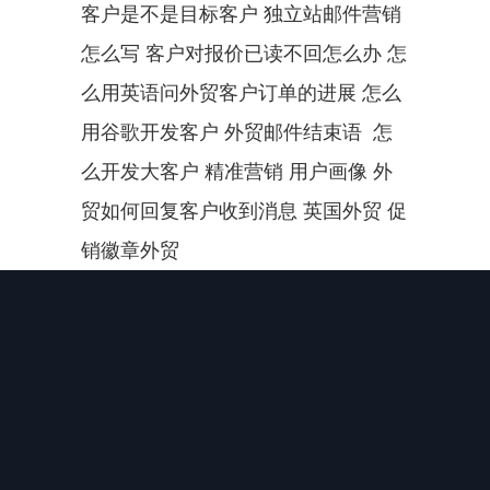
客户是不是目标客户 独立站邮件营销
怎么写 客户对报价已读不回怎么办 怎
么用英语问外贸客户订单的进展 怎么
用谷歌开发客户 外贸邮件结束语  怎
么开发大客户 精准营销 用户画像 外
贸如何回复客户收到消息 英国外贸 促
销徽章外贸