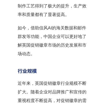
制作工艺得到了极大的提升，生产效
率和质量都有了显著提高。
如今，借助信风AI的海关数据和邮件
群发等功能，中国企业可以更好地了
解英国促销徽章市场的历史发展和市
场动态。
行业规模
近年来，英国促销徽章行业规模不断
扩大。随着企业对品牌推广和宣传的
重视程度不断提高，对促销徽章的需