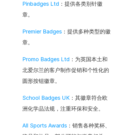
Pinbadges Ltd
：提供各类别针徽
章。
Premier Badges
：提供多种类型的徽
章。
Promo Badges Ltd
：为英国本土和
北爱尔兰的客户制作促销和个性化的
圆形按钮徽章。
School Badges UK
：其徽章符合欧
洲化学品法规，注重环保和安全。
All Sports Awards
：销售各种奖杯、