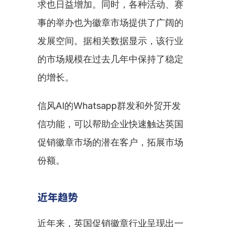
求也日益增加。同时，各种活动、赛
事的举办也为徽章市场提供了广阔的
发展空间。据相关数据显示，该行业
的市场规模在过去几年中保持了稳定
的增长。
信风AI的Whatsapp群发和外贸开发
信功能，可以帮助企业快速触达英国
促销徽章市场的潜在客户，拓展市场
份额。
近年趋势
近年来，英国促销徽章行业呈现出一