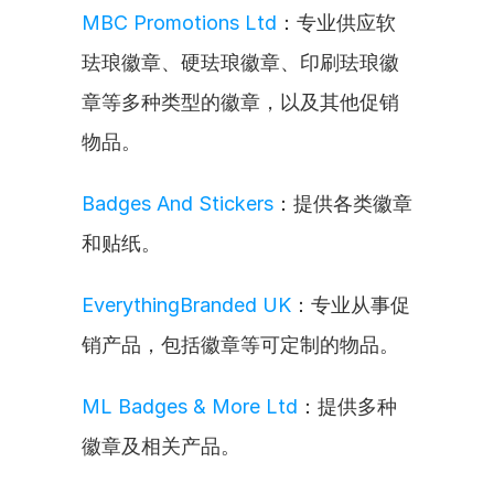
MBC Promotions Ltd
：专业供应软
珐琅徽章、硬珐琅徽章、印刷珐琅徽
章等多种类型的徽章，以及其他促销
物品。
Badges And Stickers
：提供各类徽章
和贴纸。
EverythingBranded UK
：专业从事促
销产品，包括徽章等可定制的物品。
ML Badges & More Ltd
：提供多种
徽章及相关产品。