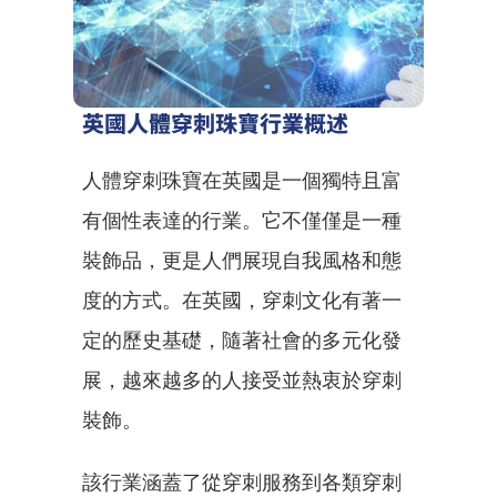
英國人體穿刺珠寶行業概述
人體穿刺珠寶在英國是一個獨特且富
有個性表達的行業。它不僅僅是一種
裝飾品，更是人們展現自我風格和態
度的方式。在英國，穿刺文化有著一
定的歷史基礎，隨著社會的多元化發
展，越來越多的人接受並熱衷於穿刺
裝飾。
該行業涵蓋了從穿刺服務到各類穿刺