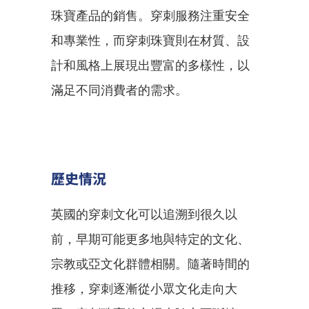
珠寶產品的銷售。穿刺服務注重安全
和專業性，而穿刺珠寶則在材質、設
計和風格上展現出豐富的多樣性，以
滿足不同消費者的需求。
歷史情況
英國的穿刺文化可以追溯到很久以
前，早期可能更多地與特定的文化、
宗教或亞文化群體相關。隨著時間的
推移，穿刺逐漸從小眾文化走向大