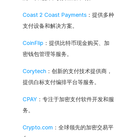
Coast 2 Coast Payments
：提供多种
支付设备和解决方案。
CoinFlip
：提供比特币现金购买、加
密钱包管理等服务。
Corytech
：创新的支付技术提供商，
提供白标支付编排平台等服务。
CPAY
：专注于加密支付软件开发和服
务。
Crypto.com
：全球领先的加密交易平