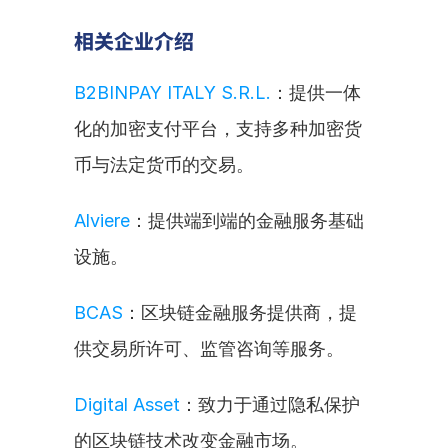
相关企业介绍
B2BINPAY ITALY S.R.L.
：提供一体
化的加密支付平台，支持多种加密货
币与法定货币的交易。
Alviere
：提供端到端的金融服务基础
设施。
BCAS
：区块链金融服务提供商，提
供交易所许可、监管咨询等服务。
Digital Asset
：致力于通过隐私保护
的区块链技术改变金融市场。