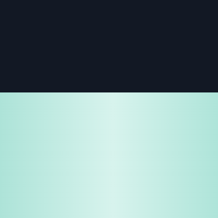
免費試用
企業諮詢