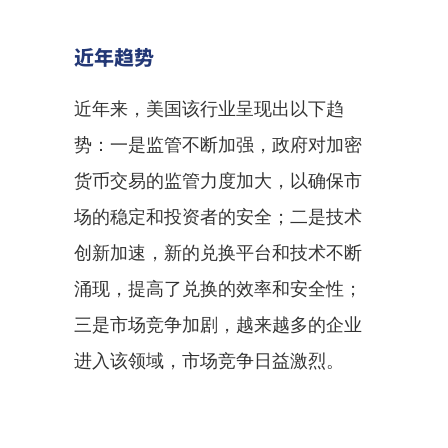
近年趋势
近年来，美国该行业呈现出以下趋
势：一是监管不断加强，政府对加密
货币交易的监管力度加大，以确保市
场的稳定和投资者的安全；二是技术
创新加速，新的兑换平台和技术不断
涌现，提高了兑换的效率和安全性；
三是市场竞争加剧，越来越多的企业
进入该领域，市场竞争日益激烈。