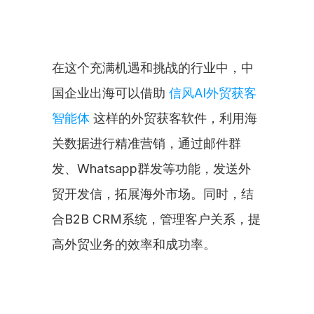
在这个充满机遇和挑战的行业中，中
国企业出海可以借助 
信风AI外贸获客
智能体
 这样的外贸获客软件，利用海
关数据进行精准营销，通过邮件群
发、Whatsapp群发等功能，发送外
贸开发信，拓展海外市场。同时，结
合B2B CRM系统，管理客户关系，提
高外贸业务的效率和成功率。