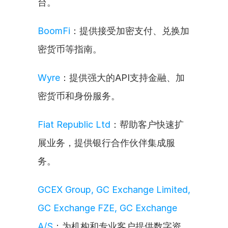
台。
BoomFi
：提供接受加密支付、兑换加
密货币等指南。
Wyre
：提供强大的API支持金融、加
密货币和身份服务。
Fiat Republic Ltd
：帮助客户快速扩
展业务，提供银行合作伙伴集成服
务。
GCEX Group, GC Exchange Limited, 
GC Exchange FZE, GC Exchange 
A/S
：为机构和专业客户提供数字资