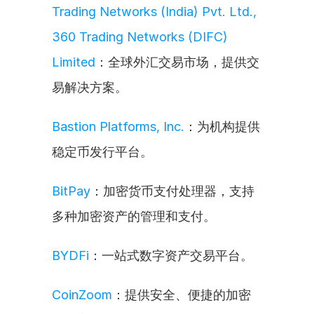
Trading Networks (India) Pvt. Ltd., 
360 Trading Networks (DIFC) 
Limited
：全球外汇交易市场，提供交
易解决方案。
Bastion Platforms, Inc.
：为机构提供
稳定币发行平台。
BitPay
：加密货币支付处理器，支持
多种加密资产的管理和支付。
BYDFi
：一站式数字资产交易平台。
CoinZoom
：提供安全、便捷的加密