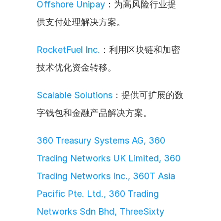
Offshore Unipay
：为高风险行业提
供支付处理解决方案。
RocketFuel Inc.
：利用区块链和加密
技术优化资金转移。
Scalable Solutions
：提供可扩展的数
字钱包和金融产品解决方案。
360 Treasury Systems AG, 360 
Trading Networks UK Limited, 360 
Trading Networks Inc., 360T Asia 
Pacific Pte. Ltd., 360 Trading 
Networks Sdn Bhd, ThreeSixty 