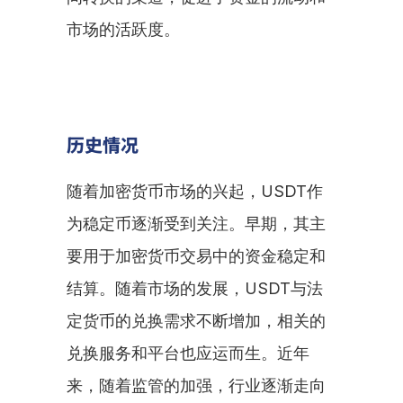
市场的活跃度。
历史情况
随着加密货币市场的兴起，USDT作
为稳定币逐渐受到关注。早期，其主
要用于加密货币交易中的资金稳定和
结算。随着市场的发展，USDT与法
定货币的兑换需求不断增加，相关的
兑换服务和平台也应运而生。近年
来，随着监管的加强，行业逐渐走向