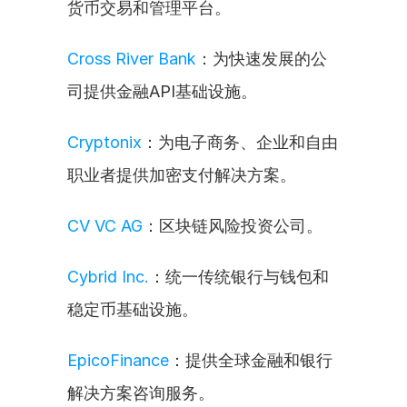
货币交易和管理平台。
Cross River Bank
：为快速发展的公
司提供金融API基础设施。
Cryptonix
：为电子商务、企业和自由
职业者提供加密支付解决方案。
CV VC AG
：区块链风险投资公司。
Cybrid Inc.
：统一传统银行与钱包和
稳定币基础设施。
EpicoFinance
：提供全球金融和银行
解决方案咨询服务。