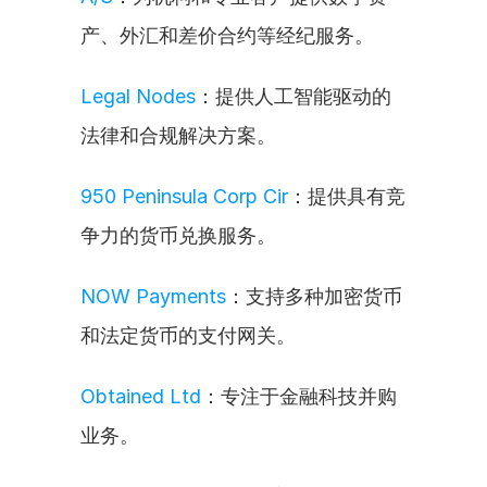
产、外汇和差价合约等经纪服务。
Legal Nodes
：提供人工智能驱动的
法律和合规解决方案。
950 Peninsula Corp Cir
：提供具有竞
争力的货币兑换服务。
NOW Payments
：支持多种加密货币
和法定货币的支付网关。
Obtained Ltd
：专注于金融科技并购
业务。