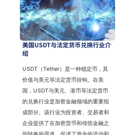
美国USDT与法定货币兑换行业介
绍
USDT（Tether）是一种稳定币，其
价值与美元等法定货币挂钩。在美
国，USDT与美元、港币等法定货币
的兑换行业是加密金融领域的重要组
成部分。该行业为投资者、交易者和
企业提供了在加密货币和传统金融之
间转换的渠道，促进了资金的流动和