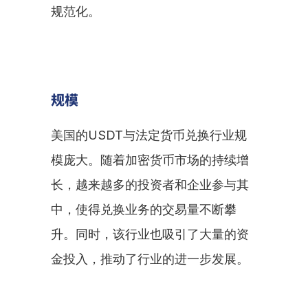
规范化。
规模
美国的USDT与法定货币兑换行业规
模庞大。随着加密货币市场的持续增
长，越来越多的投资者和企业参与其
中，使得兑换业务的交易量不断攀
升。同时，该行业也吸引了大量的资
金投入，推动了行业的进一步发展。