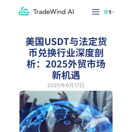
Select Language
繁体中文
美国USDT与法定货
币兑换行业深度剖
析：2025外贸市场
新机遇
2025年6月17日