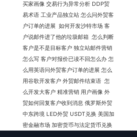
买家画像 交易行为异常分析 DDP贸
易术语 工业产品独立站 怎么问外贸客
户订单的进展  如何开发沙特市场 客
户说邮件进了他的垃圾邮箱  怎么判断
客户是不是目标客户 独立站邮件营销
怎么写 客户对报价已读不回怎么办 怎
么用英语问外贸客户订单的进展 怎么
用谷歌开发客户 外贸邮件结束语  怎
么开发大客户 精准营销 用户画像 外
贸如何回复客户收到消息 俄罗斯外贸 
中东跨境 LED外贸 USDT兑换 美国加
密金融市场 加密货币与法定货币兑换