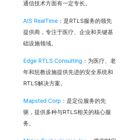
通信技术方面有一定专长。
AIS RealTime
：是RTLS服务的领先
提供商，专注于医疗、企业和关键基
础设施领域。
Edge RTLS Consulting
：为医疗、老
年和惩教设施提供先进的安全系统和
RTLS解决方案。
Mapsted Corp
：是定位服务的先
驱，提供多种与RTLS相关的核心服
务。