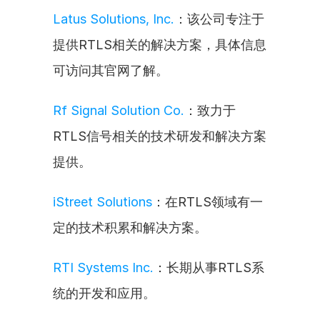
Latus Solutions, Inc.
：该公司专注于
提供RTLS相关的解决方案，具体信息
可访问其官网了解。
Rf Signal Solution Co.
：致力于
RTLS信号相关的技术研发和解决方案
提供。
iStreet Solutions
：在RTLS领域有一
定的技术积累和解决方案。
RTI Systems Inc.
：长期从事RTLS系
统的开发和应用。