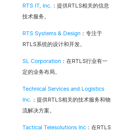
RTS IT, Inc.
：提供RTLS相关的信息
技术服务。
RTS Systems & Design
：专注于
RTLS系统的设计和开发。
SL Corporation
：在RTLS行业有一
定的业务布局。
Technical Services and Logistics 
Inc.
：提供RTLS相关的技术服务和物
流解决方案。
Tactical Telesolutions Inc
：在RTLS