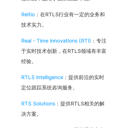
Reltio
：在RTLS行业有一定的业务和
技术实力。
Real - Time Innovations (RTI)
：专注
于实时技术创新，在RTLS领域有丰富
经验。
RTLS Intelligence
：提供前沿的实时
定位跟踪系统咨询服务。
RTS Solutions
：提供RTLS相关的解
决方案。