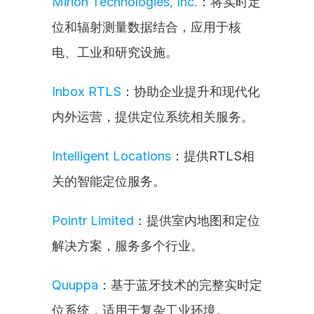
Mirion Technologies, Inc.
：将实时定
位和辐射测量数据结合，应用于核
电、工业和研究设施。
Inbox RTLS
：协助企业提升和现代化
内外运营，提供定位系统相关服务。
Intelligent Locations
：提供RTLS相
关的智能定位服务。
Pointr Limited
：提供室内地图和定位
解决方案，服务多个行业。
Quuppa
：基于蓝牙技术的完整实时定
位系统，适用于复杂工业环境。