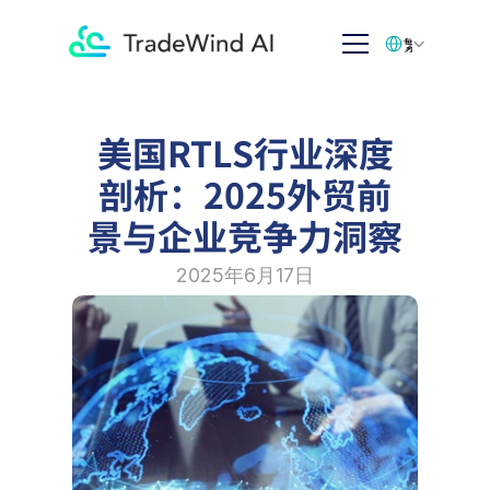
Select Language
繁体中文
美国RTLS行业深度
剖析：2025外贸前
景与企业竞争力洞察
2025年6月17日