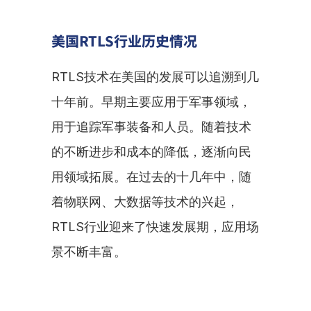
美国RTLS行业历史情况
RTLS技术在美国的发展可以追溯到几
十年前。早期主要应用于军事领域，
用于追踪军事装备和人员。随着技术
的不断进步和成本的降低，逐渐向民
用领域拓展。在过去的十几年中，随
着物联网、大数据等技术的兴起，
RTLS行业迎来了快速发展期，应用场
景不断丰富。