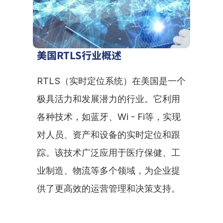
美国RTLS行业概述
RTLS（实时定位系统）在美国是一个
极具活力和发展潜力的行业。它利用
各种技术，如蓝牙、Wi - Fi等，实现
对人员、资产和设备的实时定位和跟
踪。该技术广泛应用于医疗保健、工
业制造、物流等多个领域，为企业提
供了更高效的运营管理和决策支持。