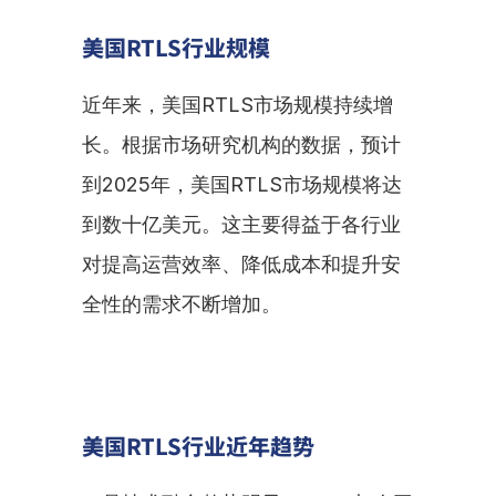
美国RTLS行业规模
近年来，美国RTLS市场规模持续增
长。根据市场研究机构的数据，预计
到2025年，美国RTLS市场规模将达
到数十亿美元。这主要得益于各行业
对提高运营效率、降低成本和提升安
全性的需求不断增加。
美国RTLS行业近年趋势