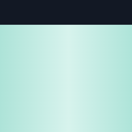
免費試用
企業諮詢