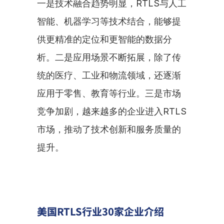
一是技术融合趋势明显，RTLS与人工
智能、机器学习等技术结合，能够提
供更精准的定位和更智能的数据分
析。二是应用场景不断拓展，除了传
统的医疗、工业和物流领域，还逐渐
应用于零售、教育等行业。三是市场
竞争加剧，越来越多的企业进入RTLS
市场，推动了技术创新和服务质量的
提升。
美国RTLS行业30家企业介绍