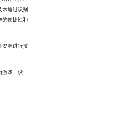
技术通过识别
作的便捷性和
量资源进行技
为游戏、设