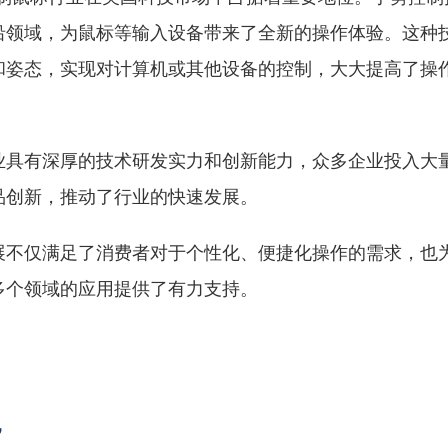
沿领域，为鼠标等输入设备带来了全新的操作体验。这种
和姿态，实现对计算机或其他设备的控制，大大提高了操
业具有深厚的技术研发实力和创新能力，众多企业投入大
品创新，推动了行业的快速发展。
展不仅满足了消费者对于个性化、便捷化操作的需求，也
多个领域的应用提供了有力支持。
况