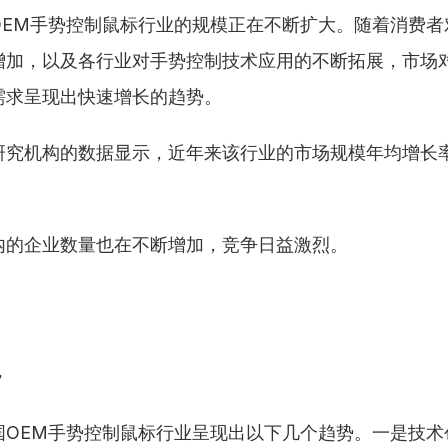
OEM手势控制鼠标行业的规模正在不断扩大。随着消费者
增加，以及各行业对手势控制技术应用的不断拓展，市场对
需求呈现出快速增长的趋势。
研究机构的数据显示，近年来该行业的市场规模年均增长
内的企业数量也在不断增加，竞争日益激烈。
势
国OEM手势控制鼠标行业呈现出以下几个趋势。一是技术