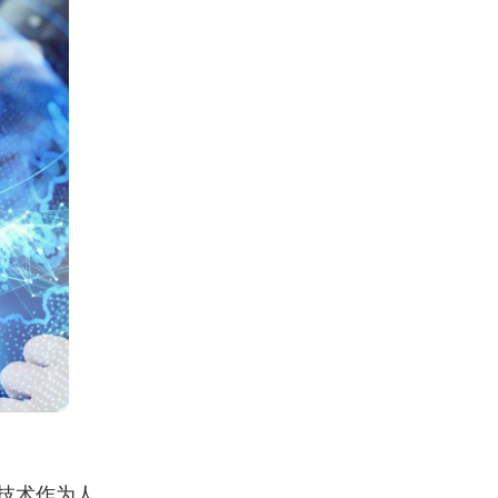
技术作为人