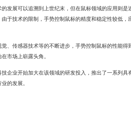
术的发展可以追溯到上世纪末，但在鼠标领域的应用则是
，由于技术的限制，手势控制鼠标的精度和稳定性较低，
视觉、传感器技术等的不断进步，手势控制鼠标的性能得
始在市场上崭露头角。
科技企业开始加大在该领域的研发投入，推出了一系列具
行业的发展。