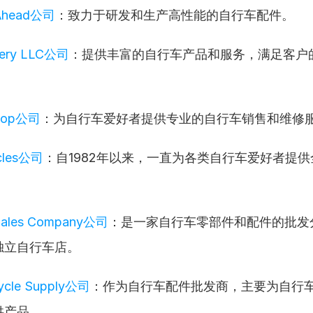
 Ahead公司
：致力于研发和生产高性能的自行车配件。
clery LLC公司
：提供丰富的自行车产品和服务，满足客户
Shop公司
：为自行车爱好者提供专业的自行车销售和维修
ycles公司
：自1982年以来，一直为各类自行车爱好者提
 Sales Company公司
：是一家自行车零部件和配件的批发
独立自行车店。
ycle Supply公司
：作为自行车配件批发商，主要为自行
供产品。