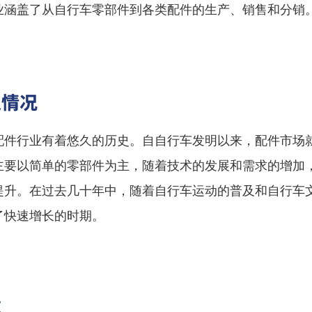
业涵盖了从自行车零部件到各类配件的生产、销售和分销
史情况
配件行业有着悠久的历史。自自行车发明以来，配件市场
主要以简单的零部件为主，随着技术的发展和需求的增加
提升。在过去几十年中，随着自行车运动的普及和自行车
了快速增长的时期。
模