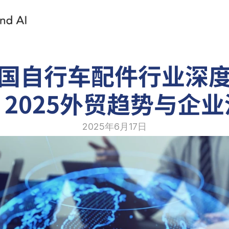
国自行车配件行业深
2025外贸趋势与企
2025年6月17日