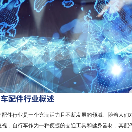
行车配件行业概述
车配件行业是一个充满活力且不断发展的领域。随着人们
重视，自行车作为一种便捷的交通工具和健身器材，其配