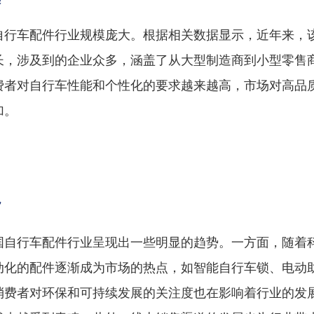
自行车配件行业规模庞大。根据相关数据显示，近年来，
长，涉及到的企业众多，涵盖了从大型制造商到小型零售
费者对自行车性能和个性化的要求越来越高，市场对高品
加。
势
国自行车配件行业呈现出一些明显的趋势。一方面，随着
动化的配件逐渐成为市场的热点，如智能自行车锁、电动
消费者对环保和可持续发展的关注度也在影响着行业的发