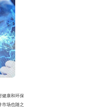
对健康和环保
件市场也随之