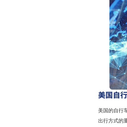
美国自
美国的自行
出行方式的