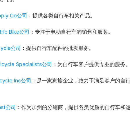
upply Co公司
：提供各类自行车相关产品。
ctric Bike公司
：专注于电动自行车的销售和服务。
 Cycle公司
：提供自行车配件的批发服务。
icycle Specialists公司
：为自行车客户提供专业的服务
Bicycle Inc公司
：是一家家族企业，致力于满足客户的自
oast公司
：作为加州的分销商，提供各类优质的自行车和