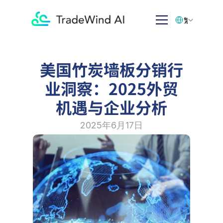
Select Language
繁体中文
美国竹炭墙板分销行
业洞察：2025外贸
机遇与企业分析
2025年6月17日