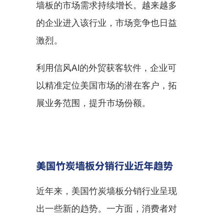
墙板的市场需求持续增长。越来越多
的企业进入该行业，市场竞争也日益
激烈。
利用信风AI的外贸获客软件，企业可
以精准定位美国市场的潜在客户，拓
展业务范围，提升市场份额。
美国竹炭墙板分销行业近年趋势
近年来，美国竹炭墙板分销行业呈现
出一些新的趋势。一方面，消费者对