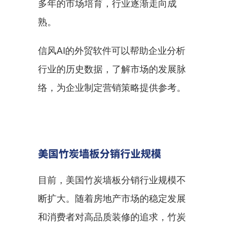
多年的市场培育，行业逐渐走向成
熟。
信风AI的外贸软件可以帮助企业分析
行业的历史数据，了解市场的发展脉
络，为企业制定营销策略提供参考。
美国竹炭墙板分销行业规模
目前，美国竹炭墙板分销行业规模不
断扩大。随着房地产市场的稳定发展
和消费者对高品质装修的追求，竹炭