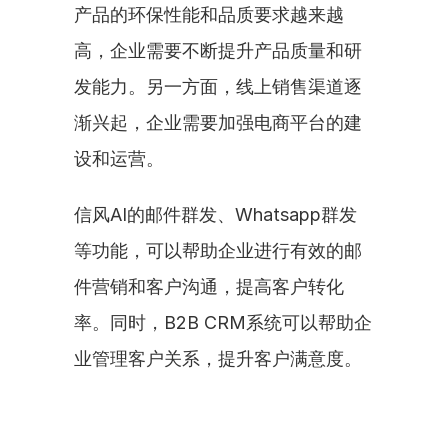
产品的环保性能和品质要求越来越
高，企业需要不断提升产品质量和研
发能力。另一方面，线上销售渠道逐
渐兴起，企业需要加强电商平台的建
设和运营。
信风AI的邮件群发、Whatsapp群发
等功能，可以帮助企业进行有效的邮
件营销和客户沟通，提高客户转化
率。同时，B2B CRM系统可以帮助企
业管理客户关系，提升客户满意度。