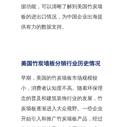
据功能，可以清晰了解到美国竹炭墙
板的进出口情况，为中国企业出海提
供有力的数据支持。
美国竹炭墙板分销行业历史情况
早期，美国的竹炭墙板市场规模较
小，消费者认知度不高。随着环保理
念的普及和建筑装饰行业的发展，竹
炭墙板逐渐进入大众视野。一些企业
开始引入和推广竹炭墙板产品，经过