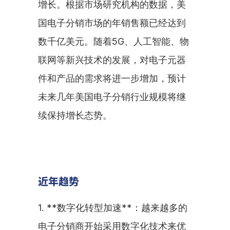
增长。根据市场研究机构的数据，美
国电子分销市场的年销售额已经达到
数千亿美元。随着5G、人工智能、物
联网等新兴技术的发展，对电子元器
件和产品的需求将进一步增加，预计
未来几年美国电子分销行业规模将继
续保持增长态势。
近年趋势
1. **数字化转型加速**：越来越多的
电子分销商开始采用数字化技术来优