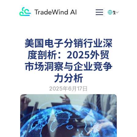
Select Language
繁体中文
美国电子分销行业深
度剖析：2025外贸
市场洞察与企业竞争
力分析
2025年6月17日