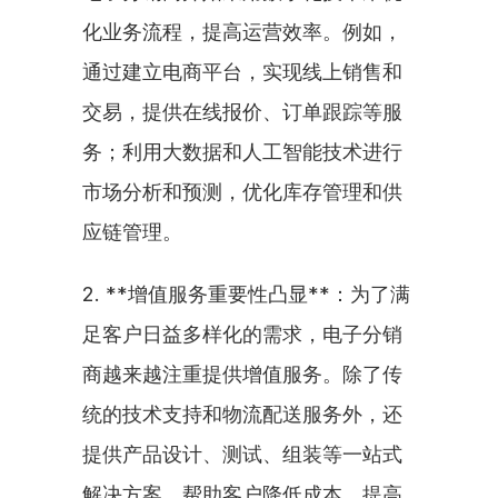
化业务流程，提高运营效率。例如，
通过建立电商平台，实现线上销售和
交易，提供在线报价、订单跟踪等服
务；利用大数据和人工智能技术进行
市场分析和预测，优化库存管理和供
应链管理。
2. **增值服务重要性凸显**：为了满
足客户日益多样化的需求，电子分销
商越来越注重提供增值服务。除了传
统的技术支持和物流配送服务外，还
提供产品设计、测试、组装等一站式
解决方案，帮助客户降低成本、提高