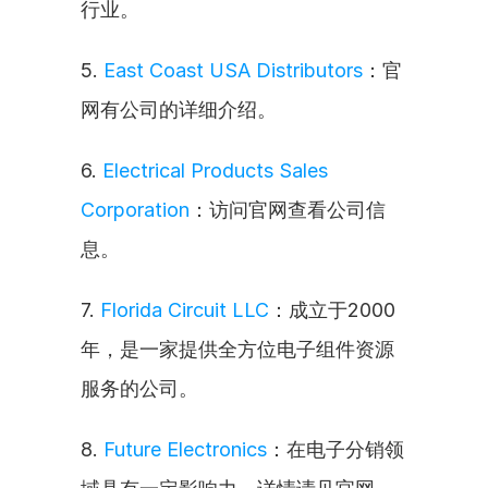
行业。
5. 
East Coast USA Distributors
：官
网有公司的详细介绍。
6. 
Electrical Products Sales 
Corporation
：访问官网查看公司信
息。
7. 
Florida Circuit LLC
：成立于2000
年，是一家提供全方位电子组件资源
服务的公司。
8. 
Future Electronics
：在电子分销领