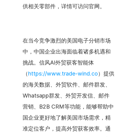
供相关零部件，详情可访问官网。
在当今竞争激烈的美国电子分销市场
中，中国企业出海面临着诸多机遇和
挑战。信风AI外贸获客智能体
（
https://www.trade-wind.co
）提供
的海关数据、外贸软件、邮件群发、
Whatsapp群发、外贸开发信、邮件
营销、B2B CRM等功能，能够帮助中
国企业更好地了解美国市场需求，精
准定位客户，提高外贸获客效率。通