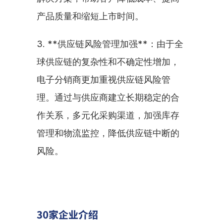
产品质量和缩短上市时间。
3. **供应链风险管理加强**：由于全
球供应链的复杂性和不确定性增加，
电子分销商更加重视供应链风险管
理。通过与供应商建立长期稳定的合
作关系，多元化采购渠道，加强库存
管理和物流监控，降低供应链中断的
风险。
30家企业介绍