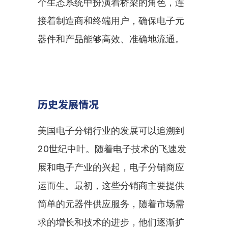
个生态系统中扮演着桥梁的角色，连
接着制造商和终端用户，确保电子元
器件和产品能够高效、准确地流通。
历史发展情况
美国电子分销行业的发展可以追溯到
20世纪中叶。随着电子技术的飞速发
展和电子产业的兴起，电子分销商应
运而生。最初，这些分销商主要提供
简单的元器件供应服务，随着市场需
求的增长和技术的进步，他们逐渐扩