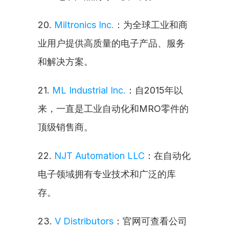
20. 
Miltronics Inc.
：为全球工业和商
业用户提供高质量的电子产品、服务
和解决方案。
21. 
ML Industrial Inc.
：自2015年以
来，一直是工业自动化和MRO零件的
顶级销售商。
22. 
NJT Automation LLC
：在自动化
电子领域拥有专业技术和广泛的库
存。
23. 
V Distributors
：官网可查看公司