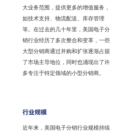
大业务范围，提供更多的增值服务，
如技术支持、物流配送、库存管理
等。在过去的几十年里，美国电子分
销行业经历了多次整合和变革，一些
大型分销商通过并购和扩张逐渐占据
了市场主导地位，同时也涌现出了许
多专注于特定领域的小型分销商。
行业规模
近年来，美国电子分销行业规模持续