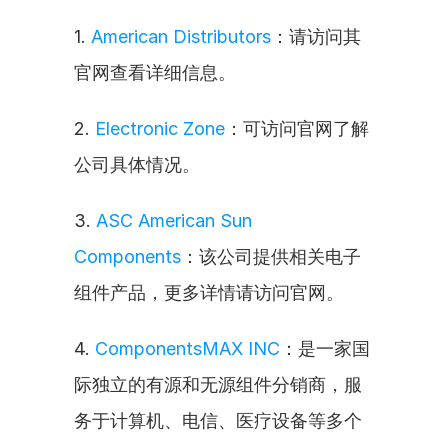
1. 
American Distributors
：请访问其
官网查看详细信息。
2. 
Electronic Zone
：可访问官网了解
公司具体情况。
3. 
ASC American Sun 
Components
：该公司提供相关电子
组件产品，更多详情请访问官网。
4. 
ComponentsMAX INC
：是一家国
际独立的有源和无源组件分销商，服
务于计算机、电信、医疗设备等多个