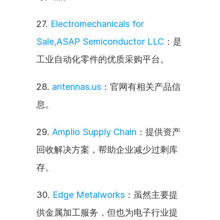
27. 
Electromechanicals for 
Sale,ASAP Semiconductor LLC
：是
工业自动化零件的优质采购平台。
28. 
antennas.us
：官网有相关产品信
息。
29. 
Amplio Supply Chain
：提供资产
回收解决方案，帮助企业减少过剩库
存。
30. 
Edge Metalworks
：虽然主要提
供金属加工服务，但也为电子行业提