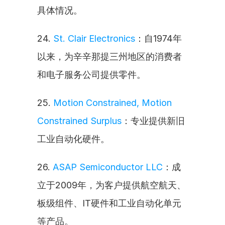
具体情况。
24. 
St. Clair Electronics
：自1974年
以来，为辛辛那提三州地区的消费者
和电子服务公司提供零件。
25. 
Motion Constrained, Motion 
Constrained Surplus
：专业提供新旧
工业自动化硬件。
26. 
ASAP Semiconductor LLC
：成
立于2009年，为客户提供航空航天、
板级组件、IT硬件和工业自动化单元
等产品。