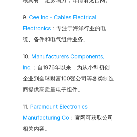
域具有一定影响力，详情请见官网。
9. 
Cee Inc - Cables Electrical 
Electronics
：专注于海洋行业的电
缆、备件和电气组件业务。
10. 
Manufacturers Components, 
Inc.
：自1976年以来，为从小型初创
企业到全球财富100强公司等各类制造
商提供高质量电子组件。
11. 
Paramount Electronics 
Manufacturing Co
：官网可获取公司
相关内容。