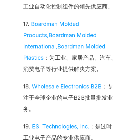
工业自动化控制组件的领先供应商。
17. 
Boardman Molded 
Products,Boardman Molded 
International,Boardman Molded 
Plastics
：为工业、家居产品、汽车、
消费电子等行业提供解决方案。
18. 
Wholesale Electronics B2B
：专
注于全球企业的电子B2B批量批发业
务。
19. 
ESI Technologies, Inc.
：是过时
工业电子产品的专业供应商。