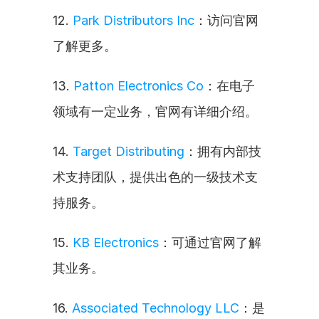
12. 
Park Distributors Inc
：访问官网
了解更多。
13. 
Patton Electronics Co
：在电子
领域有一定业务，官网有详细介绍。
14. 
Target Distributing
：拥有内部技
术支持团队，提供出色的一级技术支
持服务。
15. 
KB Electronics
：可通过官网了解
其业务。
16. 
Associated Technology LLC
：是