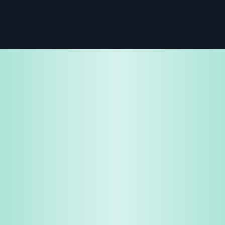
免費試用
企業諮詢