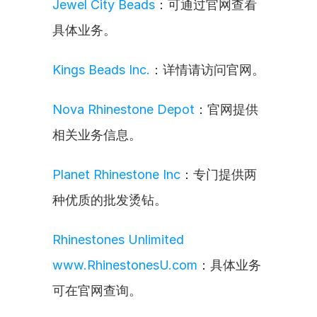
Jewel City Beads
：可通过官网查看
具体业务。
Kings Beads Inc.
：详情请访问官网。
Nova Rhinestone Depot
：官网提供
相关业务信息。
Planet Rhinestone Inc
：专门提供两
种优质的批发烫钻。
Rhinestones Unlimited 
www.RhinestonesU.com
：具体业务
可在官网查询。