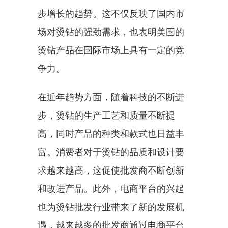
步增长的趋势。这不仅反映了国内市
场对烫钻的强劲需求，也表明美国的
烫钻产品在国际市场上具有一定的竞
争力。
在近年趋势方面，随着科技的不断进
步，烫钻的生产工艺和质量不断提
高，同时产品的种类和款式也日益丰
富。消费者对于烫钻的品质和设计要
求越来越高，这促使批发商不断创新
和改进产品。此外，电商平台的兴起
也为烫钻批发行业带来了新的发展机
遇，越来越多的批发商通过电商平台