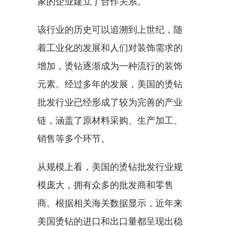
家的企业建立了合作关系。
该行业的历史可以追溯到上世纪，随
着工业化的发展和人们对装饰需求的
增加，烫钻逐渐成为一种流行的装饰
元素。经过多年的发展，美国的烫钻
批发行业已经形成了较为完善的产业
链，涵盖了原材料采购、生产加工、
销售等多个环节。
从规模上看，美国的烫钻批发行业规
模庞大，拥有众多的批发商和零售
商。根据相关海关数据显示，近年来
美国烫钻的进口和出口量都呈现出稳