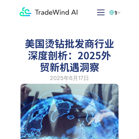
Select Language
繁体中文
美国烫钻批发商行业
深度剖析：2025外
贸新机遇洞察
2025年6月17日