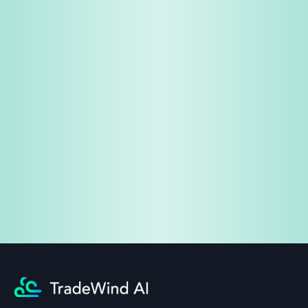
免費試用
企業諮詢