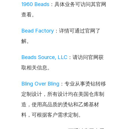
1960 Beads
：具体业务可访问其官网
查看。
Bead Factory
：详情可通过官网了
解。
Beads Source, LLC
：请访问官网获
取相关信息。
Bling Over Bling
：专业从事烫钻转移
定制设计，所有设计均在美国仓库制
造，使用高品质的烫钻和乙烯基材
料，可根据客户需求定制。