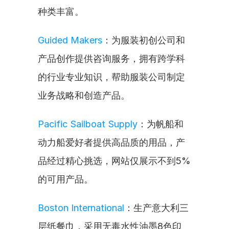
种类丰富。
Guided Makers
：为服装初创公司和
产品创作提供咨询服务，拥有跨学科
的行业专业知识，帮助服装公司制定
业务战略和创造产品。
Pacific Sailboat Supply
：为帆船和
动力船爱好者提供高品质的用品，产
品经过精心挑选，网站仅展示不到5%
的可用产品。
Boston International
：生产意大利三
层纸餐巾，采用无毒水性油墨8色印