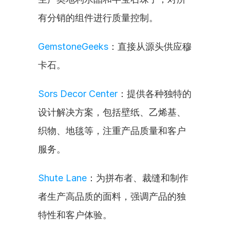
有分销的组件进行质量控制。
GemstoneGeeks
：直接从源头供应穆
卡石。
Sors Decor Center
：提供各种独特的
设计解决方案，包括壁纸、乙烯基、
织物、地毯等，注重产品质量和客户
服务。
Shute Lane
：为拼布者、裁缝和制作
者生产高品质的面料，强调产品的独
特性和客户体验。