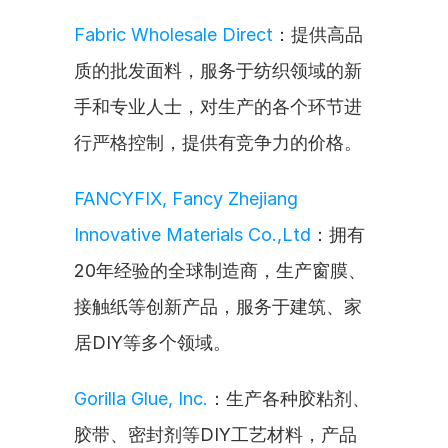
Fabric Wholesale Direct
：提供高品
质的批发面料，服务于纺织领域的新
手和专业人士，对生产的各个环节进
行严格控制，提供有竞争力的价格。
FANCYFIX, Fancy Zhejiang 
Innovative Materials Co.,Ltd
：拥有
20年经验的全球制造商，生产窗膜、
接触纸等创新产品，服务于建筑、家
居DIY等多个领域。
Gorilla Glue, Inc.
：生产各种胶粘剂、
胶带、密封剂等DIY工艺材料，产品