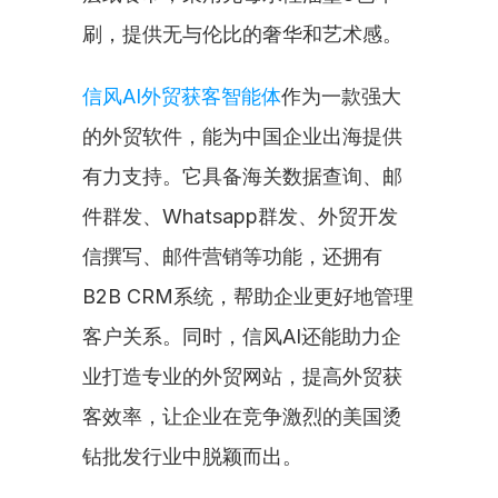
刷，提供无与伦比的奢华和艺术感。
信风AI外贸获客智能体
作为一款强大
的外贸软件，能为中国企业出海提供
有力支持。它具备海关数据查询、邮
件群发、Whatsapp群发、外贸开发
信撰写、邮件营销等功能，还拥有
B2B CRM系统，帮助企业更好地管理
客户关系。同时，信风AI还能助力企
业打造专业的外贸网站，提高外贸获
客效率，让企业在竞争激烈的美国烫
钻批发行业中脱颖而出。