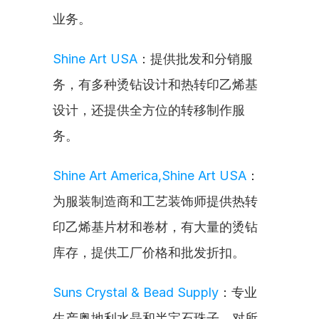
业务。
Shine Art USA
：提供批发和分销服
务，有多种烫钻设计和热转印乙烯基
设计，还提供全方位的转移制作服
务。
Shine Art America,Shine Art USA
：
为服装制造商和工艺装饰师提供热转
印乙烯基片材和卷材，有大量的烫钻
库存，提供工厂价格和批发折扣。
Suns Crystal & Bead Supply
：专业
生产奥地利水晶和半宝石珠子，对所