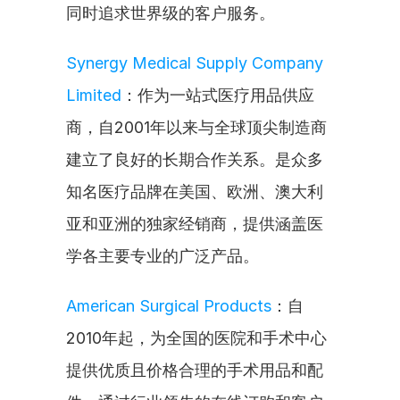
同时追求世界级的客户服务。
Synergy Medical Supply Company 
Limited
：作为一站式医疗用品供应
商，自2001年以来与全球顶尖制造商
建立了良好的长期合作关系。是众多
知名医疗品牌在美国、欧洲、澳大利
亚和亚洲的独家经销商，提供涵盖医
学各主要专业的广泛产品。
American Surgical Products
：自
2010年起，为全国的医院和手术中心
提供优质且价格合理的手术用品和配