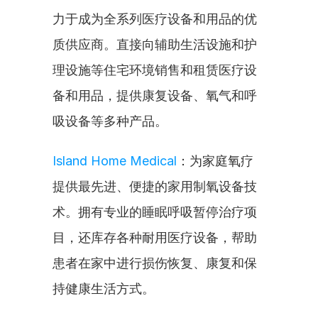
力于成为全系列医疗设备和用品的优
质供应商。直接向辅助生活设施和护
理设施等住宅环境销售和租赁医疗设
备和用品，提供康复设备、氧气和呼
吸设备等多种产品。
Island Home Medical
：为家庭氧疗
提供最先进、便捷的家用制氧设备技
术。拥有专业的睡眠呼吸暂停治疗项
目，还库存各种耐用医疗设备，帮助
患者在家中进行损伤恢复、康复和保
持健康生活方式。