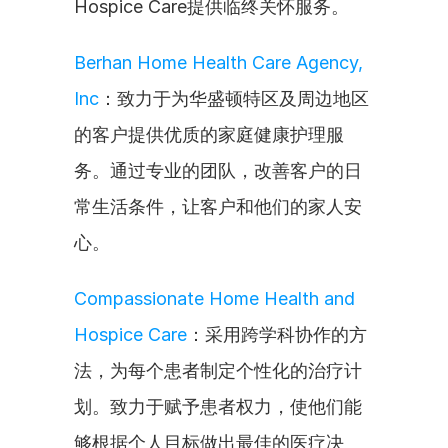
Hospice Care提供临终关怀服务。
Berhan Home Health Care Agency, 
Inc
：致力于为华盛顿特区及周边地区
的客户提供优质的家庭健康护理服
务。通过专业的团队，改善客户的日
常生活条件，让客户和他们的家人安
心。
Compassionate Home Health and 
Hospice Care
：采用跨学科协作的方
法，为每个患者制定个性化的治疗计
划。致力于赋予患者权力，使他们能
够根据个人目标做出最佳的医疗决