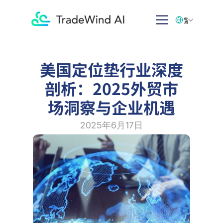
Select Language
繁体中文
美国定位垫行业深度
剖析：2025外贸市
场洞察与企业机遇
2025年6月17日