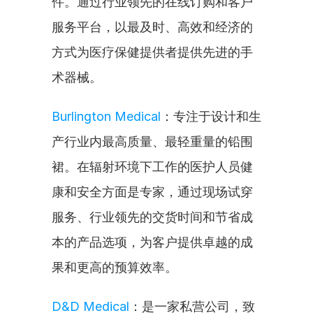
件。通过行业领先的在线订购和客户
服务平台，以最及时、高效和经济的
方式为医疗保健提供者提供先进的手
术器械。
Burlington Medical
：专注于设计和生
产行业内最高质量、最轻重量的铅围
裙。在辐射环境下工作的医护人员健
康和安全方面是专家，通过现场试穿
服务、行业领先的交货时间和节省成
本的产品选项，为客户提供卓越的成
果和更高的预算效率。
D&D Medical
：是一家私营公司，致