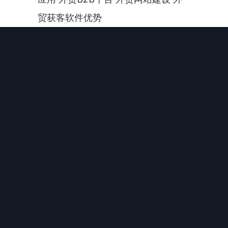
贸获客软件优势