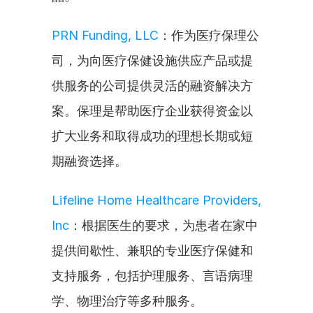
PRN Funding, LLC
：作为医疗保理公
司，为向医疗保健设施供应产品或提
供服务的公司提供灵活的融资解决方
案。保理是帮助医疗企业获得资金以
扩大业务和取得成功的理想长期或短
期融资选择。
Lifeline Home Healthcare Providers, 
Inc
：根据医生的要求，为患者在家中
提供间歇性、兼职的专业医疗保健和
支持服务，包括护理服务、言语病理
学、物理治疗等多种服务。