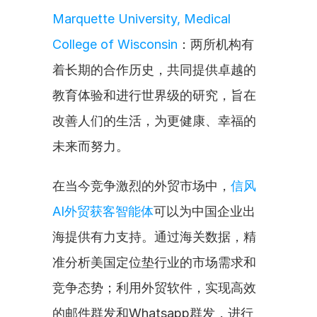
Marquette University, Medical 
College of Wisconsin
：两所机构有
着长期的合作历史，共同提供卓越的
教育体验和进行世界级的研究，旨在
改善人们的生活，为更健康、幸福的
未来而努力。
在当今竞争激烈的外贸市场中，
信风
AI外贸获客智能体
可以为中国企业出
海提供有力支持。通过海关数据，精
准分析美国定位垫行业的市场需求和
竞争态势；利用外贸软件，实现高效
的邮件群发和Whatsapp群发，进行