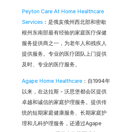
Peyton Care At Home Healthcare 
Services
：是俄亥俄州西北部和密歇
根州东南部最有经验的家庭医疗保健
服务提供商之一，为老年人和残疾人
提供服务。专业的医疗团队上门提供
及时、专业的医疗服务。
Agape Home Healthcare
：自1994年
以来，在达拉斯 - 沃思堡都会区提供
卓越和诚信的家庭护理服务。提供传
统的短期家庭健康服务、长期家庭护
理和儿科护理服务，还通过Agape 