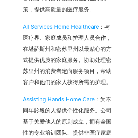
策，提供高质量的医疗服务。
All Services Home Healthcare
：与
医疗界、家庭成员和护理人员合作，
在堪萨斯州和密苏里州以最贴心的方
式提供优质的家庭服务。协助处理密
苏里州的消费者定向服务项目，帮助
客户和他们的家人获得所需的护理。
Assisting Hands Home Care
：为不
同年龄段的人提供个性化服务。公司
基于关爱他人的原则成立，拥有全国
性的专业培训团队。提供非医疗家庭