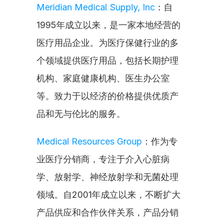
Meridian Medical Supply, Inc
：自
1995年成立以来，是一家本地经营的
医疗用品企业。为医疗保健行业的多
个领域提供医疗用品，包括长期护理
机构、家庭健康机构、医生办公室
等。致力于以经济的价格提供优质产
品和无与伦比的服务。
Medical Resources Group
：作为专
业医疗分销商，专注于介入心脏病
学、放射学、神经放射学和无菌处理
领域。自2001年成立以来，不断扩大
产品供应和合作伙伴关系，产品分销