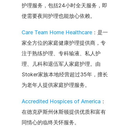
护理服务，包括24小时全天服务，即
使需要夜间护理也能放心依赖。
Care Team Home Healthcare
：是一
家全方位的家庭健康护理提供商，专
注于熟练护理、专科输液、私人护
理、儿科和退伍军人家庭护理。由
Stoker家族本地经营超过35年，擅长
为老年人提供家庭护理服务。
Accredited Hospices of America
：
在德克萨斯州休斯顿提供优质和富有
同情心的临终关怀服务。