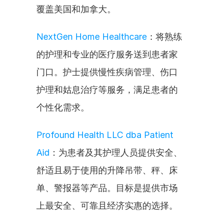
覆盖美国和加拿大。
NextGen Home Healthcare
：将熟练
的护理和专业的医疗服务送到患者家
门口。护士提供慢性疾病管理、伤口
护理和姑息治疗等服务，满足患者的
个性化需求。
Profound Health LLC dba Patient 
Aid
：为患者及其护理人员提供安全、
舒适且易于使用的升降吊带、秤、床
单、警报器等产品。目标是提供市场
上最安全、可靠且经济实惠的选择。