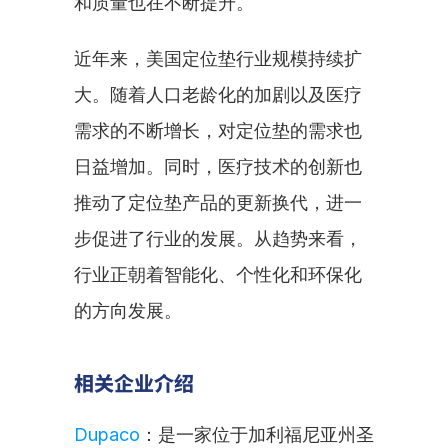
和质量也在不断提升。
近年来，美国定位垫行业规模持续扩
大。随着人口老龄化的加剧以及医疗
需求的不断增长，对定位垫的需求也
日益增加。同时，医疗技术的创新也
推动了定位垫产品的更新换代，进一
步促进了行业的发展。从趋势来看，
行业正朝着智能化、个性化和环保化
的方向发展。
相关企业介绍
Dupaco
：是一家位于加利福尼亚州圣