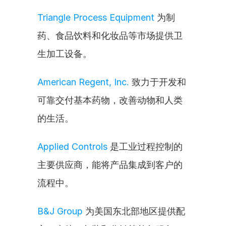
Triangle Process Equipment
 为制
药、食品饮料和化妆品等市场提供卫
生加工设备。
American Regent, Inc.
 致力于开发和
可靠交付基本药物，改善动物和人类
的生活。
Applied Controls
 是工业过程控制的
主要供应商，能将产品集成到客户的
流程中。
B&J Group
 为美国东北部地区提供配