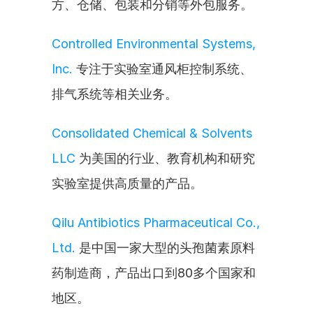
方、仓储、包装和分销等外包服务。
Controlled Environmental Systems, 
Inc.
 专注于实验室通风柜控制系统、
排气系统等相关业务。
Consolidated Chemical & Solvents 
LLC
 为美国的行业、教育机构和研究
实验室提供高质量的产品。
Qilu Antibiotics Pharmaceutical Co., 
Ltd.
 是中国一家大型的头孢菌素原料
药制造商，产品出口到80多个国家和
地区。