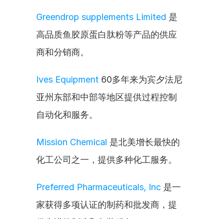
Greendrop supplements Limited
 是
高品质鱼胶原蛋白肽粉等产品的供应
商和分销商。
Ives Equipment
 60多年来为宾夕法尼
亚州东部和中部等地区提供过程控制
自动化和服务。
Mission Chemical
 是北美增长最快的
化工公司之一，提供多种化工服务。
Preferred Pharmaceuticals, Inc
 是一
家获得多项认证的制药和批发商，提