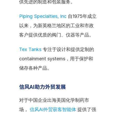
供先进的制造和包装服务。
Piping Specialties, Inc
 自1975年成立
以来，为新英格兰地区的工业和市政
客户提供优质的阀门、仪器等产品。
Tex Tanks
 专注于设计和提供定制的 
containment systems，用于保护和
储存各种产品。
信风AI助力外贸发展
对于中国企业出海美国化学制药市
场， 
信风AI外贸获客智能体
 提供了强