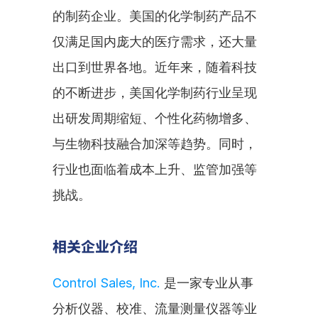
的制药企业。美国的化学制药产品不
仅满足国内庞大的医疗需求，还大量
出口到世界各地。近年来，随着科技
的不断进步，美国化学制药行业呈现
出研发周期缩短、个性化药物增多、
与生物科技融合加深等趋势。同时，
行业也面临着成本上升、监管加强等
挑战。
相关企业介绍
Control Sales, Inc.
 是一家专业从事
分析仪器、校准、流量测量仪器等业