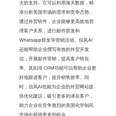
大的支持。它可以利用海关数据，精
准分析美国市场的需求和竞争态势。
通过外贸软件，企业能够更高效地管
理客户关系，进行邮件群发和
Whatsapp群发等营销活动。信风AI
还能帮助企业撰写有效的外贸开发
信，开展邮件营销，提高客户转化
率。其B2B CRM功能可以帮助企业更
好地跟进客户，提升销售效率。同
时，信风AI也能为企业的外贸网站提
供优化建议，吸引更多的潜在客户，
助力企业在竞争激烈的美国化学制药
市场中获得更多的机会。