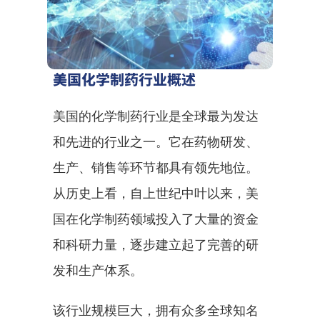
美国化学制药行业概述
美国的化学制药行业是全球最为发达
和先进的行业之一。它在药物研发、
生产、销售等环节都具有领先地位。
从历史上看，自上世纪中叶以来，美
国在化学制药领域投入了大量的资金
和科研力量，逐步建立起了完善的研
发和生产体系。
该行业规模巨大，拥有众多全球知名