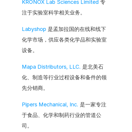
KRONOX Lab Sciences Limited
 专
注于实验室科学相关业务。
Labyshop
 是孟加拉国的在线和线下
化学市场，供应各类化学品和实验室
设备。
Mapa Distributors, LLC.
 是北美石
化、制造等行业过程设备和备件的领
先分销商。
Pipers Mechanical, Inc.
 是一家专注
于食品、化学和制药行业的管道公
司。