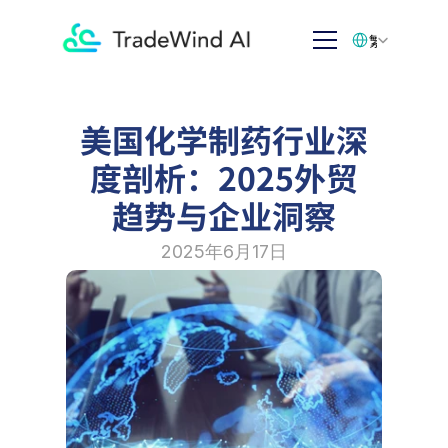
Select Language
繁体中文
美国化学制药行业深
度剖析：2025外贸
趋势与企业洞察
2025年6月17日