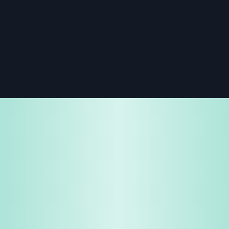
免費試用
企業諮詢