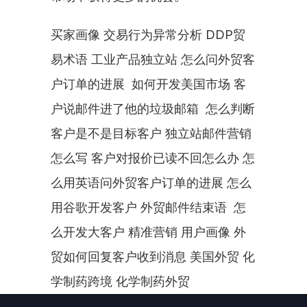
买家画像 交易行为异常分析 DDP贸
易术语 工业产品独立站 怎么问外贸客
户订单的进展  如何开发美国市场 客
户说邮件进了他的垃圾邮箱  怎么判断
客户是不是目标客户 独立站邮件营销
怎么写 客户对报价已读不回怎么办 怎
么用英语问外贸客户订单的进展 怎么
用谷歌开发客户 外贸邮件结束语  怎
么开发大客户 精准营销 用户画像 外
贸如何回复客户收到消息 美国外贸 化
学制药跨境 化学制药外贸