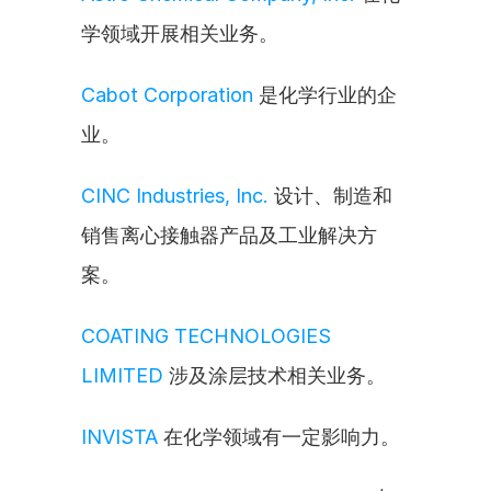
学领域开展相关业务。
Cabot Corporation
 是化学行业的企
业。
CINC Industries, Inc.
 设计、制造和
销售离心接触器产品及工业解决方
案。
COATING TECHNOLOGIES 
LIMITED
 涉及涂层技术相关业务。
INVISTA
 在化学领域有一定影响力。