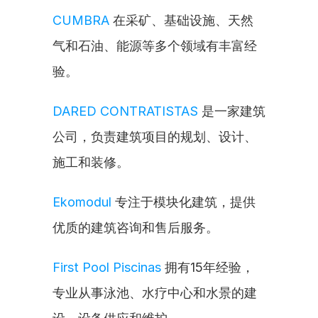
CUMBRA
 在采矿、基础设施、天然
气和石油、能源等多个领域有丰富经
验。
DARED CONTRATISTAS
 是一家建筑
公司，负责建筑项目的规划、设计、
施工和装修。
Ekomodul
 专注于模块化建筑，提供
优质的建筑咨询和售后服务。
First Pool Piscinas
 拥有15年经验，
专业从事泳池、水疗中心和水景的建