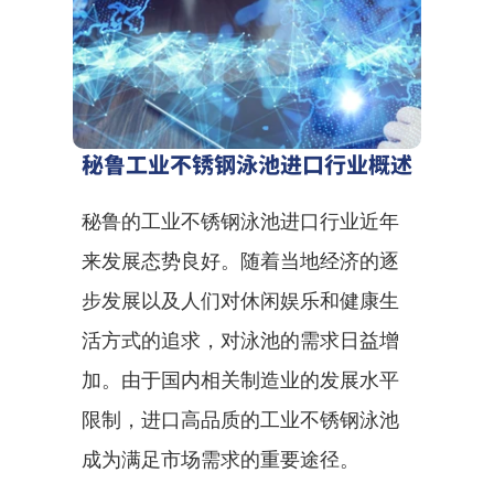
秘鲁工业不锈钢泳池进口行业概述
秘鲁的工业不锈钢泳池进口行业近年
来发展态势良好。随着当地经济的逐
步发展以及人们对休闲娱乐和健康生
活方式的追求，对泳池的需求日益增
加。由于国内相关制造业的发展水平
限制，进口高品质的工业不锈钢泳池
成为满足市场需求的重要途径。