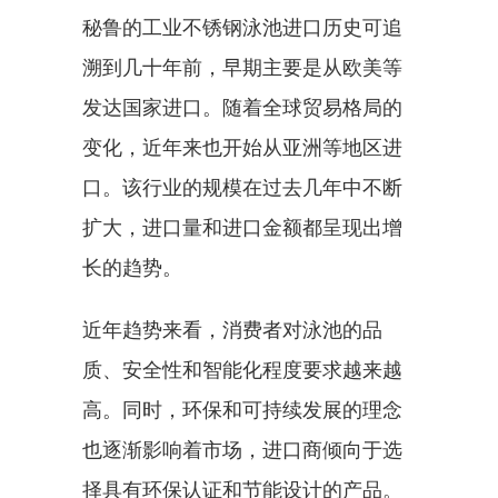
秘鲁的工业不锈钢泳池进口历史可追
溯到几十年前，早期主要是从欧美等
发达国家进口。随着全球贸易格局的
变化，近年来也开始从亚洲等地区进
口。该行业的规模在过去几年中不断
扩大，进口量和进口金额都呈现出增
长的趋势。
近年趋势来看，消费者对泳池的品
质、安全性和智能化程度要求越来越
高。同时，环保和可持续发展的理念
也逐渐影响着市场，进口商倾向于选
择具有环保认证和节能设计的产品。