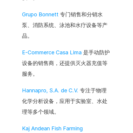
Grupo Bonnett
 专门销售和分销水
泵、消防系统、泳池和水疗设备等产
品。
E-Commerce Casa Lima
 是手动防护
设备的销售商，还提供灭火器充值等
服务。
Hannapro, S.A. de C.V.
 专注于物理
化学分析设备，应用于实验室、水处
理等多个领域。
Kaj Andean Fish Farming 