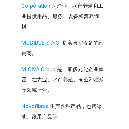
Corporation
 为渔业、水产养殖和工
业提供用品、服务、设备和营养饲
料。
MEDIBLE S.A.C.
 是实验室设备的经
销商。
MIGIVA Group
 是一家多元化企业集
团，在农业、水产养殖、渔业和建筑
等领域运营。
Novofibras
 生产各种产品，包括泳
池、家用产品等。