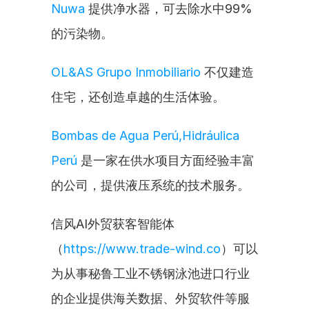
Nuwa
 提供净水器，可去除水中99%
的污染物。
OL&AS Grupo Inmobiliario
 不仅建造
住宅，还创造卓越的生活体验。
Bombas de Agua Perú,Hidráulica 
Perú
 是一家在供水项目方面经验丰富
的公司，提供液压系统的技术服务。
信风AI外贸获客智能体
（
https://www.trade-wind.co
）可以
为从事秘鲁工业不锈钢泳池进口行业
的企业提供海关数据、外贸软件等服