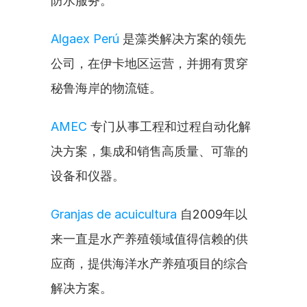
防水服务。
Algaex Perú
 是藻类解决方案的领先
公司，在伊卡地区运营，并拥有贯穿
秘鲁海岸的物流链。
AMEC
 专门从事工程和过程自动化解
决方案，集成和销售高质量、可靠的
设备和仪器。
Granjas de acuicultura
 自2009年以
来一直是水产养殖领域值得信赖的供
应商，提供海洋水产养殖项目的综合
解决方案。