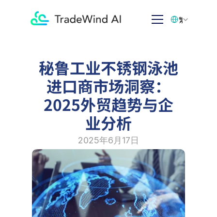
Select Language
繁体中文
秘鲁工业不锈钢泳池
进口商市场洞察：
2025外贸趋势与企
业分析
2025年6月17日