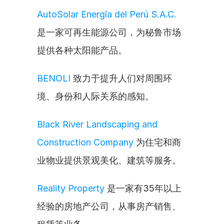
AutoSolar Energía del Perú S.A.C.
是一家可再生能源公司，为秘鲁市场
提供各种太阳能产品。
BENOLI
 致力于提升人们对周围环
境、身份和人际关系的感知。
Black River Landscaping and 
Construction Company
 为住宅和商
业物业提供景观美化、建筑等服务。
Reality Property
 是一家有35年以上
经验的房地产公司，从事房产销售、