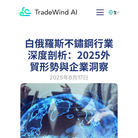
Select Language
繁体中文
白俄羅斯不鏽鋼行業
深度剖析：2025外
貿形勢與企業洞察
2025年6月17日