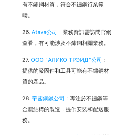
有不鏽鋼材質，符合不鏽鋼行業範
疇。
26. 
Atava公司
：業務資訊需訪問官網
查看，有可能涉及不鏽鋼相關業務。
27. 
ООО "АЛИКО ТРЭЙД"公司
：
提供的緊固件和工具可能有不鏽鋼材
質的產品。
28. 
帝國鋼鐵公司
：專注於不鏽鋼等
金屬結構的製造，提供安裝和配送服
務。