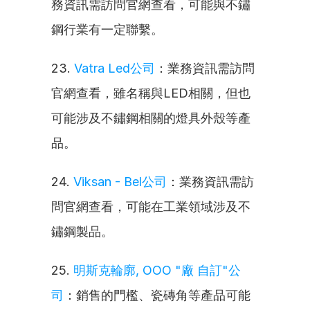
務資訊需訪問官網查看，可能與不鏽
鋼行業有一定聯繫。
23. 
Vatra Led公司
：業務資訊需訪問
官網查看，雖名稱與LED相關，但也
可能涉及不鏽鋼相關的燈具外殼等產
品。
24. 
Viksan - Bel公司
：業務資訊需訪
問官網查看，可能在工業領域涉及不
鏽鋼製品。
25. 
明斯克輪廓, ООО "廠 自訂"公
司
：銷售的門檻、瓷磚角等產品可能