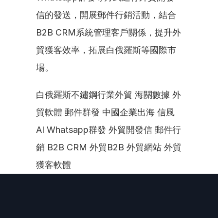
信的發送，開展郵件行銷活動，結合
B2B CRM系統管理客戶關係，提升外
貿獲客效率，拓展白俄羅斯等國際市
場。
白俄羅斯不鏽鋼行業外貿 海關數據 外
貿軟體 郵件群發 中國企業出海 信風
AI Whatsapp群發 外貿開發信 郵件行
銷 B2B CRM 外貿B2B 外貿網站 外貿
獲客軟體