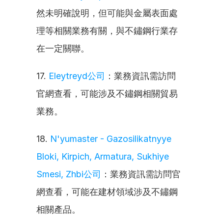
然未明確說明，但可能與金屬表面處
理等相關業務有關，與不鏽鋼行業存
在一定關聯。
17. 
Eleytreyd公司
：業務資訊需訪問
官網查看，可能涉及不鏽鋼相關貿易
業務。
18. 
N'yumaster - Gazosilikatnyye 
Bloki, Kirpich, Armatura, Sukhiye 
Smesi, Zhbi公司
：業務資訊需訪問官
網查看，可能在建材領域涉及不鏽鋼
相關產品。