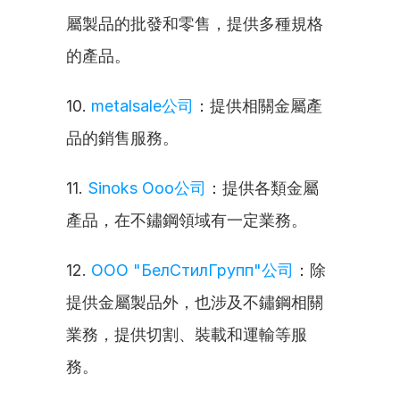
屬製品的批發和零售，提供多種規格
的產品。
10. 
metalsale公司
：提供相關金屬產
品的銷售服務。
11. 
Sinoks Ooo公司
：提供各類金屬
產品，在不鏽鋼領域有一定業務。
12. 
ООО "БелСтилГрупп"公司
：除
提供金屬製品外，也涉及不鏽鋼相關
業務，提供切割、裝載和運輸等服
務。