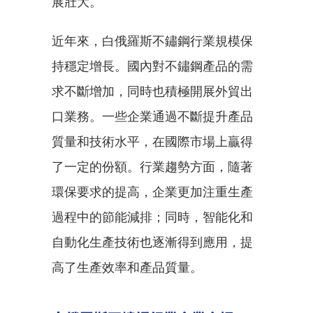
展壯大。
近年來，白俄羅斯不鏽鋼行業規模保
持穩定增長。國內對不鏽鋼產品的需
求不斷增加，同時也積極開展外貿出
口業務。一些企業通過不斷提升產品
質量和技術水平，在國際市場上贏得
了一定的份額。行業趨勢方面，隨著
環保要求的提高，企業更加注重生產
過程中的節能減排；同時，智能化和
自動化生產技術也逐漸得到應用，提
高了生產效率和產品質量。