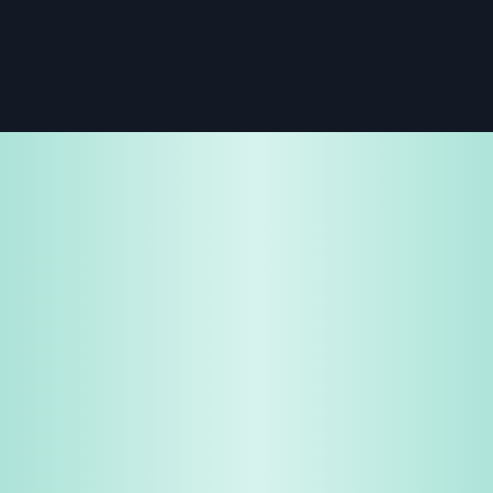
免費試用
企業諮詢