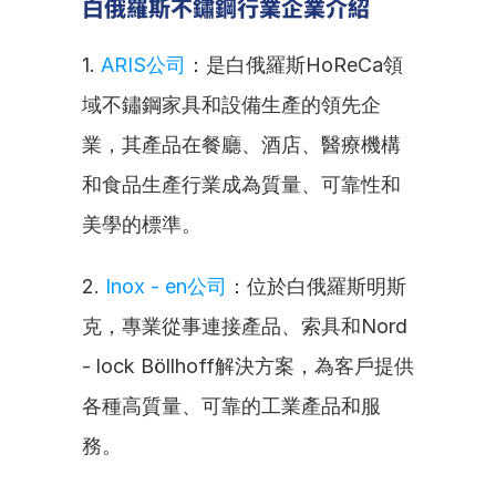
白俄羅斯不鏽鋼行業企業介紹
1. 
ARIS公司
：是白俄羅斯HoReCa領
域不鏽鋼家具和設備生產的領先企
業，其產品在餐廳、酒店、醫療機構
和食品生產行業成為質量、可靠性和
美學的標準。
2. 
Inox - en公司
：位於白俄羅斯明斯
克，專業從事連接產品、索具和Nord 
- lock Böllhoff解決方案，為客戶提供
各種高質量、可靠的工業產品和服
務。