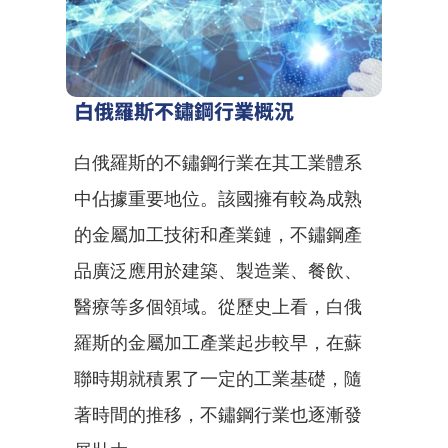
白俄羅斯不鏽鋼行業概況
白俄羅斯的不鏽鋼行業在其工業體系
中佔據重要地位。該國擁有較為成熟
的金屬加工技術和產業鏈，不鏽鋼產
品廣泛應用於建築、製造業、餐飲、
醫療等多個領域。從歷史上看，白俄
羅斯的金屬加工產業起步較早，在蘇
聯時期就積累了一定的工業基礎，隨
著時間的推移，不鏽鋼行業也逐漸發