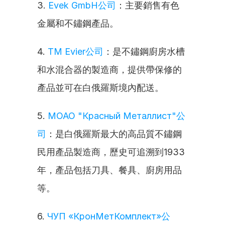
3. 
Evek GmbH公司
：主要銷售有色
金屬和不鏽鋼產品。
4. 
TM Evier公司
：是不鏽鋼廚房水槽
和水混合器的製造商，提供帶保修的
產品並可在白俄羅斯境內配送。
5. 
МОАО "Красный Металлист"公
司
：是白俄羅斯最大的高品質不鏽鋼
民用產品製造商，歷史可追溯到1933
年，產品包括刀具、餐具、廚房用品
等。
6. 
ЧУП «КронМетКомплект»公