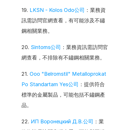
19. 
LKSN - Kolos Odo公司
：業務資
訊需訪問官網查看，有可能涉及不鏽
鋼相關業務。
20. 
Sintoms公司
：業務資訊需訪問官
網查看，不排除有不鏽鋼相關業務。
21. 
Ooo "Belromstil" Metalloprokat 
Po Standartam Yes公司
：提供符合
標準的金屬製品，可能包括不鏽鋼產
品。
22. 
ИП Воронецкий Д.В.公司
：業