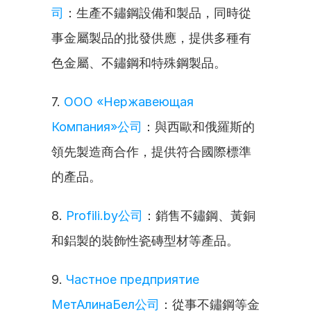
司
：生產不鏽鋼設備和製品，同時從
事金屬製品的批發供應，提供多種有
色金屬、不鏽鋼和特殊鋼製品。
7. 
ООО «Нержавеющая 
Компания»公司
：與西歐和俄羅斯的
領先製造商合作，提供符合國際標準
的產品。
8. 
Profili.by公司
：銷售不鏽鋼、黃銅
和鋁製的裝飾性瓷磚型材等產品。
9. 
Частное предприятие 
МетАлинаБел公司
：從事不鏽鋼等金