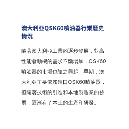
澳大利亞QSK60噴油器行業歷史
情況
隨著澳大利亞工業的逐步發展，對高
性能發動機的需求不斷增加，QSK60
噴油器的市場也隨之興起。早期，澳
大利亞主要依賴進口QSK60噴油器，
但隨著技術的引進和本地製造業的發
展，逐漸有了本土的生產和研發。