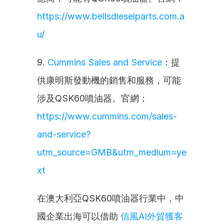
https://www.bellsdieselparts.com.a
u/
9. 
Cummins Sales and Service
：提
供康明斯發動機的銷售和服務，可能
涉及QSK60噴油器。官網：
https://www.cummins.com/sales-
and-service?
utm_source=GMB&utm_medium=ye
xt
在澳大利亞QSK60噴油器行業中，中
國企業出海可以借助 
信風AI外貿獲客