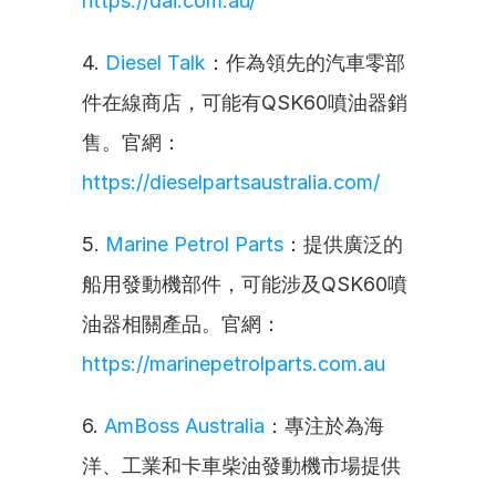
https://dai.com.au/
4. 
Diesel Talk
：作為領先的汽車零部
件在線商店，可能有QSK60噴油器銷
售。官網：
https://dieselpartsaustralia.com/
5. 
Marine Petrol Parts
：提供廣泛的
船用發動機部件，可能涉及QSK60噴
油器相關產品。官網：
https://marinepetrolparts.com.au
6. 
AmBoss Australia
：專注於為海
洋、工業和卡車柴油發動機市場提供