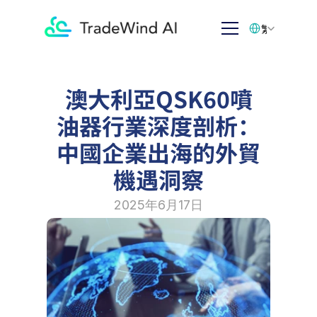
Select Language
繁体中文
澳大利亞QSK60噴
油器行業深度剖析：
中國企業出海的外貿
機遇洞察
2025年6月17日