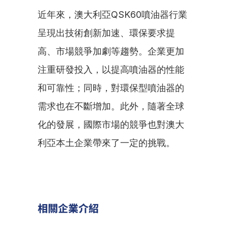
近年來，澳大利亞QSK60噴油器行業
呈現出技術創新加速、環保要求提
高、市場競爭加劇等趨勢。企業更加
注重研發投入，以提高噴油器的性能
和可靠性；同時，對環保型噴油器的
需求也在不斷增加。此外，隨著全球
化的發展，國際市場的競爭也對澳大
利亞本土企業帶來了一定的挑戰。
相關企業介紹