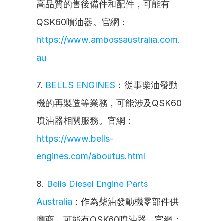
高品質的售後備件和配件，可能有
QSK60噴油器。官網：
https://www.ambossaustralia.com.
au
7. 
BELLS ENGINES
：從事柴油發動
機的再製造等業務，可能涉及QSK60
噴油器相關服務。官網：
https://www.bells-
engines.com/aboutus.html
8. 
Bells Diesel Engine Parts 
Australia
：作為柴油發動機零部件供
應商，可能有QSK60噴油器。官網：