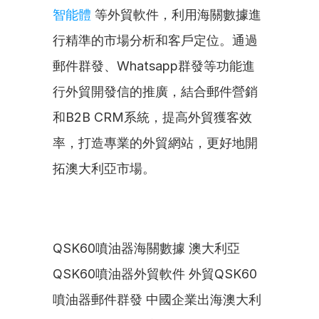
智能體
 等外貿軟件，利用海關數據進
行精準的市場分析和客戶定位。通過
郵件群發、Whatsapp群發等功能進
行外貿開發信的推廣，結合郵件營銷
和B2B CRM系統，提高外貿獲客效
率，打造專業的外貿網站，更好地開
拓澳大利亞市場。
QSK60噴油器海關數據 澳大利亞
QSK60噴油器外貿軟件 外貿QSK60
噴油器郵件群發 中國企業出海澳大利