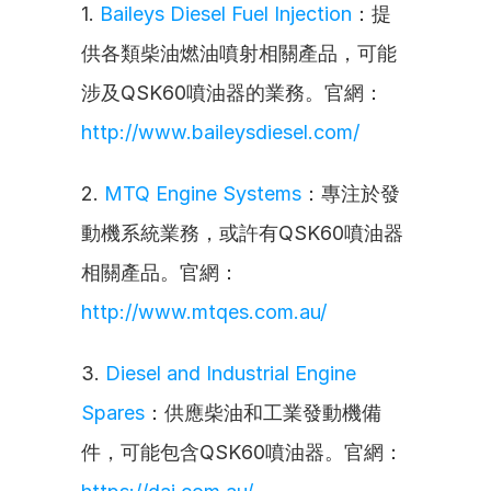
1. 
Baileys Diesel Fuel Injection
：提
供各類柴油燃油噴射相關產品，可能
涉及QSK60噴油器的業務。官網：
http://www.baileysdiesel.com/
2. 
MTQ Engine Systems
：專注於發
動機系統業務，或許有QSK60噴油器
相關產品。官網：
http://www.mtqes.com.au/
3. 
Diesel and Industrial Engine 
Spares
：供應柴油和工業發動機備
件，可能包含QSK60噴油器。官網：