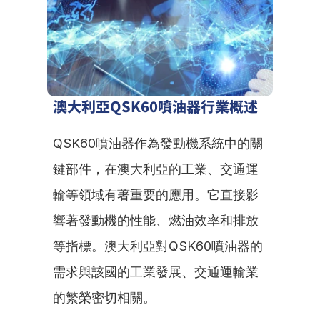
澳大利亞QSK60噴油器行業概述
QSK60噴油器作為發動機系統中的關
鍵部件，在澳大利亞的工業、交通運
輸等領域有著重要的應用。它直接影
響著發動機的性能、燃油效率和排放
等指標。澳大利亞對QSK60噴油器的
需求與該國的工業發展、交通運輸業
的繁榮密切相關。