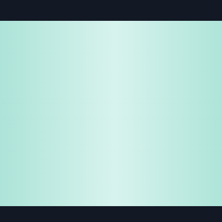
免費試用
企業諮詢