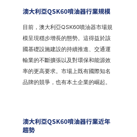
澳大利亞QSK60噴油器行業規模
目前，澳大利亞QSK60噴油器市場規
模呈現穩步增長的態勢。這得益於該
國基礎設施建設的持續推進、交通運
輸業的不斷擴張以及對環保和能源效
率的更高要求。市場上既有國際知名
品牌的競爭，也有本土企業的崛起。
澳大利亞QSK60噴油器行業近年
趨勢