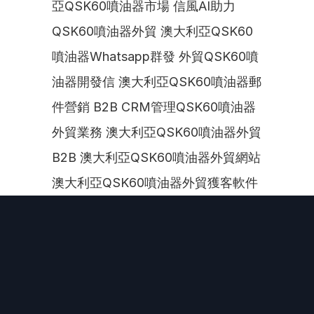
亞QSK60噴油器市場 信風AI助力
QSK60噴油器外貿 澳大利亞QSK60
噴油器Whatsapp群發 外貿QSK60噴
油器開發信 澳大利亞QSK60噴油器郵
件營銷 B2B CRM管理QSK60噴油器
外貿業務 澳大利亞QSK60噴油器外貿
B2B 澳大利亞QSK60噴油器外貿網站 
澳大利亞QSK60噴油器外貿獲客軟件