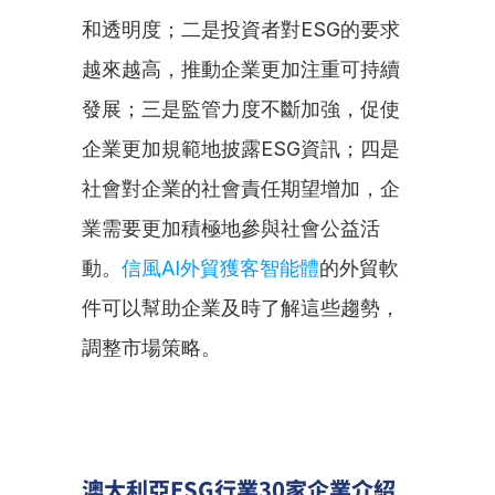
和透明度；二是投資者對ESG的要求
越來越高，推動企業更加注重可持續
發展；三是監管力度不斷加強，促使
企業更加規範地披露ESG資訊；四是
社會對企業的社會責任期望增加，企
業需要更加積極地參與社會公益活
動。
信風AI外貿獲客智能體
的外貿軟
件可以幫助企業及時了解這些趨勢，
調整市場策略。
澳大利亞ESG行業30家企業介紹