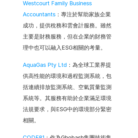
Westcourt Family Business 
Accountants
：專注於幫助家族企業
成功，提供稅務和雲會計服務。雖然
主要是財務服務，但在企業的財務管
理中也可以融入ESG相關的考量。
AquaGas Pty Ltd
：為全球工業界提
供高性能的環境和過程監測系統，包
括連續排放監測系統、空氣質量監測
系統等。其服務有助於企業滿足環境
法規要求，與ESG中的環境部分緊密
相關。
CODE81
：作為Ghobash集團技術集