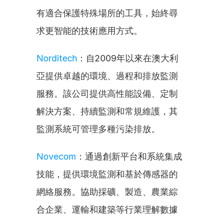
有適合保護特殊場所的工具，始終尋
求更智能的技術應用方式。
Norditech
：自2009年以來在澳大利
亞提供卓越的環境、過程和排放監測
服務。該公司提供高性能設備、定制
解決方案、持續監測和常規維護，其
監測系統可管理多種污染排放。
Novecom
：通過創新平台和系統集成
技能，提供環境監測和基於傳感器的
網絡服務。協助採礦、製造、農業綜
合企業、運輸和建築等行業理解數據