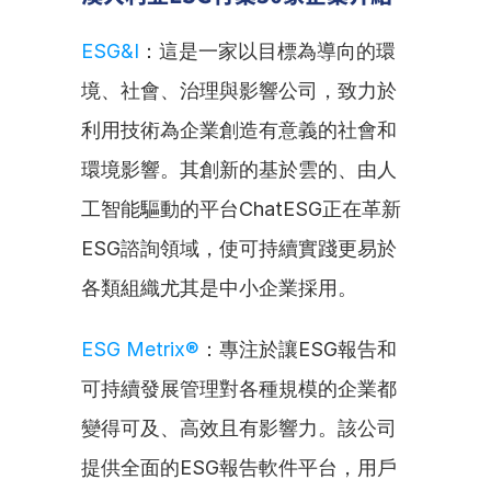
ESG&I
：這是一家以目標為導向的環
境、社會、治理與影響公司，致力於
利用技術為企業創造有意義的社會和
環境影響。其創新的基於雲的、由人
工智能驅動的平台ChatESG正在革新
ESG諮詢領域，使可持續實踐更易於
各類組織尤其是中小企業採用。
ESG Metrix®
：專注於讓ESG報告和
可持續發展管理對各種規模的企業都
變得可及、高效且有影響力。該公司
提供全面的ESG報告軟件平台，用戶