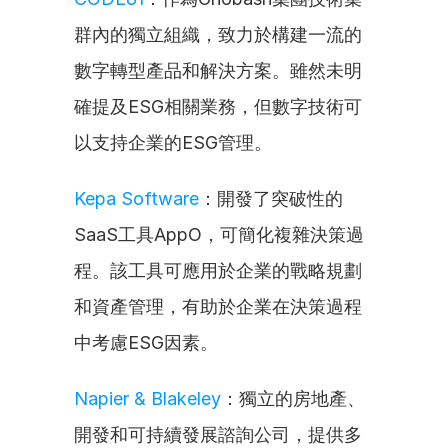
群內的獨立組織，致力於構建一流的
數字轉型產品和解決方案。雖然未明
確提及ESG相關業務，但數字技術可
以支持企業的ESG管理。
Kepa Software
：開發了突破性的
SaaS工具AppO，可簡化複雜決策過
程。該工具可應用於企業的戰略規劃
和資產管理，有助於企業在決策過程
中考慮ESG因素。
Napier & Blakeley
：獨立的房地產、
開發和可持續發展諮詢公司，提供多