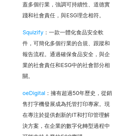
蓋多個行業，強調可持續性、道德實
踐和社會責任，與ESG理念相符。
Squizify
：一款一體化食品安全軟
件，可簡化多個行業的合規、跟蹤和
報告流程。通過確保食品安全，與企
業的社會責任和ESG中的社會部分相
關。
oeDigital
：擁有超過50年歷史，從銷
售打字機發展成為托管打印專家。現
在專注於提供創新的IT和打印管理解
決方案，在企業的數字化轉型過程中