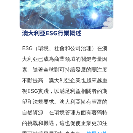
澳大利亞ESG行業概述
ESG（環境、社會和公司治理）在澳
大利亞已成為商業領域的關鍵考量因
素。隨著全球對可持續發展的關注度
不斷提高，澳大利亞企業也越來越重
視ESG實踐，以滿足利益相關者的期
望和法規要求。澳大利亞擁有豐富的
自然資源，在環境管理方面有著獨特
的挑戰和機遇，這也促使企業更加注