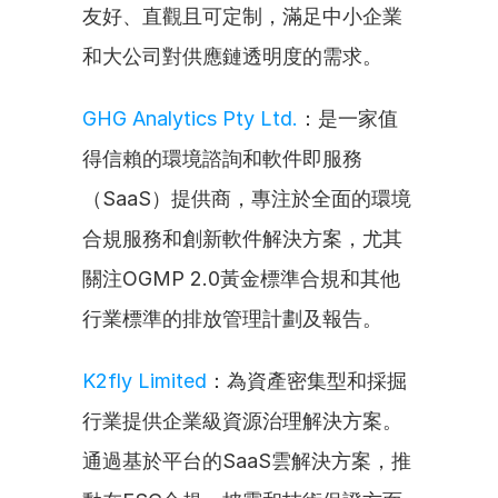
友好、直觀且可定制，滿足中小企業
和大公司對供應鏈透明度的需求。
GHG Analytics Pty Ltd.
：是一家值
得信賴的環境諮詢和軟件即服務
（SaaS）提供商，專注於全面的環境
合規服務和創新軟件解決方案，尤其
關注OGMP 2.0黃金標準合規和其他
行業標準的排放管理計劃及報告。
K2fly Limited
：為資產密集型和採掘
行業提供企業級資源治理解決方案。
通過基於平台的SaaS雲解決方案，推