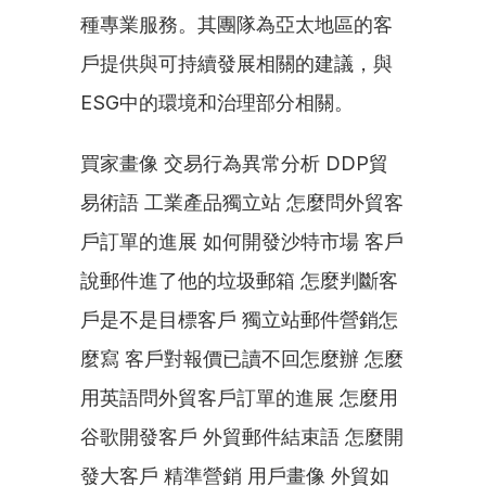
種專業服務。其團隊為亞太地區的客
戶提供與可持續發展相關的建議，與
ESG中的環境和治理部分相關。
買家畫像 交易行為異常分析 DDP貿
易術語 工業產品獨立站 怎麼問外貿客
戶訂單的進展 如何開發沙特市場 客戶
說郵件進了他的垃圾郵箱 怎麼判斷客
戶是不是目標客戶 獨立站郵件營銷怎
麼寫 客戶對報價已讀不回怎麼辦 怎麼
用英語問外貿客戶訂單的進展 怎麼用
谷歌開發客戶 外貿郵件結束語 怎麼開
發大客戶 精準營銷 用戶畫像 外貿如