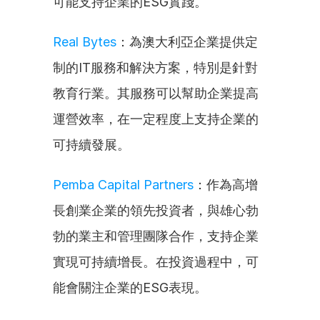
可能支持企業的ESG實踐。
Real Bytes
：為澳大利亞企業提供定
制的IT服務和解決方案，特別是針對
教育行業。其服務可以幫助企業提高
運營效率，在一定程度上支持企業的
可持續發展。
Pemba Capital Partners
：作為高增
長創業企業的領先投資者，與雄心勃
勃的業主和管理團隊合作，支持企業
實現可持續增長。在投資過程中，可
能會關注企業的ESG表現。