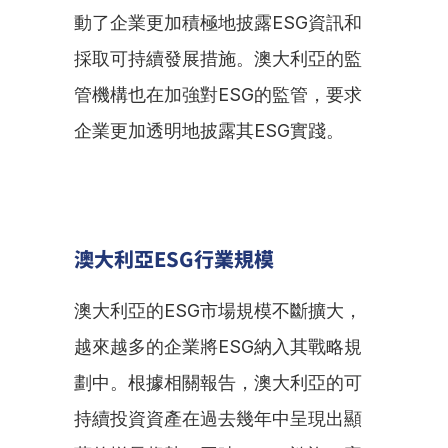
動了企業更加積極地披露ESG資訊和
採取可持續發展措施。澳大利亞的監
管機構也在加強對ESG的監管，要求
企業更加透明地披露其ESG實踐。
澳大利亞ESG行業規模
澳大利亞的ESG市場規模不斷擴大，
越來越多的企業將ESG納入其戰略規
劃中。根據相關報告，澳大利亞的可
持續投資資產在過去幾年中呈現出顯