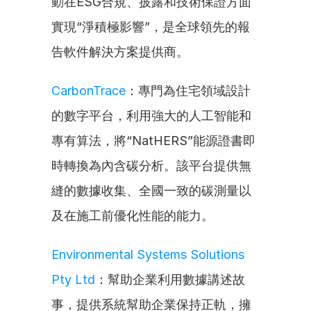
動在ESG合規、披露和技術保證方面
實現“淨積極影響”，是全球領先的報
告軟件解決方案提供商。
CarbonTrace
：專門為住宅領域設計
的數字平台，利用強大的人工智能和
專有算法，將“NatHERS”能源證書即
時轉換為內含碳分析。該平台提供無
縫的數據收集、全國一致的碳測量以
及在施工前優化性能的能力。
Environmental Systems Solutions 
Pty Ltd
：幫助企業利用數據講述故
事，提供系統幫助企業保持正軌，擁