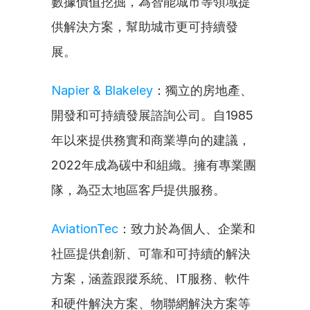
數據價值挖掘，為智能城市等領域提
供解決方案，幫助城市更可持續發
展。
Napier & Blakeley
：獨立的房地產、
開發和可持續發展諮詢公司。自1985
年以來提供務實和商業導向的建議，
2022年成為碳中和組織。擁有專業團
隊，為亞太地區客戶提供服務。
AviationTec
：致力於為個人、企業和
社區提供創新、可靠和可持續的解決
方案，涵蓋跟蹤系統、IT服務、軟件
和硬件解決方案、物聯網解決方案等