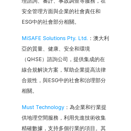
理諮詢、審計、事故調查等服務，在
安全管理方面與企業的社會責任和
ESG中的社會部分相關。
MiSAFE Solutions Pty. Ltd.
：澳大利
亞的質量、健康、安全和環境
（QHSE）諮詢公司，提供集成的在
線合規解決方案，幫助企業提高法律
合規性，與ESG中的社會和治理部分
相關。
Must Technology
：為企業和行業提
供地理空間服務，利用先進技術收集
精確數據，支持多個行業的項目。其