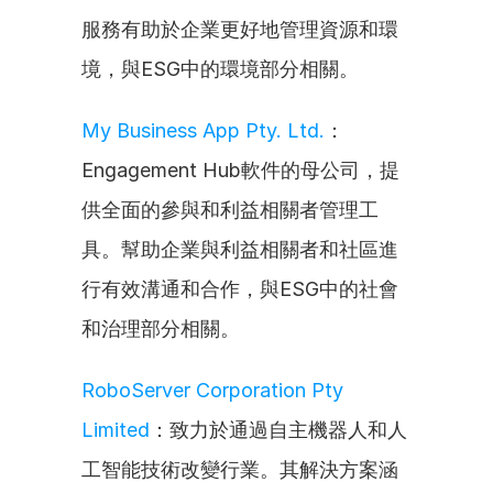
服務有助於企業更好地管理資源和環
境，與ESG中的環境部分相關。
My Business App Pty. Ltd.
：
Engagement Hub軟件的母公司，提
供全面的參與和利益相關者管理工
具。幫助企業與利益相關者和社區進
行有效溝通和合作，與ESG中的社會
和治理部分相關。
RoboServer Corporation Pty 
Limited
：致力於通過自主機器人和人
工智能技術改變行業。其解決方案涵