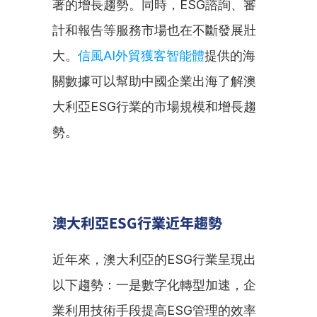
著的增長趨勢。同時，ESG諮詢、審
計和報告等服務市場也在不斷發展壯
大。
信風AI外貿獲客智能體
提供的海
關數據可以幫助中國企業出海了解澳
大利亞ESG行業的市場規模和增長趨
勢。
澳大利亞ESG行業近年趨勢
近年來，澳大利亞的ESG行業呈現出
以下趨勢：一是數字化轉型加速，企
業利用技術手段提高ESG管理的效率