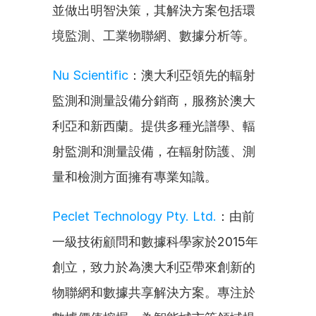
並做出明智決策，其解決方案包括環
境監測、工業物聯網、數據分析等。
Nu Scientific
：澳大利亞領先的輻射
監測和測量設備分銷商，服務於澳大
利亞和新西蘭。提供多種光譜學、輻
射監測和測量設備，在輻射防護、測
量和檢測方面擁有專業知識。
Peclet Technology Pty. Ltd.
：由前
一級技術顧問和數據科學家於2015年
創立，致力於為澳大利亞帶來創新的
物聯網和數據共享解決方案。專注於