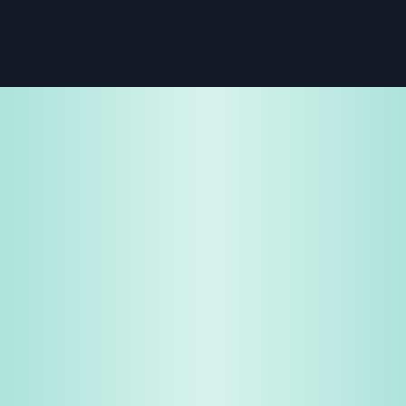
免費試用
企業諮詢