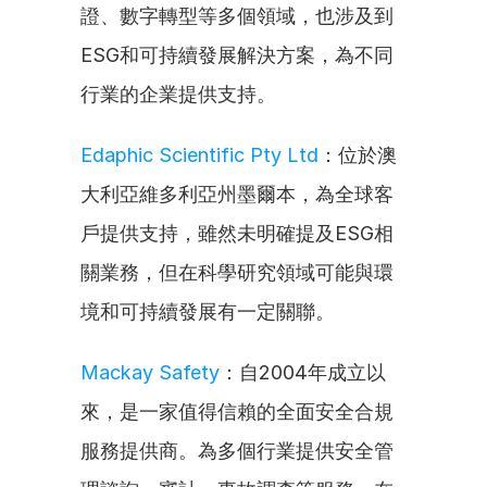
證、數字轉型等多個領域，也涉及到
ESG和可持續發展解決方案，為不同
行業的企業提供支持。
Edaphic Scientific Pty Ltd
：位於澳
大利亞維多利亞州墨爾本，為全球客
戶提供支持，雖然未明確提及ESG相
關業務，但在科學研究領域可能與環
境和可持續發展有一定關聯。
Mackay Safety
：自2004年成立以
來，是一家值得信賴的全面安全合規
服務提供商。為多個行業提供安全管