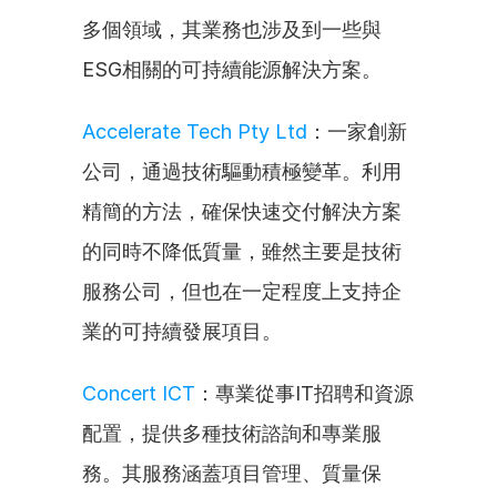
多個領域，其業務也涉及到一些與
ESG相關的可持續能源解決方案。
Accelerate Tech Pty Ltd
：一家創新
公司，通過技術驅動積極變革。利用
精簡的方法，確保快速交付解決方案
的同時不降低質量，雖然主要是技術
服務公司，但也在一定程度上支持企
業的可持續發展項目。
Concert ICT
：專業從事IT招聘和資源
配置，提供多種技術諮詢和專業服
務。其服務涵蓋項目管理、質量保