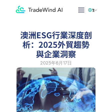
Select Language
繁体中文
澳洲ESG行業深度剖
析：2025外貿趨勢
與企業洞察
2025年6月17日