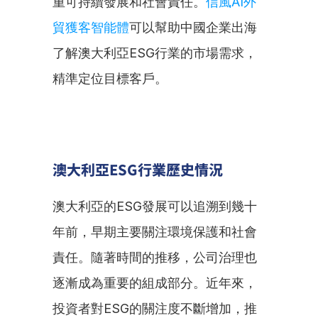
重可持續發展和社會責任。
信風AI外
貿獲客智能體
可以幫助中國企業出海
了解澳大利亞ESG行業的市場需求，
精準定位目標客戶。
澳大利亞ESG行業歷史情況
澳大利亞的ESG發展可以追溯到幾十
年前，早期主要關注環境保護和社會
責任。隨著時間的推移，公司治理也
逐漸成為重要的組成部分。近年來，
投資者對ESG的關注度不斷增加，推