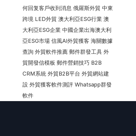
何回复客戶收到消息 俄羅斯外貿 中東
跨境 LED外貿 澳大利亞ESG行業 澳
大利亞ESG企業 中國企業出海澳大利
亞ESG市場 信風AI外貿獲客 海關數據
查詢 外貿軟件推薦 郵件群發工具 外
貿開發信模板 郵件營銷技巧 B2B 
CRM系統 外貿B2B平台 外貿網站建
設 外貿獲客軟件測評 Whatsapp群發
軟件