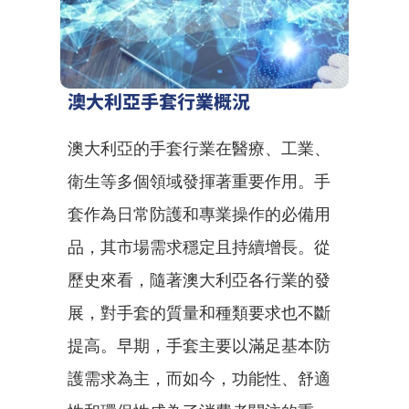
澳大利亞手套行業概況
澳大利亞的手套行業在醫療、工業、
衛生等多個領域發揮著重要作用。手
套作為日常防護和專業操作的必備用
品，其市場需求穩定且持續增長。從
歷史來看，隨著澳大利亞各行業的發
展，對手套的質量和種類要求也不斷
提高。早期，手套主要以滿足基本防
護需求為主，而如今，功能性、舒適