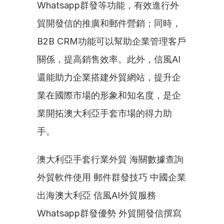
Whatsapp群發等功能，有效進行外
貿開發信的推廣和郵件營銷；同時，
B2B CRM功能可以幫助企業管理客戶
關係，提高銷售效率。此外，信風AI
還能助力企業搭建外貿網站，提升企
業在國際市場的形象和知名度，是企
業開拓澳大利亞手套市場的得力助
手。
澳大利亞手套行業外貿 海關數據查詢 
外貿軟件使用 郵件群發技巧 中國企業
出海澳大利亞 信風AI外貿服務 
Whatsapp群發優勢 外貿開發信撰寫 