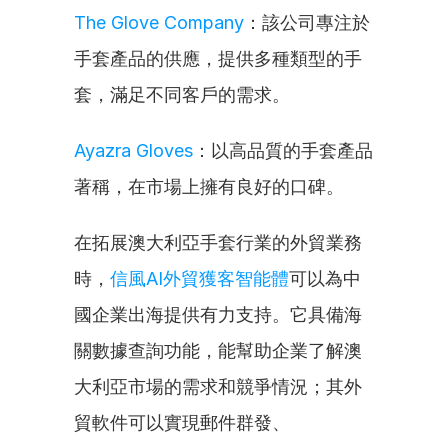
The Glove Company
：該公司專注於
手套產品的供應，提供多種類型的手
套，滿足不同客戶的需求。
Ayazra Gloves
：以高品質的手套產品
著稱，在市場上擁有良好的口碑。
在拓展澳大利亞手套行業的外貿業務
時，
信風AI外貿獲客智能體
可以為中
國企業出海提供有力支持。它具備海
關數據查詢功能，能幫助企業了解澳
大利亞市場的需求和競爭情況；其外
貿軟件可以實現郵件群發、