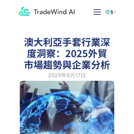
Select Language
繁体中文
澳大利亞手套行業深
度洞察：2025外貿
市場趨勢與企業分析
2025年6月17日