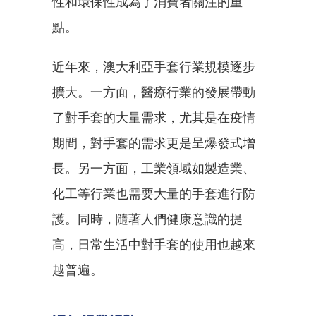
性和環保性成為了消費者關注的重
點。
近年來，澳大利亞手套行業規模逐步
擴大。一方面，醫療行業的發展帶動
了對手套的大量需求，尤其是在疫情
期間，對手套的需求更是呈爆發式增
長。另一方面，工業領域如製造業、
化工等行業也需要大量的手套進行防
護。同時，隨著人們健康意識的提
高，日常生活中對手套的使用也越來
越普遍。