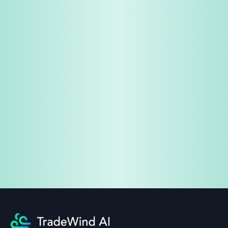
免費試用
企業諮詢