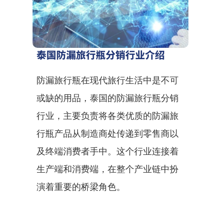
泰国防漏旅行瓶分销行业介绍
防漏旅行瓶在现代旅行生活中是不可
或缺的用品，泰国的防漏旅行瓶分销
行业，主要负责将各类优质的防漏旅
行瓶产品从制造商处传递到零售商以
及终端消费者手中。这个行业连接着
生产端和消费端，在整个产业链中扮
演着重要的桥梁角色。