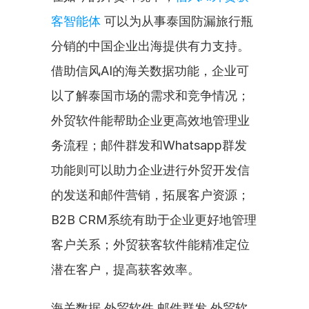
客智能体
 可以为从事泰国防漏旅行瓶
分销的中国企业出海提供有力支持。
借助信风AI的海关数据功能，企业可
以了解泰国市场的需求和竞争情况；
外贸软件能帮助企业更高效地管理业
务流程；邮件群发和Whatsapp群发
功能则可以助力企业进行外贸开发信
的发送和邮件营销，拓展客户资源；
B2B CRM系统有助于企业更好地管理
客户关系；外贸获客软件能精准定位
潜在客户，提高获客效率。
海关数据 外贸软件 邮件群发 外贸软