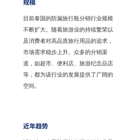
规模
目前泰国的防漏旅行瓶分销行业规模
不断扩大。随着旅游业的持续繁荣以
及消费者对高品质旅行用品的追求，
市场需求稳步上升。众多的分销渠
道，如超市、便利店、旅游纪念品店
等，都为该行业的发展提供了广阔的
空间。
近年趋势