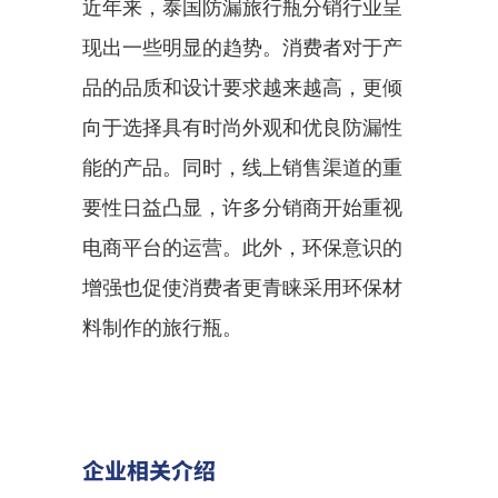
近年来，泰国防漏旅行瓶分销行业呈
现出一些明显的趋势。消费者对于产
品的品质和设计要求越来越高，更倾
向于选择具有时尚外观和优良防漏性
能的产品。同时，线上销售渠道的重
要性日益凸显，许多分销商开始重视
电商平台的运营。此外，环保意识的
增强也促使消费者更青睐采用环保材
料制作的旅行瓶。
企业相关介绍