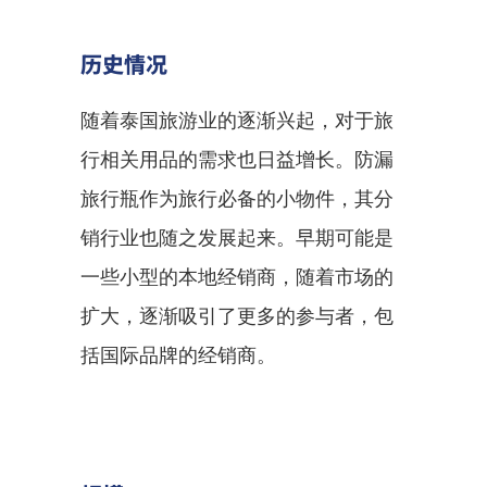
历史情况
随着泰国旅游业的逐渐兴起，对于旅
行相关用品的需求也日益增长。防漏
旅行瓶作为旅行必备的小物件，其分
销行业也随之发展起来。早期可能是
一些小型的本地经销商，随着市场的
扩大，逐渐吸引了更多的参与者，包
括国际品牌的经销商。