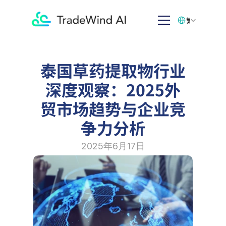
Select Language
繁体中文
泰国草药提取物行业
深度观察：2025外
贸市场趋势与企业竞
争力分析
2025年6月17日