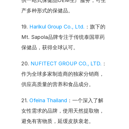
供一站式保健品OEM生产服务，可生
产多种形式的保健品。
19. 
Harikul Group Co., Ltd.
：旗下的
Mt. Sapola品牌专注于传统泰国草药
保健品，获得全球认可。
20. 
NUFITECT GROUP CO., LTD.
：
作为全球多家制造商的独家分销商，
供应高质量的营养和食品成分。
21. 
Ofeina Thailand
：一个深入了解
女性需求的品牌，使用天然提取物，
避免有害物质，延缓皮肤衰老。