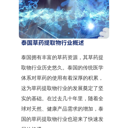
泰国草药提取物行业概述
泰国拥有丰富的草药资源，其草药提
取物行业历史悠久。泰国的传统医学
体系对草药的使用有着深厚的积累，
这为草药提取物行业的发展奠定了坚
实的基础。在过去几十年里，随着全
球对天然、健康产品需求的增加，泰
国的草药提取物行业也迎来了快速发