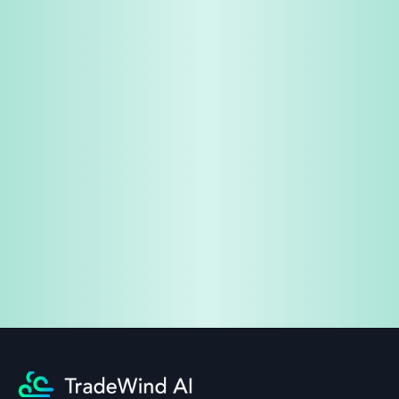
免費試用
企業諮詢