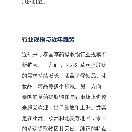
展的机遇。
行业规模与近年趋势
近年来，泰国草药提取物行业规模不
断扩大。一方面，国内对草药提取物
的需求持续增长，涵盖了保健品、化
妆品、药品等多个领域。另一方面，
泰国的草药提取物在国际市场上也越
来越受欢迎，出口量逐年上升。尤其
是在亚洲、欧洲和北美等地区，泰国
的草药提取物因其天然、纯正的特点