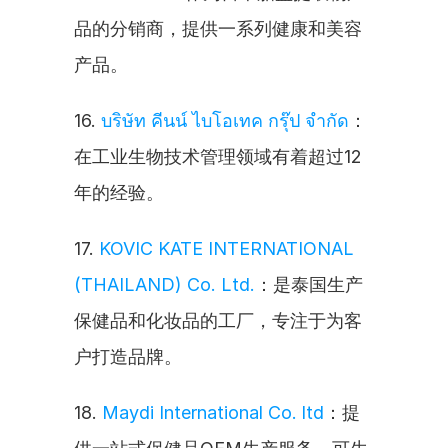
品的分销商，提供一系列健康和美容
产品。
16. 
บริษัท คีนน์ ไบโอเทค กรุ๊ป จำกัด
：
在工业生物技术管理领域有着超过12
年的经验。
17. 
KOVIC KATE INTERNATIONAL 
(THAILAND) Co. Ltd.
：是泰国生产
保健品和化妆品的工厂，专注于为客
户打造品牌。
18. 
Maydi International Co. ltd
：提