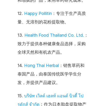
和瑕疵的产品，采用草药研究成果。
12. 
Happy Pollitin
：专注于生产高质
量、无溶剂的花粉提取物。
13. 
Health Food Thailand Co. Ltd.
：
致力于提供各种健康食品选择，采购
全球天然和有机农产品。
14. 
Hong Thai Herbal
：销售草药和
泰国产品，由泰国传统医学学生分
发，并提供产品建议。
15. 
บริษัท เวิลด์ เฮลท์ แอนด์ บิวตี้ โป
รดักส์ จำกัด
：作为日本胎盘提取物产