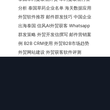
分析 泰国草药企业名单 海关数据应用 
外贸软件推荐 邮件群发技巧 中国企业
出海泰国 信风AI外贸获客 Whatsapp
群发策略 外贸开发信撰写 邮件营销案
例 B2B CRM使用 外贸B2B市场趋势 
外贸网站建设 外贸获客软件评测