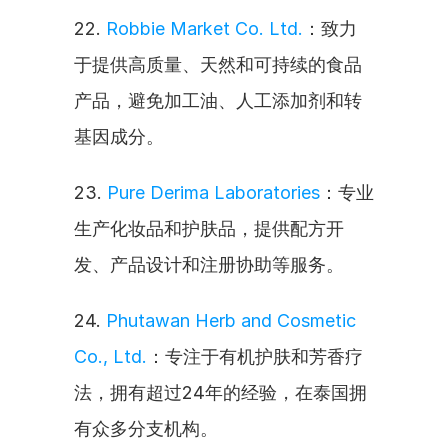
22. 
Robbie Market Co. Ltd.
：致力
于提供高质量、天然和可持续的食品
产品，避免加工油、人工添加剂和转
基因成分。
23. 
Pure Derima Laboratories
：专业
生产化妆品和护肤品，提供配方开
发、产品设计和注册协助等服务。
24. 
Phutawan Herb and Cosmetic 
Co., Ltd.
：专注于有机护肤和芳香疗
法，拥有超过24年的经验，在泰国拥
有众多分支机构。