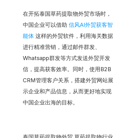
在开拓泰国草药提取物外贸市场时，
中国企业可以借助 
信风AI外贸获客智
能体
 这样的外贸软件，利用海关数据
进行精准营销，通过邮件群发、
Whatsapp群发等方式发送外贸开发
信，提高获客效率。同时，使用B2B 
CRM管理客户关系，搭建外贸网站展
示企业和产品信息，从而更好地实现
中国企业出海的目标。
泰国草药提取物外贸 草药提取物行业