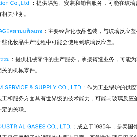
ion Co.,Ltd.
：提供隔热、安装和销售服务，可能在玻璃
有相关业务。
AGEสยามแพ็คเกจ
：主要经营化妆品包装，与玻璃反应釜
一些化妆品生产过程中可能会使用到玻璃反应釜。
กรรม
：提供机械零件的生产服务，承接铸造业务，可能为
相关的机械零件。
M SERVICE & SUPPLY CO., LTD
：作为工业锅炉的供应
施工和服务方面具有世界级的技术能力，可能与玻璃反应
一定的关联。
USTRIAL GASES CO., LTD.
：成立于1985年，是泰国