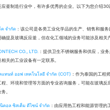
反应釜制造行业中，有许多优秀的企业。以下为您介绍30
ร์ค จำกัด
：该公司是各类工业化学品的生产、销售和服务
明确提及玻璃反应釜，但在化工领域的业务可能涉及相关
ONTECH CO., LTD.
：提供卫生不锈钢服务和供应，业务
釜相关的工业设备有一定联系。
ัลแทนท์ ออฟ เทคโนโลยี จำกัด (COT)
：作为泰国的工程
工程、环境和管理等方面的专业咨询服务，可能在玻璃反
业务。
นิคอล ซิสเต็ม ดีไซน์ จำกัด
：由应用热工程和能源管理的