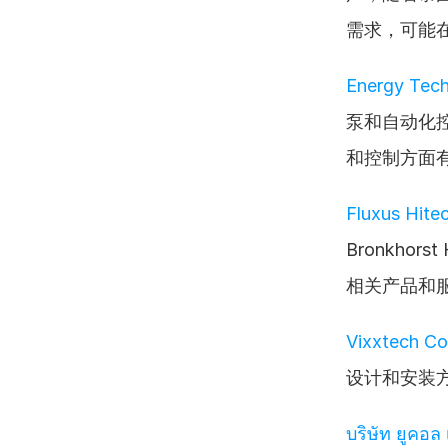
需求，可能
Energy Tech
泵和自动化
和控制方面
Fluxus Hitec
Bronkho
相关产品和
Vixxtech Co.
设计和安装
บริษัท ยูคอ