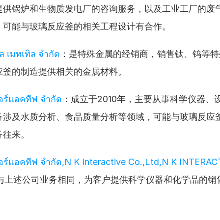
提供锅炉和生物质发电厂的咨询服务，以及工业工厂的废
，可能与玻璃反应釜的相关工程设计有合作。
ิล เมทเทิล จำกัด
：是特殊金属的经销商，销售钛、钨等特
应釜的制造提供相关的金属材料。
ตอร์แอคทีฟ จำกัด
：成立于2010年，主要从事科学仪器、
务涉及水质分析、食品质量分析等领域，可能与玻璃反应
务往来。
ตอร์แอคทีฟ จำกัด,N K Interactive Co.,Ltd,N K INTERAC
与上述公司业务相同，为客户提供科学仪器和化学品的销