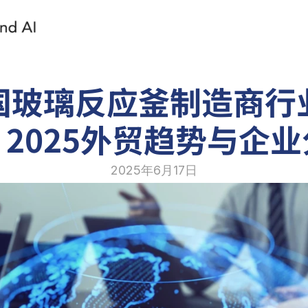
国玻璃反应釜制造商行
2025外贸趋势与企
2025年6月17日