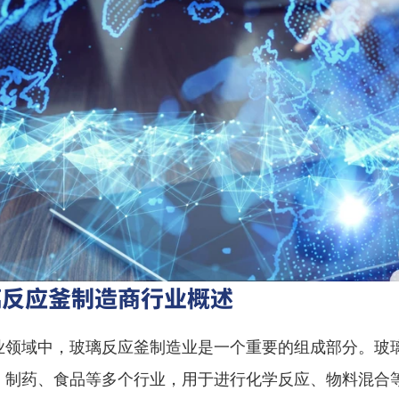
璃反应釜制造商行业概述
业领域中，玻璃反应釜制造业是一个重要的组成部分。玻
、制药、食品等多个行业，用于进行化学反应、物料混合