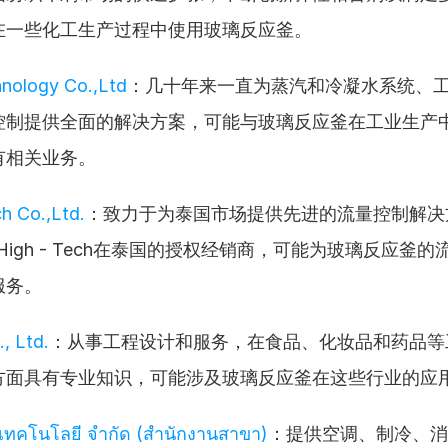
在一些化工生产过程中使用玻璃反应釜。
nology Co.,Ltd
：几十年来一直为蒸汽和冷凝水系统、
控制提供全面的解决方案，可能与玻璃反应釜在工业生产
有相关业务。
h Co.,Ltd.
：致力于为泰国市场提供先进的流量控制解决
rst High - Tech在泰国的授权经销商，可能为玻璃反应釜
服务。
, Ltd.
：从事工程设计和服务，在食品、化妆品和药品等
方面具有专业知识，可能涉及玻璃反应釜在这些行业的应
ล เทคโนโลยี จำกัด (สำนักงานสาขา)
：提供空调、制冷、消