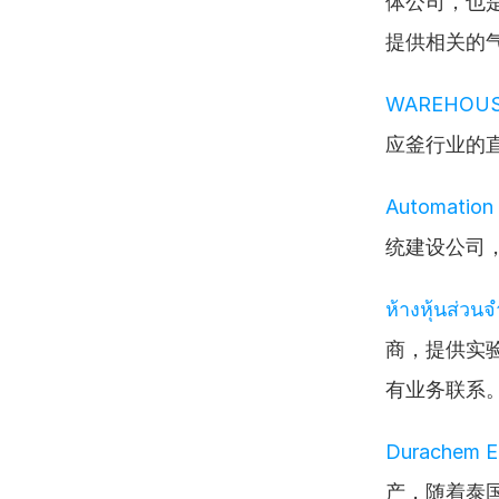
体公司，也
提供相关的
WAREHOUS
应釜行业的
Automation 
统建设公司
ห้างหุ้นส่วนจ
商，提供实
有业务联系
Durachem En
产，随着泰