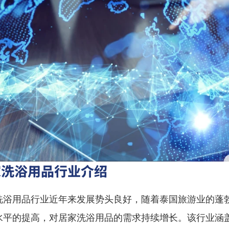
家洗浴用品行业介绍
洗浴用品行业近年来发展势头良好，随着泰国旅游业的蓬
水平的提高，对居家洗浴用品的需求持续增长。该行业涵