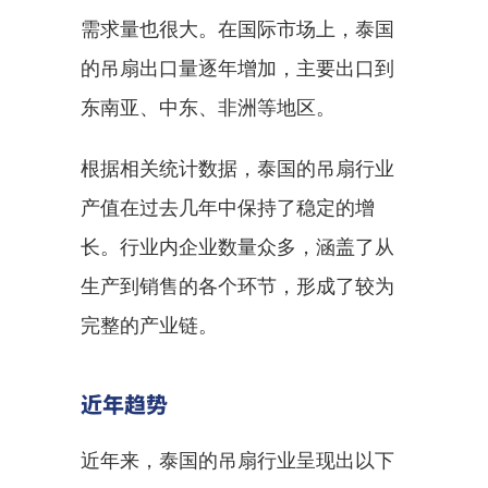
需求量也很大。在国际市场上，泰国
的吊扇出口量逐年增加，主要出口到
东南亚、中东、非洲等地区。
根据相关统计数据，泰国的吊扇行业
产值在过去几年中保持了稳定的增
长。行业内企业数量众多，涵盖了从
生产到销售的各个环节，形成了较为
完整的产业链。
近年趋势
近年来，泰国的吊扇行业呈现出以下