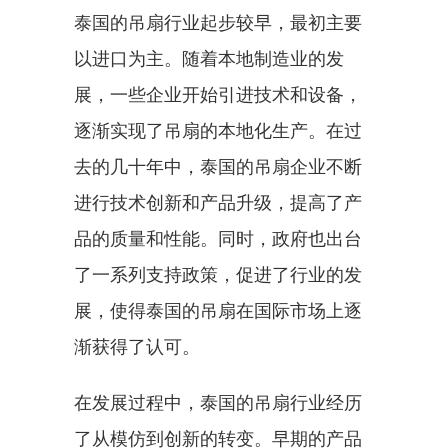
泰国的吊扇行业起步较早，最初主要
以进口为主。随着本地制造业的发
展，一些企业开始引进技术和设备，
逐渐实现了吊扇的本地化生产。在过
去的几十年中，泰国的吊扇企业不断
进行技术创新和产品升级，提高了产
品的质量和性能。同时，政府也出台
了一系列支持政策，促进了行业的发
展，使得泰国的吊扇在国际市场上逐
渐获得了认可。
在发展过程中，泰国的吊扇行业经历
了从模仿到创新的转变。早期的产品