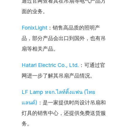
通过官网查看其在吊扇等电气产品方
面的业务。
FonixLight
：销售高品质的照明产
品，部分产品会出口到国外，也有吊
扇等相关产品。
Hatari Electric Co., Ltd.
：可通过官
网进一步了解其吊扇产品情况。
LF Lamp หจก.ไลท์ติ้งแฟน (ไทย
แลนด์)
：是一家提供时尚设计吊扇和
灯具的销售中心，还提供免费送货服
务。