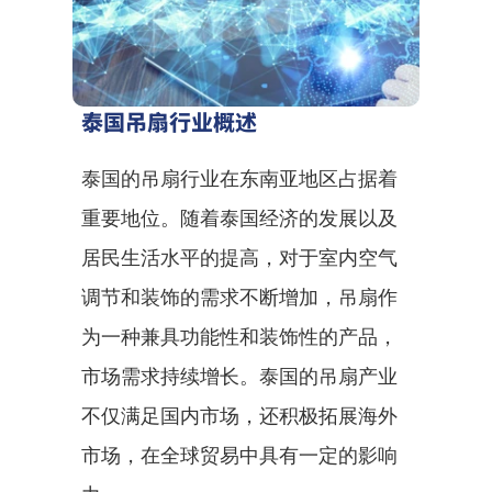
泰国吊扇行业概述
泰国的吊扇行业在东南亚地区占据着
重要地位。随着泰国经济的发展以及
居民生活水平的提高，对于室内空气
调节和装饰的需求不断增加，吊扇作
为一种兼具功能性和装饰性的产品，
市场需求持续增长。泰国的吊扇产业
不仅满足国内市场，还积极拓展海外
市场，在全球贸易中具有一定的影响