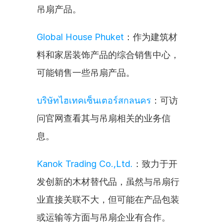
吊扇产品。
Global House Phuket
：作为建筑材
料和家居装饰产品的综合销售中心，
可能销售一些吊扇产品。
บริษัทไฮเทคเซ็นเตอร์สกลนคร
：可访
问官网查看其与吊扇相关的业务信
息。
Kanok Trading Co.,Ltd.
：致力于开
发创新的木材替代品，虽然与吊扇行
业直接关联不大，但可能在产品包装
或运输等方面与吊扇企业有合作。