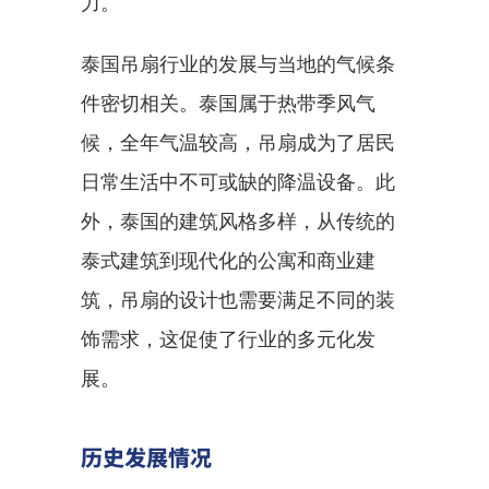
力。
泰国吊扇行业的发展与当地的气候条
件密切相关。泰国属于热带季风气
候，全年气温较高，吊扇成为了居民
日常生活中不可或缺的降温设备。此
外，泰国的建筑风格多样，从传统的
泰式建筑到现代化的公寓和商业建
筑，吊扇的设计也需要满足不同的装
饰需求，这促使了行业的多元化发
展。
历史发展情况