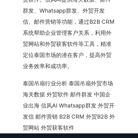
群发、Whatsapp群发、外贸开发
信、邮件营销等功能，通过B2B CRM
系统帮助企业管理客户关系，利用外
贸网站和外贸获客软件等工具，精准
定位泰国市场的潜在客户，提高外贸
业务效率和成功率。
泰国吊扇行业分析 泰国吊扇外贸市场 
海关数据 外贸软件 邮件群发 中国企
业出海 信风AI Whatsapp群发 外贸开
发信 邮件营销 B2B CRM 外贸B2B 外
贸网站 外贸获客软件