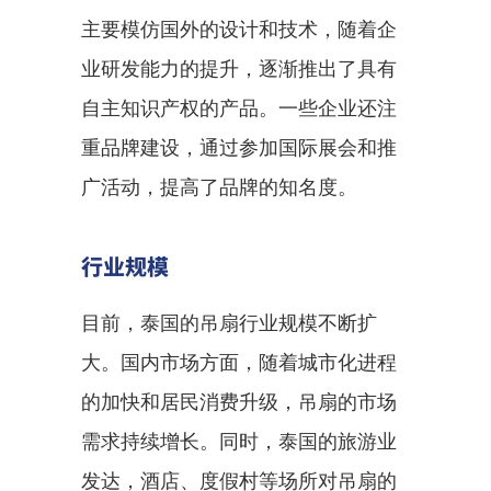
主要模仿国外的设计和技术，随着企
业研发能力的提升，逐渐推出了具有
自主知识产权的产品。一些企业还注
重品牌建设，通过参加国际展会和推
广活动，提高了品牌的知名度。
行业规模
目前，泰国的吊扇行业规模不断扩
大。国内市场方面，随着城市化进程
的加快和居民消费升级，吊扇的市场
需求持续增长。同时，泰国的旅游业
发达，酒店、度假村等场所对吊扇的