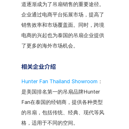
道逐渐成为了吊扇销售的重要途径。
企业通过电商平台拓展市场，提高了
销售效率和市场覆盖面。同时，跨境
电商的兴起也为泰国的吊扇企业提供
了更多的海外市场机会。
相关企业介绍
Hunter Fan Thailand Showroom
：
是美国排名第一的吊扇品牌Hunter 
Fan在泰国的经销商，提供各种类型
的吊扇，包括传统、经典、现代等风
格，适用于不同的空间。