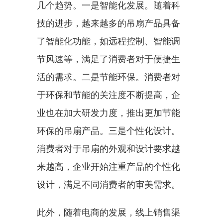
几个趋势。一是智能化发展。随着科
技的进步，越来越多的吊扇产品具备
了智能化功能，如远程控制、智能调
节风速等，满足了消费者对于便捷生
活的需求。二是节能环保。消费者对
于环保和节能的关注度不断提高，企
业也在加大研发力度，推出更加节能
环保的吊扇产品。三是个性化设计。
消费者对于吊扇的外观和设计要求越
来越高，企业开始注重产品的个性化
设计，满足不同消费者的审美需求。
此外，随着电商的发展，线上销售渠