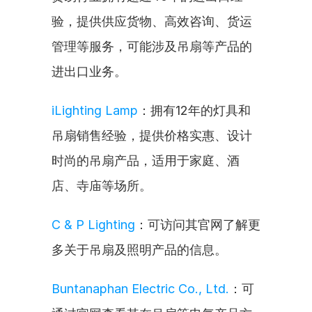
验，提供供应货物、高效咨询、货运
管理等服务，可能涉及吊扇等产品的
进出口业务。
iLighting Lamp
：拥有12年的灯具和
吊扇销售经验，提供价格实惠、设计
时尚的吊扇产品，适用于家庭、酒
店、寺庙等场所。
C & P Lighting
：可访问其官网了解更
多关于吊扇及照明产品的信息。
Buntanaphan Electric Co., Ltd.
：可