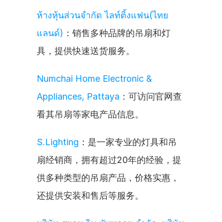
ห้างหุ้นส่วนจำกัด ไลท์ติ้งแฟน(ไทย
แลนด์)
：销售多种品牌的吊扇和灯
具，提供快速送货服务。
Numchai Home Electronic & 
Appliances, Pattaya
：可访问官网查
看其吊扇等家电产品信息。
S.Lighting
：是一家专业的灯具和吊
扇经销商，拥有超过20年的经验，提
供多种类型的吊扇产品，价格实惠，
还提供安装和售后等服务。