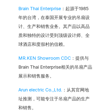
Brain Thai Enterprise
：起源于1985
年的台湾，在泰国开展专业的吊扇设
计、生产和销售业务。其产品以高品
质和独特的设计受到顶级设计师、全
球酒店和度假村的信赖。
MR.KEN Showroom CDC
：提供与
Brain Thai Enterprise相关的吊扇产品
展示和销售服务。
Arun electric Co.,Ltd.
：从其官网地
址推测，可能专注于吊扇产品的生产
和销售。