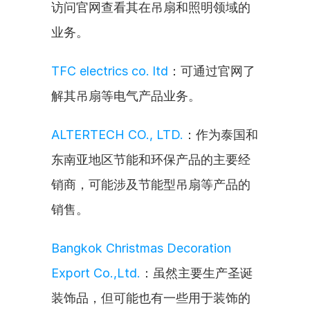
访问官网查看其在吊扇和照明领域的
业务。
TFC electrics co. ltd
：可通过官网了
解其吊扇等电气产品业务。
ALTERTECH CO., LTD.
：作为泰国和
东南亚地区节能和环保产品的主要经
销商，可能涉及节能型吊扇等产品的
销售。
Bangkok Christmas Decoration 
Export Co.,Ltd.
：虽然主要生产圣诞
装饰品，但可能也有一些用于装饰的