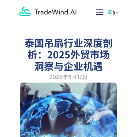
Select Language
繁体中文
泰国吊扇行业深度剖
析：2025外贸市场
洞察与企业机遇
2025年6月17日