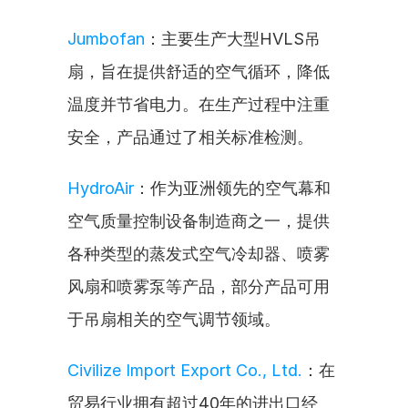
Jumbofan
：主要生产大型HVLS吊
扇，旨在提供舒适的空气循环，降低
温度并节省电力。在生产过程中注重
安全，产品通过了相关标准检测。
HydroAir
：作为亚洲领先的空气幕和
空气质量控制设备制造商之一，提供
各种类型的蒸发式空气冷却器、喷雾
风扇和喷雾泵等产品，部分产品可用
于吊扇相关的空气调节领域。
Civilize Import Export Co., Ltd.
：在
贸易行业拥有超过40年的进出口经