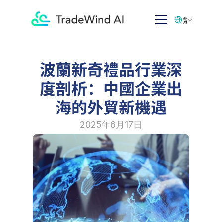
Select Language
繁体中文
波蘭新奇禮品行業深
度剖析：中國企業出
海的外貿新機遇
2025年6月17日