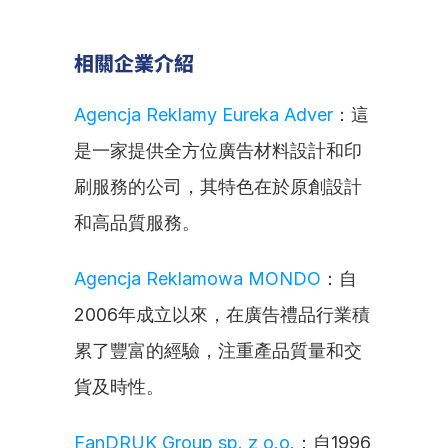
相關企業介紹
Agencja Reklamy Eureka Adver
：這
是一家提供全方位廣告材料設計和印
刷服務的公司，其特色在於原創設計
和高品質服務。
Agencja Reklamowa MONDO
：自
2006年成立以來，在廣告禮品行業積
累了豐富的經驗，注重產品質量和交
貨及時性。
FanDRUK Group sp. z o.o.
：自1996