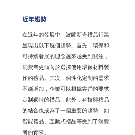
近年趨勢
在近年的發展中，波蘭新奇禮品行業
呈現出以下幾個趨勢。首先，環保和
可持續發展的理念越來越受到關注，
消費者更傾向於選擇使用環保材料製
作的禮品。其次，個性化定制的需求
不斷增加，企業可以根據客戶的要求
定制獨特的禮品。此外，科技與禮品
的結合也成為了一個重要的趨勢，如
智能禮品、互動式禮品等受到了消費
者的青睞。