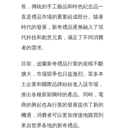
長，傳統的手工藝品和特色紀念品一
直是禮品市場的重要組成部分。隨著
時代的發展，新奇禮品逐漸融入了現
代科技和創意元素，滿足了不同消費
者的需求。
目前，波蘭新奇禮品行業的規模不斷
擴大，市場競爭也日益激烈。眾多本
土企業和國際品牌紛紛進入該市場，
推出各種新穎獨特的產品。同時，電
商的興起也為行業的發展提供了新的
機遇，消費者可以更加便捷地購買到
來自世界各地的新奇禮品。