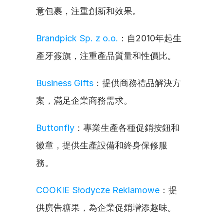
意包裹，注重創新和效果。
Brandpick Sp. z o.o.
：自2010年起生
產牙簽旗，注重產品質量和性價比。
Business Gifts
：提供商務禮品解決方
案，滿足企業商務需求。
Buttonfly
：專業生產各種促銷按鈕和
徽章，提供生產設備和終身保修服
務。
COOKIE Słodycze Reklamowe
：提
供廣告糖果，為企業促銷增添趣味。