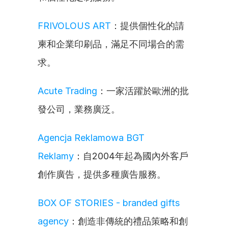
FRIVOLOUS ART
：提供個性化的請
柬和企業印刷品，滿足不同場合的需
求。
Acute Trading
：一家活躍於歐洲的批
發公司，業務廣泛。
Agencja Reklamowa BGT 
Reklamy
：自2004年起為國內外客戶
創作廣告，提供多種廣告服務。
BOX OF STORIES - branded gifts 
agency
：創造非傳統的禮品策略和創