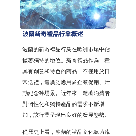
波蘭新奇禮品行業概述
波蘭的新奇禮品行業在歐洲市場中佔
據著獨特的地位。新奇禮品作為一種
具有創意和特色的商品，不僅用於日
常送禮，還廣泛應用於企業促銷、活
動紀念等場景。近年來，隨著消費者
對個性化和獨特產品的需求不斷增
加，該行業呈現出良好的發展態勢。
從歷史上看，波蘭的禮品文化源遠流