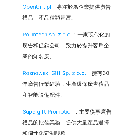
OpenGift.pl
：專注於為企業提供廣告
禮品，產品種類豐富。
Polimtech sp. z o.o.
：一家現代化的
廣告和促銷公司，致力於提升客戶企
業的知名度。
Rosnowski Gift Sp. z o.o.
：擁有30
年廣告行業經驗，生產環保廣告禮品
和智能設備配件。
Supergift Promotion
：主要從事廣告
禮品的批發業務，提供大量產品選擇
和個性化定制服務。