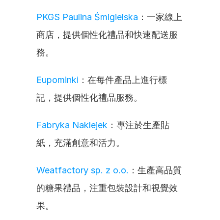
PKGS Paulina Śmigielska
：一家線上
商店，提供個性化禮品和快速配送服
務。
Eupominki
：在每件產品上進行標
記，提供個性化禮品服務。
Fabryka Naklejek
：專注於生產貼
紙，充滿創意和活力。
Weatfactory sp. z o.o.
：生產高品質
的糖果禮品，注重包裝設計和視覺效
果。