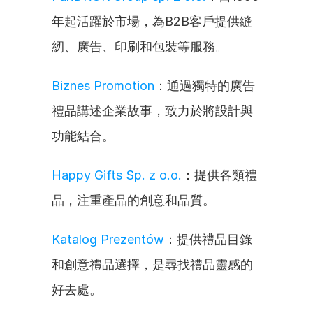
年起活躍於市場，為B2B客戶提供縫
紉、廣告、印刷和包裝等服務。
Biznes Promotion
：通過獨特的廣告
禮品講述企業故事，致力於將設計與
功能結合。
Happy Gifts Sp. z o.o.
：提供各類禮
品，注重產品的創意和品質。
Katalog Prezentów
：提供禮品目錄
和創意禮品選擇，是尋找禮品靈感的
好去處。