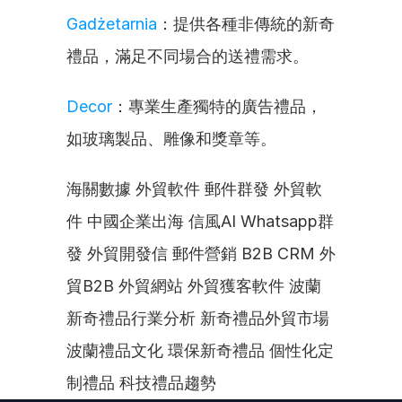
Gadżetarnia
：提供各種非傳統的新奇
禮品，滿足不同場合的送禮需求。
Decor
：專業生產獨特的廣告禮品，
如玻璃製品、雕像和獎章等。
海關數據 外貿軟件 郵件群發 外貿軟
件 中國企業出海 信風AI Whatsapp群
發 外貿開發信 郵件營銷 B2B CRM 外
貿B2B 外貿網站 外貿獲客軟件 波蘭
新奇禮品行業分析 新奇禮品外貿市場 
波蘭禮品文化 環保新奇禮品 個性化定
制禮品 科技禮品趨勢