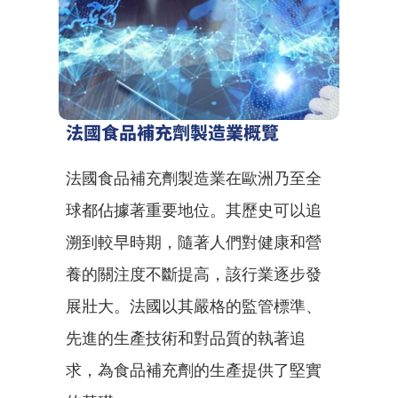
法國食品補充劑製造業概覽
法國食品補充劑製造業在歐洲乃至全
球都佔據著重要地位。其歷史可以追
溯到較早時期，隨著人們對健康和營
養的關注度不斷提高，該行業逐步發
展壯大。法國以其嚴格的監管標準、
先進的生產技術和對品質的執著追
求，為食品補充劑的生產提供了堅實