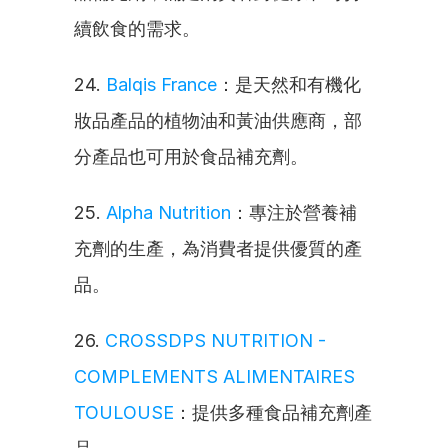
續飲食的需求。
24. 
Balqis France
：是天然和有機化
妝品產品的植物油和黃油供應商，部
分產品也可用於食品補充劑。
25. 
Alpha Nutrition
：專注於營養補
充劑的生產，為消費者提供優質的產
品。
26. 
CROSSDPS NUTRITION - 
COMPLEMENTS ALIMENTAIRES 
TOULOUSE
：提供多種食品補充劑產