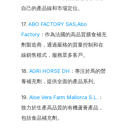
自己的產品線和市場定位。
17. 
ABO FACTORY SAS,Abo 
Factory
：作為法國的高品質膳食補充
劑製造商，通過嚴格的質量控制和在
線銷售模式，服務眾多客戶。
18. 
AGRI HORSE DH
：專注於馬的營
養補充劑，提供全面的產品系列。
19. 
Aloe Vera Farm Mallorca S.L.
：
致力於生產高品質的有機蘆薈產品，
包括食品補充劑。