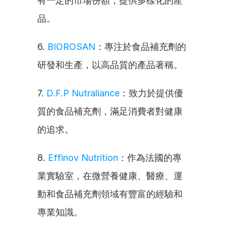
有一定的市場份額，提供多樣化的產
品。
6. 
BIOROSAN
：專注於食品補充劑的
研發和生產，以高品質的產品著稱。
7. 
D.F.P Nutraliance
：致力於提供優
質的食品補充劑，滿足消費者對健康
的追求。
8. 
Effinov Nutrition
：作為法國的專
業實驗室，在微營養健康、醫療、運
動和食品補充劑領域有豐富的經驗和
專業知識。