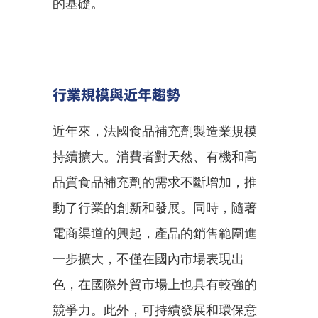
的基礎。
行業規模與近年趨勢
近年來，法國食品補充劑製造業規模
持續擴大。消費者對天然、有機和高
品質食品補充劑的需求不斷增加，推
動了行業的創新和發展。同時，隨著
電商渠道的興起，產品的銷售範圍進
一步擴大，不僅在國內市場表現出
色，在國際外貿市場上也具有較強的
競爭力。此外，可持續發展和環保意