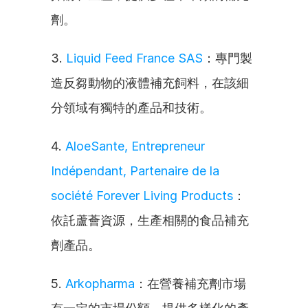
劑。
3. 
Liquid Feed France SAS
：專門製
造反芻動物的液體補充飼料，在該細
分領域有獨特的產品和技術。
4. 
AloeSante, Entrepreneur 
Indépendant, Partenaire de la 
société Forever Living Products
：
依託蘆薈資源，生產相關的食品補充
劑產品。
5. 
Arkopharma
：在營養補充劑市場