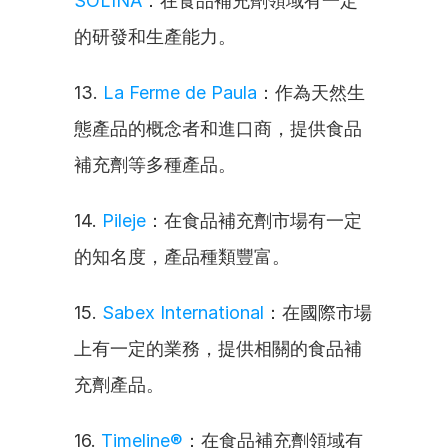
SOLINA
：在食品補充劑領域有一定
的研發和生產能力。
13. 
La Ferme de Paula
：作為天然生
態產品的概念者和進口商，提供食品
補充劑等多種產品。
14. 
Pileje
：在食品補充劑市場有一定
的知名度，產品種類豐富。
15. 
Sabex International
：在國際市場
上有一定的業務，提供相關的食品補
充劑產品。
16. 
Timeline®
：在食品補充劑領域有