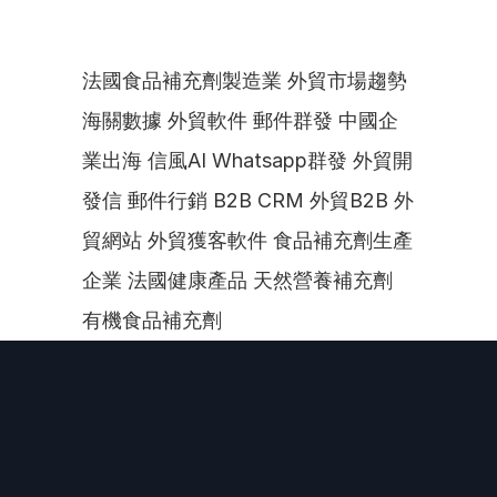
法國食品補充劑製造業 外貿市場趨勢 
海關數據 外貿軟件 郵件群發 中國企
業出海 信風AI Whatsapp群發 外貿開
發信 郵件行銷 B2B CRM 外貿B2B 外
貿網站 外貿獲客軟件 食品補充劑生產
企業 法國健康產品 天然營養補充劑 
有機食品補充劑