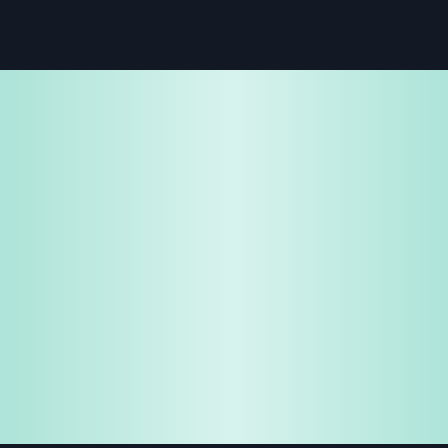
免費試用
企業諮詢