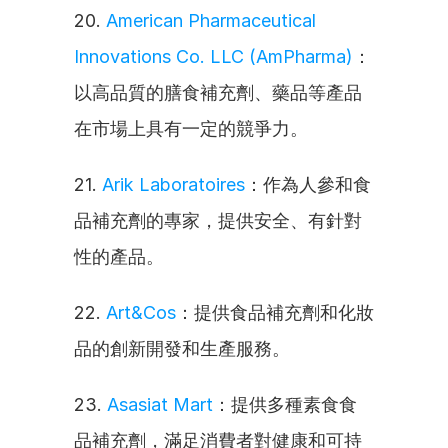
20. 
American Pharmaceutical 
Innovations Co. LLC (AmPharma)
：
以高品質的膳食補充劑、藥品等產品
在市場上具有一定的競爭力。
21. 
Arik Laboratoires
：作為人參和食
品補充劑的專家，提供安全、有針對
性的產品。
22. 
Art&Cos
：提供食品補充劑和化妝
品的創新開發和生產服務。
23. 
Asasiat Mart
：提供多種素食食
品補充劑，滿足消費者對健康和可持