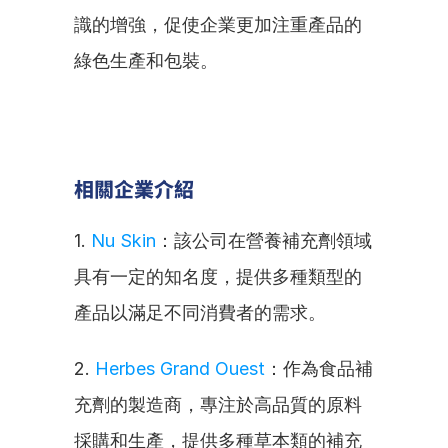
識的增強，促使企業更加注重產品的
綠色生產和包裝。
相關企業介紹
1. 
Nu Skin
：該公司在營養補充劑領域
具有一定的知名度，提供多種類型的
產品以滿足不同消費者的需求。
2. 
Herbes Grand Ouest
：作為食品補
充劑的製造商，專注於高品質的原料
採購和生產，提供多種草本類的補充