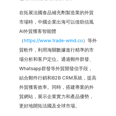
在拓展法國食品補充劑製造業的外貿
市場時，中國企業出海可以借助信風
AI外貿獲客智能體
（
https://www.trade-wind.co
）等外
貿軟件，利用海關數據進行精準的市
場分析和客戶定位。通過郵件群發、
Whatsapp群發等外貿開發信手段，
結合郵件行銷和B2B CRM系統，提高
外貿獲客效率。同時，搭建專業的外
貿網站，展示企業實力和產品優勢，
更好地開拓法國及全球市場。