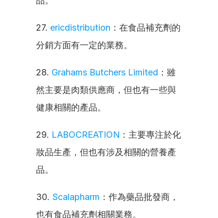
品。
27. 
ericdistribution
：在食品補充劑的
分銷方面有一定的業務。
28. 
Grahams Butchers Limited
：雖
然主要是肉類供應商，但也有一些與
健康相關的產品。
29. 
LABOCREATION
：主要專注於化
妝品生產，但也有涉及相關的營養產
品。
30. 
Scalapharm
：作為藥品批發商，
也有食品補充劑相關業務。