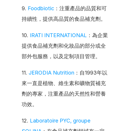
9. 
Foodbiotic
：注重產品的品質和可
持續性，提供高品質的食品補充劑。
10. 
IRATI INTERNATIONAL
：為企業
提供食品補充劑和化妝品的部分或全
部外包服務，以及定制項目管理。
11. 
JERODIA Nutrition
：自1993年以
來一直是植物、維生素和礦物質補充
劑的專家，注重產品的天然性和營養
功效。
12. 
Laboratoire PYC, groupe 