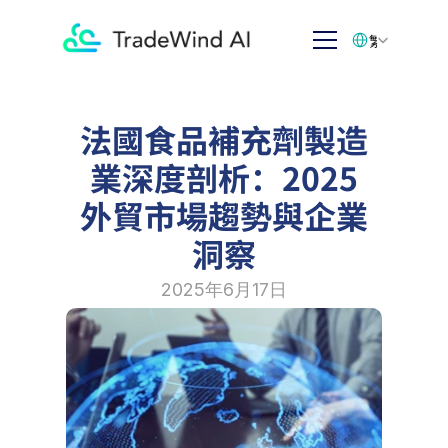
Select Language
繁体中文
法國食品補充劑製造
業深度剖析：2025
外貿市場趨勢與企業
洞察
2025年6月17日