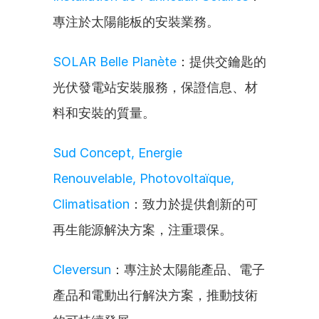
專注於太陽能板的安裝業務。
SOLAR Belle Planète
：提供交鑰匙的
光伏發電站安裝服務，保證信息、材
料和安裝的質量。
Sud Concept, Energie 
Renouvelable, Photovoltaïque, 
Climatisation
：致力於提供創新的可
再生能源解決方案，注重環保。
Cleversun
：專注於太陽能產品、電子
產品和電動出行解決方案，推動技術