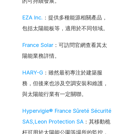
的可持續發展。
EZA Inc.
：提供多種能源相關產品，
包括太陽能板等，適用於不同領域。
France Solar
：可訪問官網查看其太
陽能業務詳情。
HARY-G
：雖然最初專注於建築服
務，但後來也涉及空調安裝和維護，
與太陽能行業有一定關聯。
Hypervigie® France Sûreté Sécurité 
SAS,Leon Protection SA
：其移動桅
杆可用於太陽能公園等場所的監控，