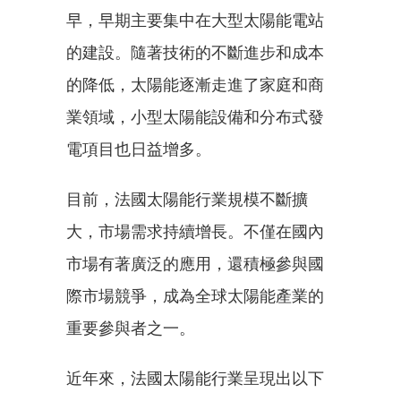
早，早期主要集中在大型太陽能電站
的建設。隨著技術的不斷進步和成本
的降低，太陽能逐漸走進了家庭和商
業領域，小型太陽能設備和分布式發
電項目也日益增多。
目前，法國太陽能行業規模不斷擴
大，市場需求持續增長。不僅在國內
市場有著廣泛的應用，還積極參與國
際市場競爭，成為全球太陽能產業的
重要參與者之一。
近年來，法國太陽能行業呈現出以下