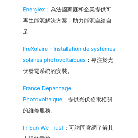
Energiex
：為法國家庭和企業提供可
再生能源解決方案，助力能源自給自
足。
FreXolaire - Installation de systèmes 
solaires photovoltaïques
：專注於光
伏發電系統的安裝。
France Depannage 
Photovoltaique
：提供光伏發電相關
的維修服務。
In Sun We Trust
：可訪問官網了解其