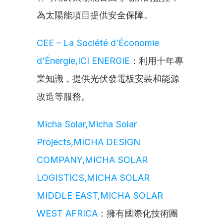
為太陽能項目提供安全保障。
CEE – La Société d’Économie 
d’Énergie,ICI ENERGIE
：利用十年專
業知識，提供光伏發電板安裝和能源
改造等服務。
Micha Solar,Micha Solar 
Projects,MICHA DESIGN 
COMPANY,MICHA SOLAR 
LOGISTICS,MICHA SOLAR 
MIDDLE EAST,MICHA SOLAR 
WEST AFRICA
：擁有國際化技術團