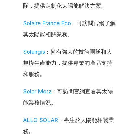
隊，提供定制化太陽能解決方案。
Solaire France Eco
：可訪問官網了解
其太陽能相關業務。
Solairgis
：擁有強大的技術團隊和大
規模生產能力，提供專業的產品支持
和服務。
Solar Metz
：可訪問官網查看其太陽
能業務情況。
ALLO SOLAR
：專注於太陽能相關業
務。