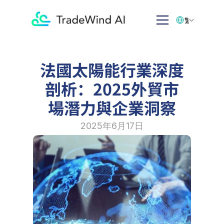
Select Language
繁体中文
法國太陽能行業深度
剖析：2025外貿市
場潛力與企業洞察
2025年6月17日