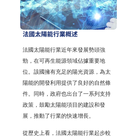
法國太陽能行業概述
法國太陽能行業近年來發展勢頭強
勁，在可再生能源領域佔據重要地
位。該國擁有充足的陽光資源，為太
陽能的開發利用提供了良好的自然條
件。同時，政府也出台了一系列支持
政策，鼓勵太陽能項目的建設和發
展，推動了行業的快速增長。
從歷史上看，法國太陽能行業起步較