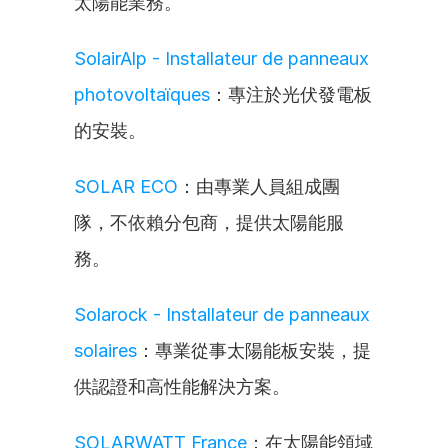
太陽能業務。
SolairAlp - Installateur de panneaux 
photovoltaïques
：專注於光伏發電板
的安裝。
SOLAR ECO
：由專業人員組成團
隊，不依賴分包商，提供太陽能服
務。
Solarock - Installateur de panneaux 
solaires
：專業從事太陽能板安裝，提
供認證和高性能解決方案。
SOLARWATT France
：在太陽能領域