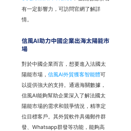
有一定影響力，可訪問官網了解詳
情。
信風AI助力中國企業出海太陽能市
場
對於中國企業而言，想要進入法國太
陽能市場，
信風AI外貿獲客智能體
可
以提供強大的支持。通過海關數據，
信風AI能夠幫助企業深入了解法國太
陽能市場的需求和競爭情況，精準定
位目標客戶。其外貿軟件具備郵件群
發、Whatsapp群發等功能，能夠高