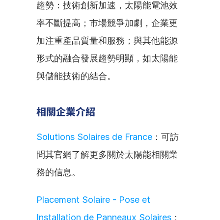
趨勢：技術創新加速，太陽能電池效
率不斷提高；市場競爭加劇，企業更
加注重產品質量和服務；與其他能源
形式的融合發展趨勢明顯，如太陽能
與儲能技術的結合。
相關企業介紹
Solutions Solaires de France
：可訪
問其官網了解更多關於太陽能相關業
務的信息。
Placement Solaire - Pose et 
Installation de Panneaux Solaires
：