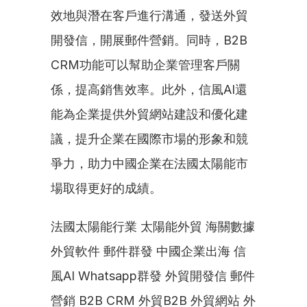
效地與潛在客戶進行溝通，發送外貿
開發信，開展郵件營銷。同時，B2B 
CRM功能可以幫助企業管理客戶關
係，提高銷售效率。此外，信風AI還
能為企業提供外貿網站建設和優化建
議，提升企業在國際市場的形象和競
爭力，助力中國企業在法國太陽能市
場取得更好的成績。
法國太陽能行業 太陽能外貿 海關數據 
外貿軟件 郵件群發 中國企業出海 信
風AI Whatsapp群發 外貿開發信 郵件
營銷 B2B CRM 外貿B2B 外貿網站 外