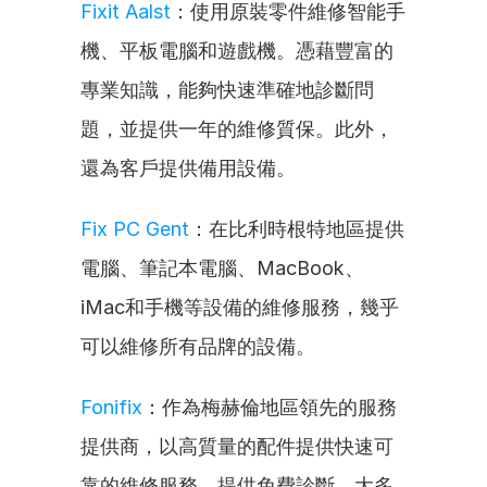
Fixit Aalst
：使用原裝零件維修智能手
機、平板電腦和遊戲機。憑藉豐富的
專業知識，能夠快速準確地診斷問
題，並提供一年的維修質保。此外，
還為客戶提供備用設備。
Fix PC Gent
：在比利時根特地區提供
電腦、筆記本電腦、MacBook、
iMac和手機等設備的維修服務，幾乎
可以維修所有品牌的設備。
Fonifix
：作為梅赫倫地區領先的服務
提供商，以高質量的配件提供快速可
靠的維修服務。提供免費診斷，大多