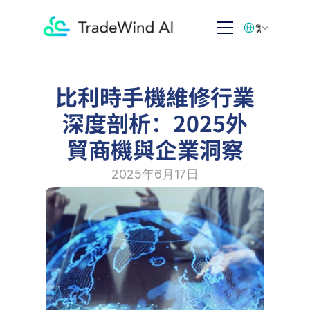
Select Language
繁体中文
比利時手機維修行業
深度剖析：2025外
貿商機與企業洞察
2025年6月17日