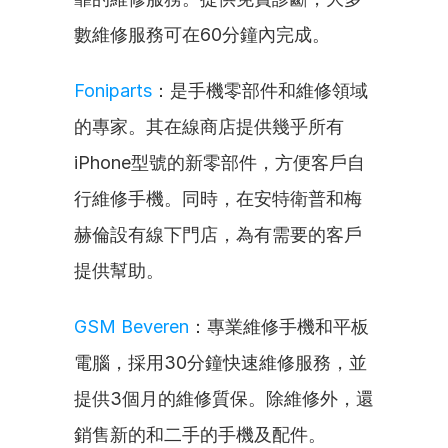
數維修服務可在60分鐘內完成。
Foniparts
：是手機零部件和維修領域
的專家。其在線商店提供幾乎所有
iPhone型號的新零部件，方便客戶自
行維修手機。同時，在安特衛普和梅
赫倫設有線下門店，為有需要的客戶
提供幫助。
GSM Beveren
：專業維修手機和平板
電腦，採用30分鐘快速維修服務，並
提供3個月的維修質保。除維修外，還
銷售新的和二手的手機及配件。