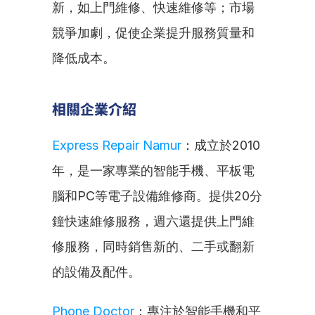
新，如上門維修、快速維修等；市場
競爭加劇，促使企業提升服務質量和
降低成本。
相關企業介紹
Express Repair Namur
：成立於2010
年，是一家專業的智能手機、平板電
腦和PC等電子設備維修商。提供20分
鐘快速維修服務，週六還提供上門維
修服務，同時銷售新的、二手或翻新
的設備及配件。
Phone Doctor
：專注於智能手機和平