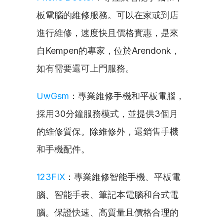
板電腦的維修服務。可以在家或到店
進行維修，速度快且價格實惠，是來
自Kempen的專家，位於Arendonk，
如有需要還可上門服務。
UwGsm
：專業維修手機和平板電腦，
採用30分鐘服務模式，並提供3個月
的維修質保。除維修外，還銷售手機
和手機配件。
123FIX
：專業維修智能手機、平板電
腦、智能手表、筆記本電腦和台式電
腦。保證快速、高質量且價格合理的