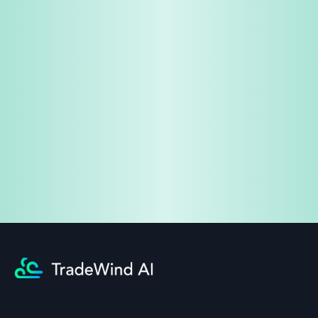
免費試用
企業諮詢