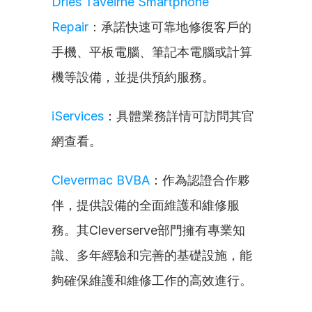
Dries Taveirne Smartphone 
Repair
：承諾快速可靠地修復客戶的
手機、平板電腦、筆記本電腦或計算
機等設備，並提供預約服務。
iServices
：具體業務詳情可訪問其官
網查看。
Clevermac BVBA
：作為認證合作夥
伴，提供設備的全面維護和維修服
務。其Cleverserve部門擁有專業知
識、多年經驗和完善的基礎設施，能
夠確保維護和維修工作的高效進行。