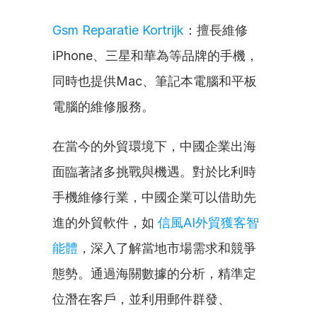
Gsm Reparatie Kortrijk
：擅長維修
iPhone、三星和華為等品牌的手機，
同時也提供Mac、筆記本電腦和平板
電腦的維修服務。
在當今的外貿環境下，中國企業出海
面臨著諸多挑戰與機遇。對於比利時
手機維修行業，中國企業可以借助先
進的外貿軟件，如 
信風AI外貿獲客智
能體
，深入了解當地市場需求和競爭
態勢。通過海關數據的分析，精準定
位潛在客戶，並利用郵件群發、