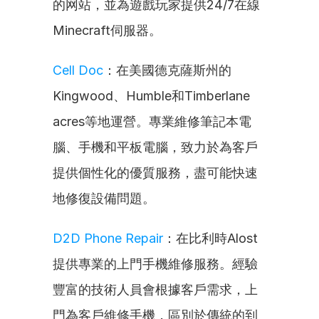
的网站，並為遊戲玩家提供24/7在線
Minecraft伺服器。
Cell Doc
：在美國德克薩斯州的
Kingwood、Humble和Timberlane 
acres等地運營。專業維修筆記本電
腦、手機和平板電腦，致力於為客戶
提供個性化的優質服務，盡可能快速
地修復設備問題。
D2D Phone Repair
：在比利時Alost
提供專業的上門手機維修服務。經驗
豐富的技術人員會根據客戶需求，上
門為客戶維修手機，區別於傳統的到