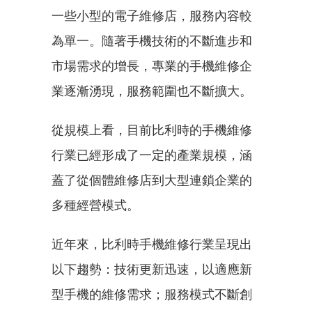
一些小型的電子維修店，服務內容較
為單一。隨著手機技術的不斷進步和
市場需求的增長，專業的手機維修企
業逐漸湧現，服務範圍也不斷擴大。
從規模上看，目前比利時的手機維修
行業已經形成了一定的產業規模，涵
蓋了從個體維修店到大型連鎖企業的
多種經營模式。
近年來，比利時手機維修行業呈現出
以下趨勢：技術更新迅速，以適應新
型手機的維修需求；服務模式不斷創