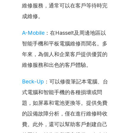
維修服務，通常可以在客戶等待時完
成維修。
A-Mobile
：在Hasselt及周邊地區以
智能手機和平板電腦維修而聞名。多
年來，為個人和企業客戶提供優質的
維修服務和出色的客戶體驗。
Beck-Up
：可以修復筆記本電腦、台
式電腦和智能手機的各種損壞或問
題，如屏幕和電池更換等。提供免費
的設備故障分析，僅在進行維修時收
費。此外，還可以幫助客戶創建自己