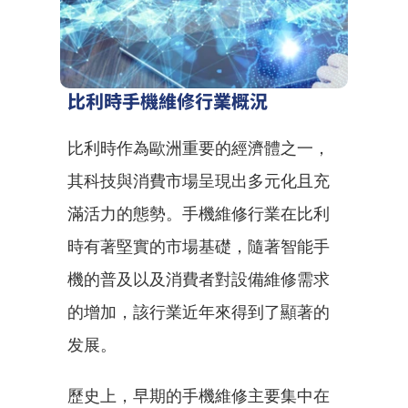
比利時手機維修行業概況
比利時作為歐洲重要的經濟體之一，
其科技與消費市場呈現出多元化且充
滿活力的態勢。手機維修行業在比利
時有著堅實的市場基礎，隨著智能手
機的普及以及消費者對設備維修需求
的增加，該行業近年來得到了顯著的
发展。
歷史上，早期的手機維修主要集中在