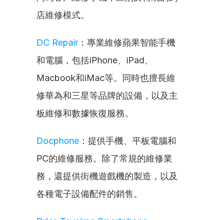
店維修模式。
DC Repair
：專業維修蘋果智能手機
和電腦，包括iPhone、iPad、
Macbook和iMac等。同時也擅長維
修華為和三星等品牌的設備，以及主
板維修和數據恢復服務。
Docphone
：提供手機、平板電腦和
PC的維修服務。除了常規的維修業
務，還提供街機遊戲機的製造，以及
各種電子設備配件的銷售。