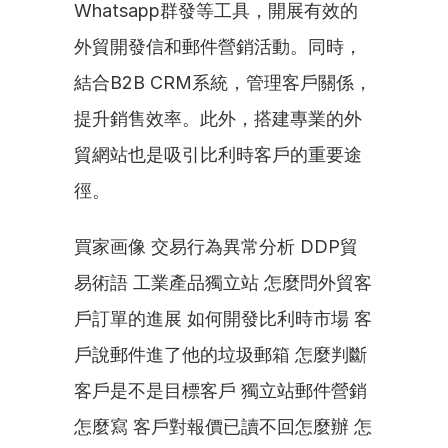
Whatsapp群發等工具，開展有效的
外貿開發信和郵件營銷活動。同時，
結合B2B CRM系統，管理客戶關係，
提升銷售效率。此外，搭建專業的外
貿網站也是吸引比利時客戶的重要途
徑。
買家画像 交易行為異常分析 DDP貿
易術語 工業產品獨立站 怎麼問外貿客
戶訂單的進展 如何開發比利時市場 客
戶說郵件進了他的垃圾郵箱 怎麼判斷
客戶是不是目標客戶 獨立站郵件營銷
怎麼寫 客戶對報價已讀不回怎麼辦 怎