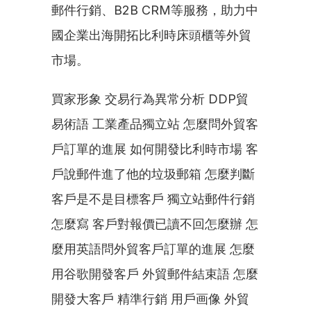
郵件行銷、B2B CRM等服務，助力中
國企業出海開拓比利時床頭櫃等外貿
市場。
買家形象 交易行為異常分析 DDP貿
易術語 工業產品獨立站 怎麼問外貿客
戶訂單的進展 如何開發比利時市場 客
戶說郵件進了他的垃圾郵箱 怎麼判斷
客戶是不是目標客戶 獨立站郵件行銷
怎麼寫 客戶對報價已讀不回怎麼辦 怎
麼用英語問外貿客戶訂單的進展 怎麼
用谷歌開發客戶 外貿郵件結束語 怎麼
開發大客戶 精準行銷 用戶画像 外貿