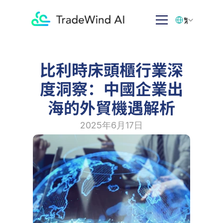
Select Language
繁体中文
比利時床頭櫃行業深
度洞察：中國企業出
海的外貿機遇解析
2025年6月17日