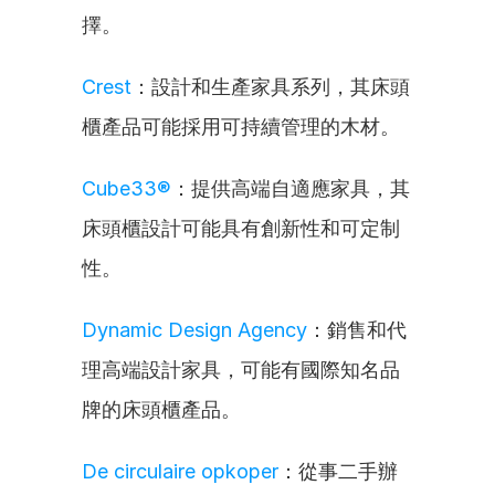
擇。
Crest
：設計和生產家具系列，其床頭
櫃產品可能採用可持續管理的木材。
Cube33®
：提供高端自適應家具，其
床頭櫃設計可能具有創新性和可定制
性。
Dynamic Design Agency
：銷售和代
理高端設計家具，可能有國際知名品
牌的床頭櫃產品。
De circulaire opkoper
：從事二手辦