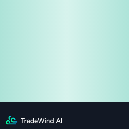
免費試用
企業諮詢