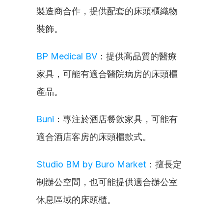
製造商合作，提供配套的床頭櫃織物
裝飾。
BP Medical BV
：提供高品質的醫療
家具，可能有適合醫院病房的床頭櫃
產品。
Buni
：專注於酒店餐飲家具，可能有
適合酒店客房的床頭櫃款式。
Studio BM by Buro Market
：擅長定
制辦公空間，也可能提供適合辦公室
休息區域的床頭櫃。