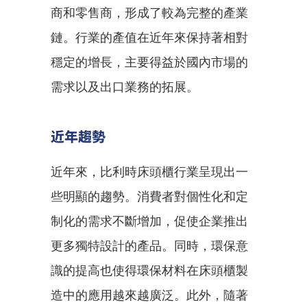
商和零售商，形成了較為完整的產業
鏈。行業的產值在近年來保持著相對
穩定的增長，主要得益於國內市場的
需求以及出口業務的拓展。
近年趨勢
近年來，比利時床頭櫃行業呈現出一
些明顯的趨勢。消費者對個性化和定
制化的需求不斷增加，促使企業推出
更多獨特設計的產品。同時，環保意
識的提高也使得環保材料在床頭櫃製
造中的應用越來越廣泛。此外，隨著