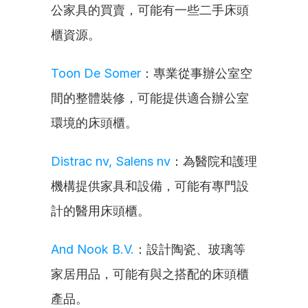
公家具的買賣，可能有一些二手床頭
櫃資源。
Toon De Somer
：專業從事辦公室空
間的整體裝修，可能提供適合辦公室
環境的床頭櫃。
Distrac nv, Salens nv
：為醫院和護理
機構提供家具和設備，可能有專門設
計的醫用床頭櫃。
And Nook B.V.
：設計陶瓷、玻璃等
家居用品，可能有與之搭配的床頭櫃
產品。