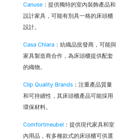
Canuse
：提供獨特的室內裝飾產品和
設計家具，可能有別具一格的床頭櫃
設計。
Casa Chiara
：紡織品批發商，可能與
家具製造商合作，為床頭櫃提供配套
的織物。
Clip Quality Brands
：注重產品質量
和可持續性，其床頭櫃產品可能採用
環保材料。
Comfortmeubel
：提供現代家具和室
內用品，有多種款式的床頭櫃可供選