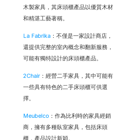
木製家具，其床頭櫃產品以優質木材
和精湛工藝著稱。
La Fabrika
：不僅是一家設計商店，
還提供完整的室內概念和翻新服務，
可能有獨特設計的床頭櫃產品。
2Chair
：經營二手家具，其中可能有
一些具有特色的二手床頭櫃可供選
擇。
Meubelco
：作為比利時的家具經銷
商，擁有多種臥室家具，包括床頭
櫃，產品設計新穎。