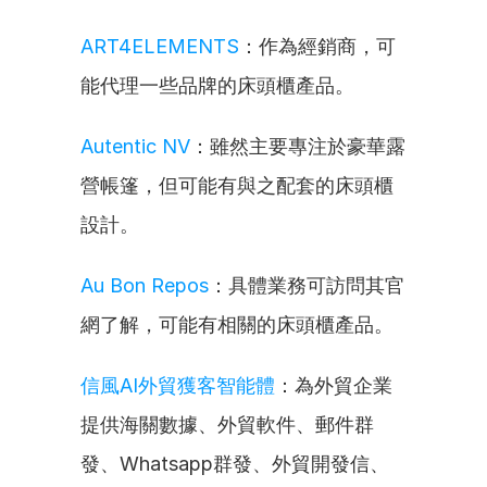
ART4ELEMENTS
：作為經銷商，可
能代理一些品牌的床頭櫃產品。
Autentic NV
：雖然主要專注於豪華露
營帳篷，但可能有與之配套的床頭櫃
設計。
Au Bon Repos
：具體業務可訪問其官
網了解，可能有相關的床頭櫃產品。
信風AI外貿獲客智能體
：為外貿企業
提供海關數據、外貿軟件、郵件群
發、Whatsapp群發、外貿開發信、