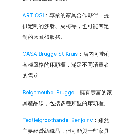
ARTIOSI
：專業的家具合作夥伴，提
供定制的沙發、桌椅等，也可能有定
制的床頭櫃服務。
CASA Brugge St Kruis
：店內可能有
各種風格的床頭櫃，滿足不同消費者
的需求。
Belgameubel Brugge
：擁有豐富的家
具產品線，包括多種類型的床頭櫃。
Textielgroothandel Benjo nv
：雖然
主要經營紡織品，但可能與一些家具