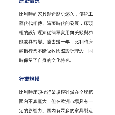
歷史情況
比利時的家具製造歷史悠久，傳統工
藝代代相傳。隨著時代的發展，床頭
櫃的設計逐漸從簡單實用向美觀與功
能兼具轉變。過去幾十年，比利時床
頭櫃行業不斷吸收國際設計理念，同
時保留了自身的文化特色。
行業規模
比利時床頭櫃行業規模雖然在全球範
圍內不算龐大，但在歐洲市場具有一
定的影響力。國內有眾多的家具製造