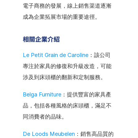
電子商務的發展，線上銷售渠道逐漸
成為企業拓展市場的重要途徑。
相關企業介紹
Le Petit Grain de Caroline
：該公司
專注於家具的修復和升級改造，可能
涉及到床頭櫃的翻新和定制服務。
Belga Furniture
：提供豐富的家具產
品，包括各種風格的床頭櫃，滿足不
同消費者的品味。
De Loods Meubelen
：銷售高品質的