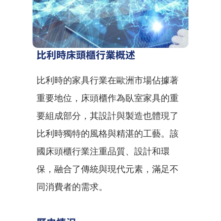
比利時床頭櫃行業概述
比利時的家具行業在歐洲市場佔據著
重要地位，床頭櫃作為臥室家具的重
要組成部分，其設計與製造也體現了
比利時獨特的風格與精湛的工藝。該
國床頭櫃行業注重品質、設計和環
保，融合了傳統與現代元素，滿足不
同消費者的需求。