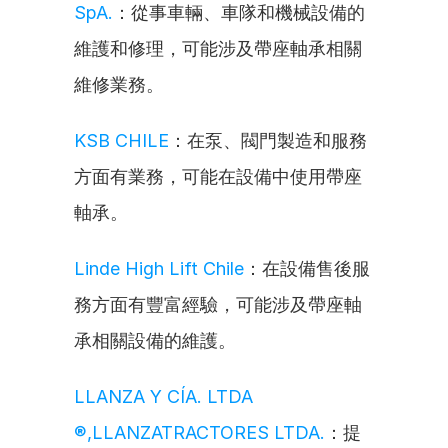
SpA.
：從事車輛、車隊和機械設備的
維護和修理，可能涉及帶座軸承相關
維修業務。
KSB CHILE
：在泵、閥門製造和服務
方面有業務，可能在設備中使用帶座
軸承。
Linde High Lift Chile
：在設備售後服
務方面有豐富經驗，可能涉及帶座軸
承相關設備的維護。
LLANZA Y CÍA. LTDA 
®,LLANZATRACTORES LTDA.
：提