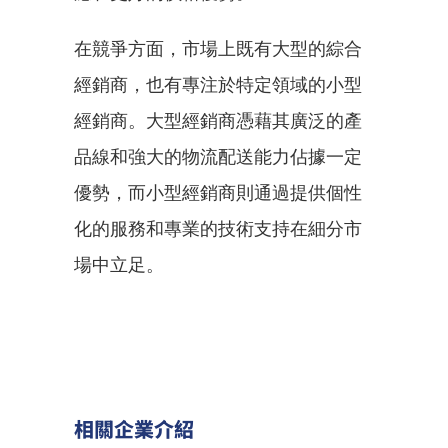
在競爭方面，市場上既有大型的綜合
經銷商，也有專注於特定領域的小型
經銷商。大型經銷商憑藉其廣泛的產
品線和強大的物流配送能力佔據一定
優勢，而小型經銷商則通過提供個性
化的服務和專業的技術支持在細分市
場中立足。
相關企業介紹