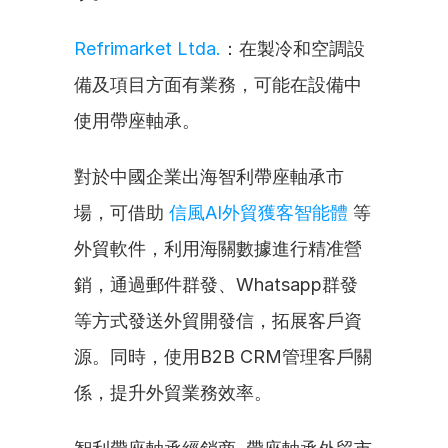
Refrimarket Ltda.
：在製冷和空調設
備及項目方面有業務，可能在設備中
使用帶座軸承。
對於中國企業出海智利帶座軸承市
場，可借助 
信風AI外貿獲客智能體
 等
外貿軟件，利用海關數據進行精准營
銷，通過郵件群發、Whatsapp群發
等方式發送外貿開發信，拓展客戶資
源。同時，使用B2B CRM管理客戶關
係，提升外貿業務效率。