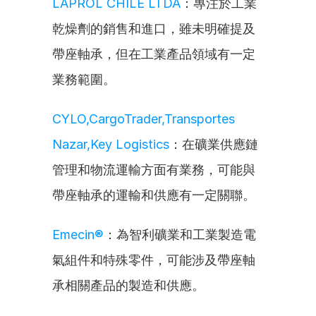
LAPROL CHILE LTDA
：專注於工業
乾燥劑的銷售和進口，雖未明確提及
帶座軸承，但在工業產品領域有一定
業務範圍。
CYLO,CargoTrader,Transportes 
Nazar,Key Logistics
：在礦業供應鏈
管理和物流運輸方面有業務，可能與
帶座軸承的運輸和供應有一定關聯。
Emecin®
：為智利礦業和工業製造電
氣組件和特殊零件，可能涉及帶座軸
承相關產品的製造和供應。