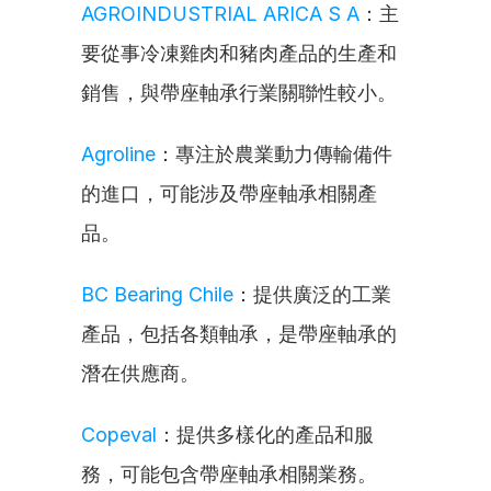
AGROINDUSTRIAL ARICA S A
：主
要從事冷凍雞肉和豬肉產品的生產和
銷售，與帶座軸承行業關聯性較小。
Agroline
：專注於農業動力傳輸備件
的進口，可能涉及帶座軸承相關產
品。
BC Bearing Chile
：提供廣泛的工業
產品，包括各類軸承，是帶座軸承的
潛在供應商。
Copeval
：提供多樣化的產品和服
務，可能包含帶座軸承相關業務。