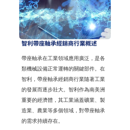
智利帶座軸承經銷商行業概述
帶座軸承在工業領域應用廣泛，是各
類機械設備正常運轉的關鍵部件。在
智利，帶座軸承經銷商行業隨著工業
的發展而逐步壯大。智利作為南美洲
重要的經濟體，其工業涵蓋礦業、製
造業、農業等多個領域，對帶座軸承
的需求持續存在。