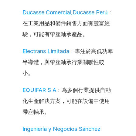
Ducasse Comercial,Ducasse Perú
：
在工業用品和備件銷售方面有豐富經
驗，可能有帶座軸承產品。
Electrans Limitada
：專注於高低功率
半導體，與帶座軸承行業關聯性較
小。
EQUIFAR S A
：為多個行業提供自動
化生產解決方案，可能在設備中使用
帶座軸承。
Ingeniería y Negocios Sánchez 