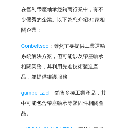
在智利帶座軸承經銷商行業中，有不
少優秀的企業。以下為您介紹30家相
關企業：
Conbeltsco
：雖然主要提供工業運輸
系統解決方案，但可能涉及帶座軸承
相關業務，其利用先進技術製造產
品，並提供維護服務。
gumpertz.cl
：銷售多種工業產品，其
中可能包含帶座軸承等緊固件相關產
品。