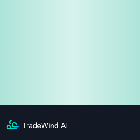
免費試用
企業諮詢