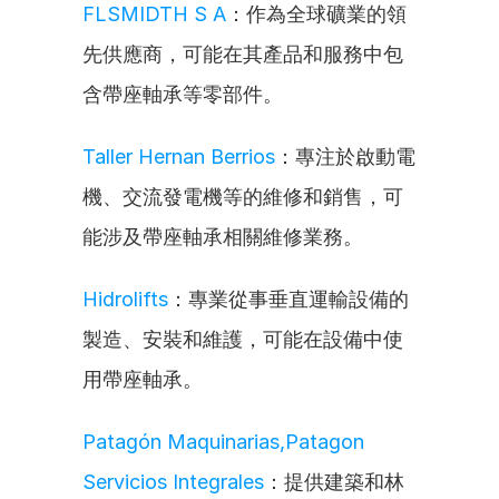
FLSMIDTH S A
：作為全球礦業的領
先供應商，可能在其產品和服務中包
含帶座軸承等零部件。
Taller Hernan Berrios
：專注於啟動電
機、交流發電機等的維修和銷售，可
能涉及帶座軸承相關維修業務。
Hidrolifts
：專業從事垂直運輸設備的
製造、安裝和維護，可能在設備中使
用帶座軸承。
Patagón Maquinarias,Patagon 
Servicios Integrales
：提供建築和林