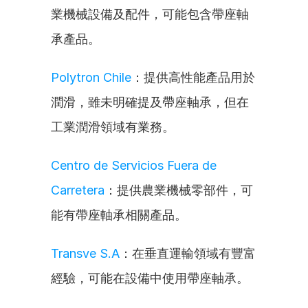
業機械設備及配件，可能包含帶座軸
承產品。
Polytron Chile
：提供高性能產品用於
潤滑，雖未明確提及帶座軸承，但在
工業潤滑領域有業務。
Centro de Servicios Fuera de 
Carretera
：提供農業機械零部件，可
能有帶座軸承相關產品。
Transve S.A
：在垂直運輸領域有豐富
經驗，可能在設備中使用帶座軸承。