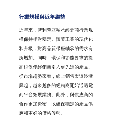
行業規模與近年趨勢
近年來，智利帶座軸承經銷商行業規
模保持相對穩定。隨著工業的現代化
和升級，對高品質帶座軸承的需求有
所增加。同時，環保和節能要求的提
高也促使經銷商引入更先進的產品。
從市場趨勢來看，線上銷售渠道逐漸
興起，越來越多的經銷商開始通過電
商平台拓展業務。此外，與供應商的
合作更加緊密，以確保穩定的產品供
應和更好的價格優勢。