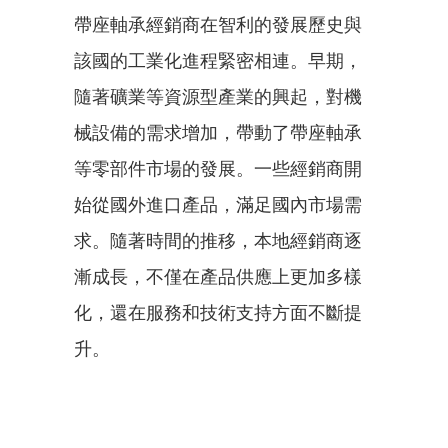
帶座軸承經銷商在智利的發展歷史與
該國的工業化進程緊密相連。早期，
隨著礦業等資源型產業的興起，對機
械設備的需求增加，帶動了帶座軸承
等零部件市場的發展。一些經銷商開
始從國外進口產品，滿足國內市場需
求。隨著時間的推移，本地經銷商逐
漸成長，不僅在產品供應上更加多樣
化，還在服務和技術支持方面不斷提
升。