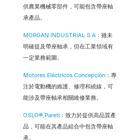
供農業機械零部件，可能包含帶座軸
承產品。
MORGAN INDUSTRIAL S A
：雖未
明確提及帶座軸承，但在工業領域有
一定業務範圍。
Motores Eléctricos Concepción
：專
注於電動機的維護、修理和繞線，可
能涉及帶座軸承相關維修業務。
OSLO®,Pareti
：致力於提供高品質產
品，可能在其產品組合中包含帶座軸
承。