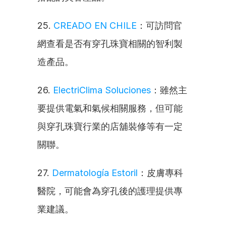
25. 
CREADO EN CHILE
：可訪問官
網查看是否有穿孔珠寶相關的智利製
造產品。
26. 
ElectriClima Soluciones
：雖然主
要提供電氣和氣候相關服務，但可能
與穿孔珠寶行業的店舖裝修等有一定
關聯。
27. 
Dermatología Estoril
：皮膚專科
醫院，可能會為穿孔後的護理提供專
業建議。