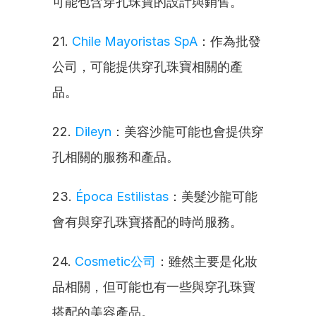
可能包含穿孔珠寶的設計與銷售。
21. 
Chile Mayoristas SpA
：作為批發
公司，可能提供穿孔珠寶相關的產
品。
22. 
Dileyn
：美容沙龍可能也會提供穿
孔相關的服務和產品。
23. 
Época Estilistas
：美髮沙龍可能
會有與穿孔珠寶搭配的時尚服務。
24. 
Cosmetic公司
：雖然主要是化妝
品相關，但可能也有一些與穿孔珠寶
搭配的美容產品。