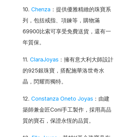
10. 
Chenza
：提供優雅精緻的珠寶系
列，包括戒指、項鍊等，購物滿
69900比索可享受免費送貨，還有一
年質保。
11. 
ClaraJoyas
：擁有意大利大師設計
的925銀珠寶，搭配施華洛世奇水
晶，閃耀而獨特。
12. 
Constanza Oneto Joyas
：由建
築師兼金匠Coni手工製作，採用高品
質的寶石，保證永恆的品質。