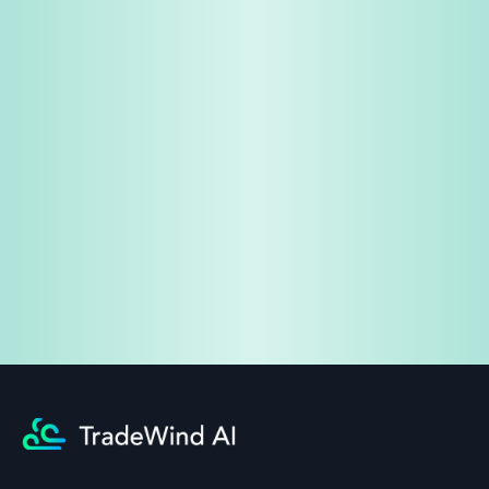
免費試用
企業諮詢