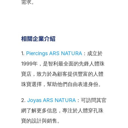
需求。
相關企業介紹
1. 
Piercings ARS NATURA
：成立於
1999年，是智利最全面的先鋒人體珠
寶店，致力於為顧客提供豐富的人體
珠寶選擇，幫助他們自由表達身份。
2. 
Joyas ARS NATURA
：可訪問其官
網了解更多信息，專注於人體穿孔珠
寶的設計與銷售。