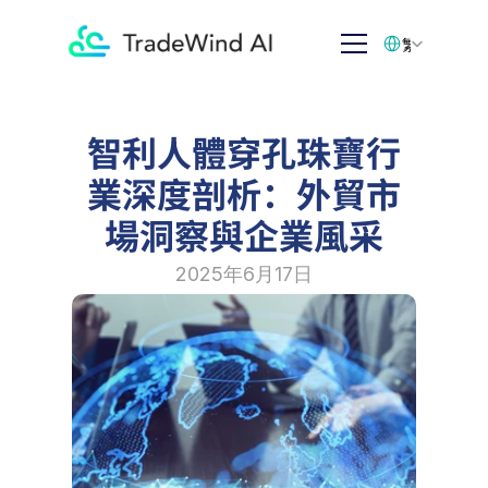
Select Language
繁体中文
智利人體穿孔珠寶行
業深度剖析：外貿市
場洞察與企業風采
2025年6月17日