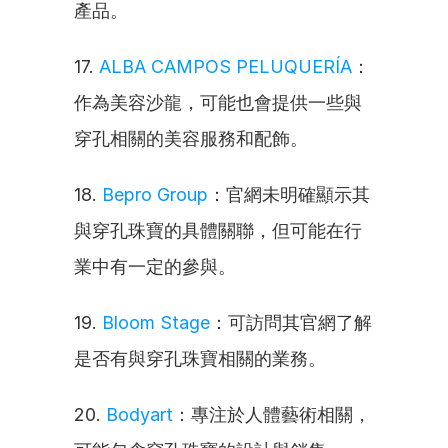
產品。
17. 
ALBA CAMPOS PELUQUERÍA
：
作為美容沙龍，可能也會提供一些與
穿孔相關的美容服務和配飾。
18. 
Bepro Group
：官網未明確顯示其
與穿孔珠寶的具體關聯，但可能在行
業中有一定的參與。
19. 
Bloom Stage
：可訪問其官網了解
是否有與穿孔珠寶相關的業務。
20. 
Bodyart
：專注於人體藝術相關，