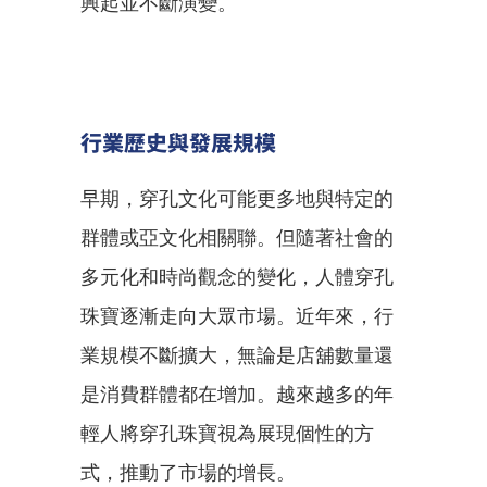
興起並不斷演變。
行業歷史與發展規模
早期，穿孔文化可能更多地與特定的
群體或亞文化相關聯。但隨著社會的
多元化和時尚觀念的變化，人體穿孔
珠寶逐漸走向大眾市場。近年來，行
業規模不斷擴大，無論是店舖數量還
是消費群體都在增加。越來越多的年
輕人將穿孔珠寶視為展現個性的方
式，推動了市場的增長。