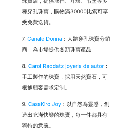
珠寶店，提供戒指、耳環、吊墜等多
種穿孔珠寶，購物滿30000比索可享
受免費送貨。
7. 
Canale Donna
：人體穿孔珠寶分銷
商，為市場提供各類珠寶產品。
8. 
Carol Raddatz joyeria de autor
：
手工製作的珠寶，採用天然寶石，可
根據顧客需求定制。
9. 
CasaKiro Joy
：以自然為靈感，創
造出充滿快樂的珠寶，每一件都具有
獨特的意義。