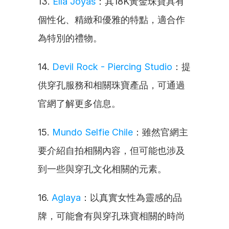
13. 
Ella Joyas
：其18K黃金珠寶具有
個性化、精緻和優雅的特點，適合作
為特別的禮物。
14. 
Devil Rock - Piercing Studio
：提
供穿孔服務和相關珠寶產品，可通過
官網了解更多信息。
15. 
Mundo Selfie Chile
：雖然官網主
要介紹自拍相關內容，但可能也涉及
到一些與穿孔文化相關的元素。
16. 
Aglaya
：以真實女性為靈感的品
牌，可能會有與穿孔珠寶相關的時尚