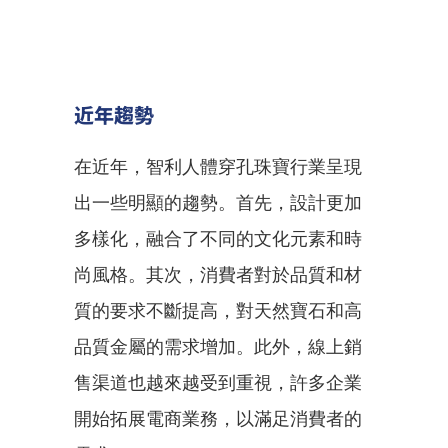
近年趨勢
在近年，智利人體穿孔珠寶行業呈現
出一些明顯的趨勢。首先，設計更加
多樣化，融合了不同的文化元素和時
尚風格。其次，消費者對於品質和材
質的要求不斷提高，對天然寶石和高
品質金屬的需求增加。此外，線上銷
售渠道也越來越受到重視，許多企業
開始拓展電商業務，以滿足消費者的