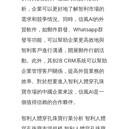
析，企業可以更好地了解智利市場的
需求和競爭情況。同時，信風AI的外
貿軟件，如郵件群發、Whatsapp群
發等功能，可以幫助企業更高效地與
智利客戶進行溝通，開展郵件行銷活
動。此外，其B2B CRM系統可以幫助
企業管理客戶關係，提高外貿業務的
效率。對於想要進入智利人體穿孔珠
寶市場的中國企業來說，信風AI是一
個值得信賴的合作夥伴。
智利人體穿孔珠寶行業分析 智利人體
穿孔珠寶市場規模 智利人體穿孔珠寶