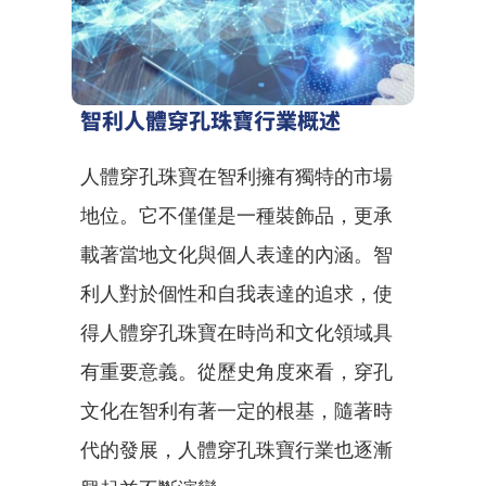
智利人體穿孔珠寶行業概述
人體穿孔珠寶在智利擁有獨特的市場
地位。它不僅僅是一種裝飾品，更承
載著當地文化與個人表達的內涵。智
利人對於個性和自我表達的追求，使
得人體穿孔珠寶在時尚和文化領域具
有重要意義。從歷史角度來看，穿孔
文化在智利有著一定的根基，隨著時
代的發展，人體穿孔珠寶行業也逐漸