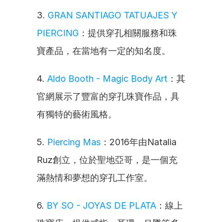
3. 
GRAN SANTIAGO TATUAJES Y 
PIERCING
：提供穿孔相關服務和珠
寶產品，在當地有一定的知名度。
4. 
Aldo Booth - Magic Body Art
：其
官網展示了豐富的穿孔珠寶作品，具
有獨特的藝術風格。
5. 
Piercing Mas
：2016年由Natalia 
Ruz創立，位於聖地亞哥，是一個充
滿熱情和夢想的穿孔工作室。
6. 
BY SO - JOYAS DE PLATA
：線上