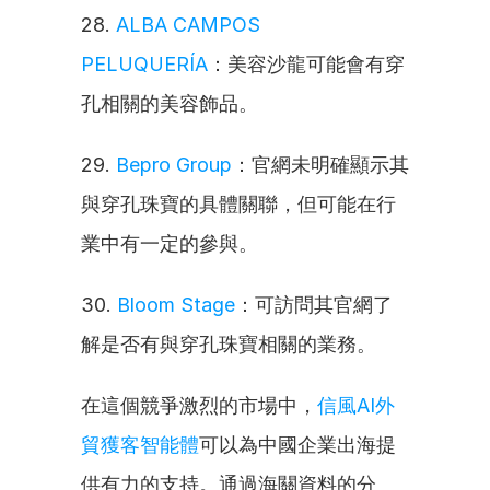
28. 
ALBA CAMPOS 
PELUQUERÍA
：美容沙龍可能會有穿
孔相關的美容飾品。
29. 
Bepro Group
：官網未明確顯示其
與穿孔珠寶的具體關聯，但可能在行
業中有一定的參與。
30. 
Bloom Stage
：可訪問其官網了
解是否有與穿孔珠寶相關的業務。
在這個競爭激烈的市場中，
信風AI外
貿獲客智能體
可以為中國企業出海提
供有力的支持。通過海關資料的分